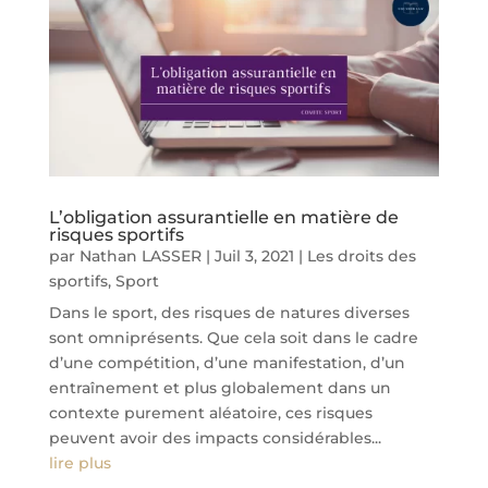
L’obligation assurantielle en matière de
risques sportifs
par
Nathan LASSER
|
Juil 3, 2021
|
Les droits des
sportifs
,
Sport
Dans le sport, des risques de natures diverses
sont omniprésents. Que cela soit dans le cadre
d’une compétition, d’une manifestation, d’un
entraînement et plus globalement dans un
contexte purement aléatoire, ces risques
peuvent avoir des impacts considérables...
lire plus