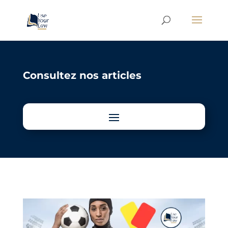
Consultez nos articles