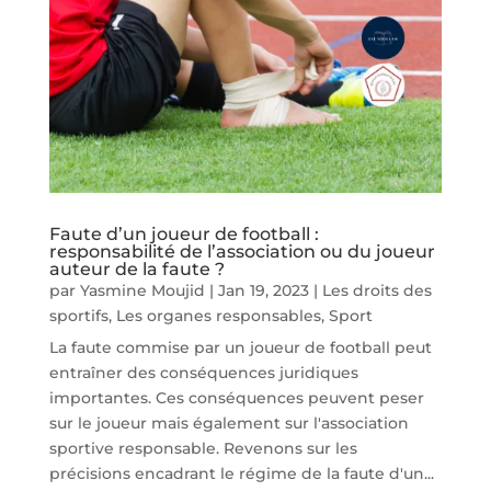
Faute d’un joueur de football :
responsabilité de l’association ou du joueur
auteur de la faute ?
par
Yasmine Moujid
|
Jan 19, 2023
|
Les droits des
sportifs
,
Les organes responsables
,
Sport
La faute commise par un joueur de football peut
entraîner des conséquences juridiques
importantes. Ces conséquences peuvent peser
sur le joueur mais également sur l'association
sportive responsable. Revenons sur les
précisions encadrant le régime de la faute d'un...