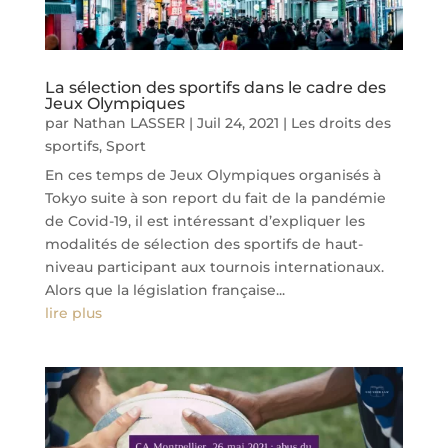
La sélection des sportifs dans le cadre des
Jeux Olympiques
par
Nathan LASSER
|
Juil 24, 2021
|
Les droits des
sportifs
,
Sport
En ces temps de Jeux Olympiques organisés à
Tokyo suite à son report du fait de la pandémie
de Covid-19, il est intéressant d’expliquer les
modalités de sélection des sportifs de haut-
niveau participant aux tournois internationaux.
Alors que la législation française...
lire plus