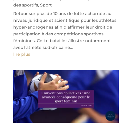
des sportifs
,
Sport
Retour sur plus de 10 ans de lutte acharnée au
niveau juridique et scientifique pour les athlètes
hyper-androgènes afin d’affirmer leur droit de
participation à des compétitions sportives
féminines. Cette bataille s’illustre notamment
avec l’athlète sud-africaine...
lire plus