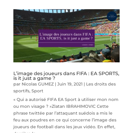
L’image des joueurs dans FIFA : EA SPORTS,
is it just a game ?
par
Nicolas GUMEZ
|
Juin 19, 2021
|
Les droits des
sportifs
,
Sport
« Qui a autorisé FIFA EA Sport à utiliser mon nom
ou mon visage ? »Zlatan IBRAHIMOVIC Cette
phrase twittée par l’attaquant suédois a mis le
feu aux poudres en ce qui concerne l’image des
joueurs de football dans les jeux vidéo. En effet,