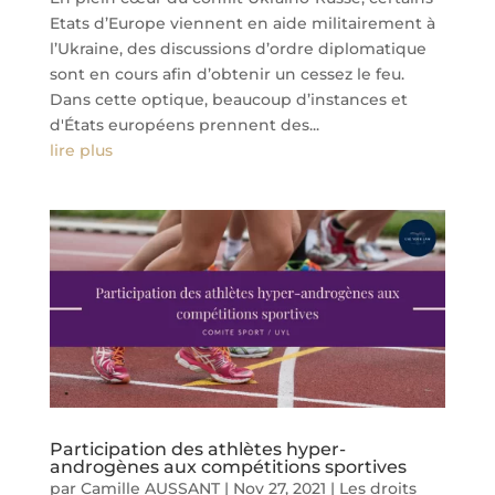
Etats d’Europe viennent en aide militairement à
l’Ukraine, des discussions d’ordre diplomatique
sont en cours afin d’obtenir un cessez le feu.
Dans cette optique, beaucoup d’instances et
d'États européens prennent des...
lire plus
Participation des athlètes hyper-
androgènes aux compétitions sportives
par
Camille AUSSANT
|
Nov 27, 2021
|
Les droits