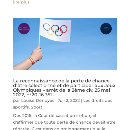
lire plus
La reconnaissance de la perte de chance
d’être sélectionné et de participer aux Jeux
Olympiques – arrêt de la 2ème civ, 25 mai
2022, n°20-16.351
par
Louise Denoyes
|
Juil 2, 2022
|
Les droits des
sportifs
,
Sport
Dès 2016, la Cour de cassation s'efforçait
d'affirmer que toute perte de chance devait être
réparée. C'est dans ce prolongement que la