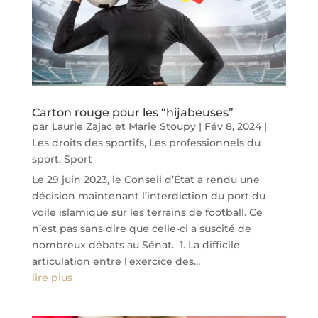
Carton rouge pour les “hijabeuses”
par
Laurie Zajac
et
Marie Stoupy
|
Fév 8, 2024
|
Les droits des sportifs
,
Les professionnels du
sport
,
Sport
Le 29 juin 2023, le Conseil d’État a rendu une
décision maintenant l’interdiction du port du
voile islamique sur les terrains de football. Ce
n’est pas sans dire que celle-ci a suscité de
nombreux débats au Sénat. 1. La difficile
articulation entre l’exercice des...
lire plus