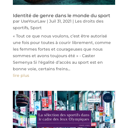
Identité de genre dans le monde du sport
par
UseYourLaw
|
Juil 31, 2021
|
Les droits des
sportifs
,
Sport
« Tout ce que nous voulons, c’est être autorisé
une fois pour toutes à courir librement, comme
les femmes fortes et courageuses que nous
sommes et avons toujours été » - Caster
Semenya Si l'égalité d’accès au sport est en
bonne voie, certains freins...
lire plus