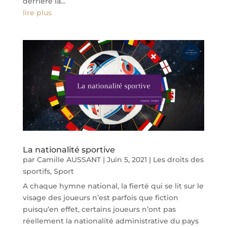
derrière la...
lire plus
La nationalité sportive
par
Camille AUSSANT
|
Juin 5, 2021
|
Les droits des
sportifs
,
Sport
A chaque hymne national, la fierté qui se lit sur le
visage des joueurs n’est parfois que fiction
puisqu’en effet, certains joueurs n’ont pas
réellement la nationalité administrative du pays