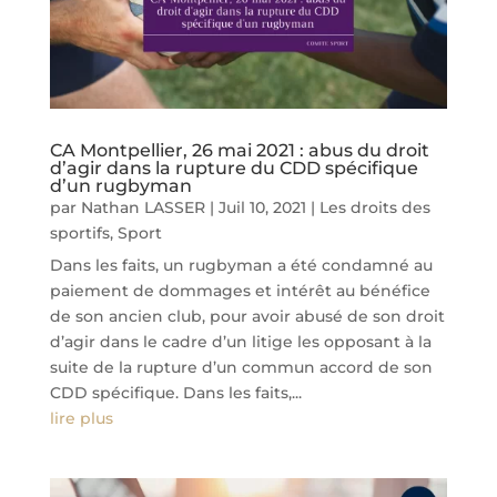
CA Montpellier, 26 mai 2021 : abus du droit
d’agir dans la rupture du CDD spécifique
d’un rugbyman
par
Nathan LASSER
|
Juil 10, 2021
|
Les droits des
sportifs
,
Sport
Dans les faits, un rugbyman a été condamné au
paiement de dommages et intérêt au bénéfice
de son ancien club, pour avoir abusé de son droit
d’agir dans le cadre d’un litige les opposant à la
suite de la rupture d’un commun accord de son
CDD spécifique. Dans les faits,...
lire plus