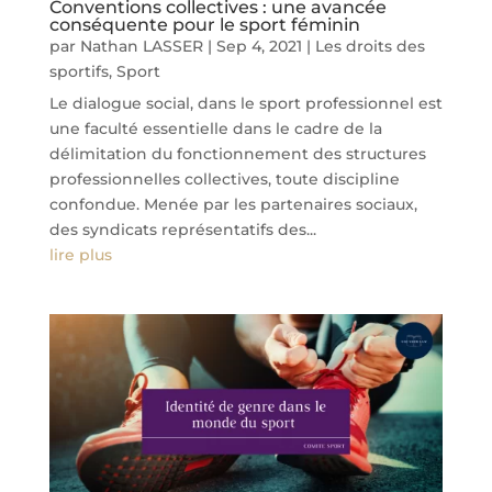
Conventions collectives : une avancée
conséquente pour le sport féminin
par
Nathan LASSER
|
Sep 4, 2021
|
Les droits des
sportifs
,
Sport
Le dialogue social, dans le sport professionnel est
une faculté essentielle dans le cadre de la
délimitation du fonctionnement des structures
professionnelles collectives, toute discipline
confondue. Menée par les partenaires sociaux,
des syndicats représentatifs des...
lire plus