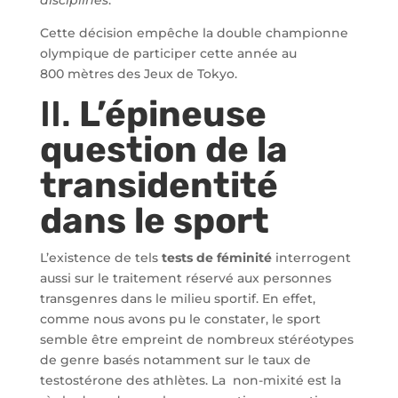
disciplines
.”
Cette décision empêche la double championne
olympique de participer cette année au
800 mètres des Jeux de Tokyo.
II.
L’épineuse
question de la
transidentité
dans le sport
L’existence de tels
tests de féminité
interrogent
aussi sur le traitement réservé aux personnes
transgenres dans le milieu sportif. En effet,
comme nous avons pu le constater, le sport
semble être empreint de nombreux stéréotypes
de genre basés notamment sur le taux de
testostérone des athlètes. La non-mixité est la