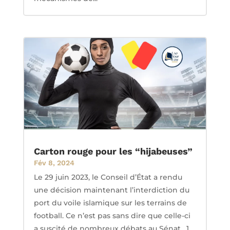
Carton rouge pour les “hijabeuses”
Fév 8, 2024
Le 29 juin 2023, le Conseil d’État a rendu
une décision maintenant l’interdiction du
port du voile islamique sur les terrains de
football. Ce n’est pas sans dire que celle-ci
a suscité de nombreux débats au Sénat. 1.