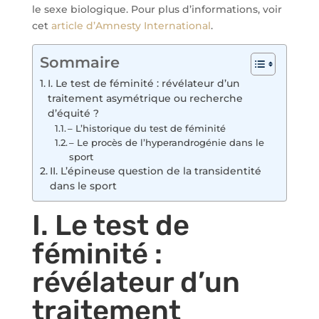
le sexe biologique. Pour plus d’informations, voir
cet
article d’Amnesty International
.
Sommaire
I. Le test de féminité : révélateur d’un
traitement asymétrique ou recherche
d’équité ?
– L’historique du test de féminité
– Le procès de l’hyperandrogénie dans le
sport
II. L’épineuse question de la transidentité
dans le sport
I. Le test de
féminité :
révélateur d’un
traitement