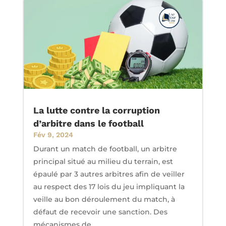
La lutte contre la corruption
d’arbitre dans le football
Fév 9, 2024
Durant un match de football, un arbitre
principal situé au milieu du terrain, est
épaulé par 3 autres arbitres afin de veiller
au respect des 17 lois du jeu impliquant la
veille au bon déroulement du match, à
défaut de recevoir une sanction. Des
mécanismes de...