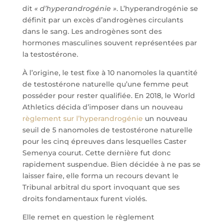
dit
« d’hyperandrogénie »
. L’hyperandrogénie se
définit par un excès d’androgènes circulants
dans le sang. Les androgènes sont des
hormones masculines souvent représentées par
la testostérone.
À l’origine, le test fixe à 10 nanomoles la quantité
de testostérone naturelle qu’une femme peut
posséder pour rester qualifiée. En 2018, le World
Athletics décida d’imposer dans un nouveau
règlement sur l’hyperandrogénie
un nouveau
seuil de 5 nanomoles de testostérone naturelle
pour les cinq épreuves dans lesquelles Caster
Semenya courut. Cette dernière fut donc
rapidement suspendue. Bien décidée à ne pas se
laisser faire, elle forma un recours devant le
Tribunal arbitral du sport invoquant que ses
droits fondamentaux furent violés.
Elle remet en question le règlement