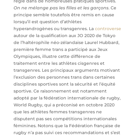
règle dans de nombreuses pratiques sportives.
On ne mélange pas les filles et les garçons
. Ce
principe semble toutefois être remis en cause
lorsqu’il est question d’athlètes
hyperandrogènes ou transgenres. La
controverse
autour de la qualification aux JO 2020 de Tokyo
de l’haltérophile néo-zélandaise Laurel Hubbard,
première femme trans a participé aux Jeux
Olympiques, illustre cette différence de
traitement entre les athlètes cisgenres et
transgenres. Les principaux arguments motivant
l’exclusion des personnes trans dans certaines
disciplines sportives sont la sécurité et l’équité
sportive. Ce raisonnement est notamment
adopté par la fédération internationale de rugby,
World Rugby, qui a préconisé en octobre 2020
que les athlètes femmes transgenres ne
disputent pas ses compétitions internationales
féminines. Notons que la Fédération française de
rugby n’a pas suivi ces recommandations et s’est