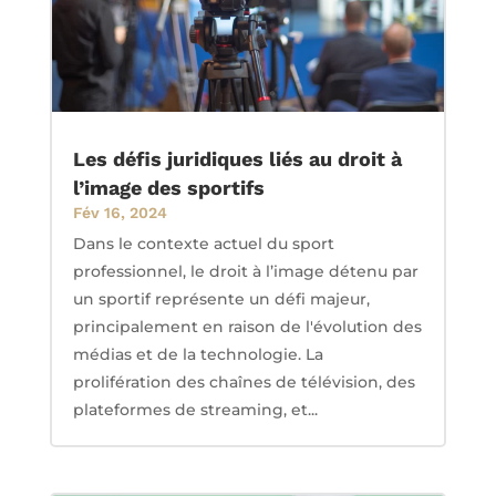
Les défis juridiques liés au droit à
l’image des sportifs
Fév 16, 2024
Dans le contexte actuel du sport
professionnel, le droit à l’image détenu par
un sportif représente un défi majeur,
principalement en raison de l'évolution des
médias et de la technologie. La
prolifération des chaînes de télévision, des
plateformes de streaming, et...