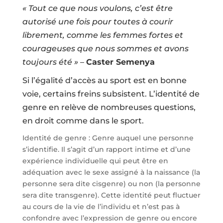
« Tout ce que nous voulons, c’est être
autorisé une fois pour toutes à courir
librement, comme les femmes fortes et
courageuses que nous sommes et avons
toujours été »
–
Caster Semenya
Si l’égalité d’accès au sport est en bonne
voie, certains freins subsistent.
L’identité de
genre en relève de nombreuses questions,
en droit comme dans le sport.
Identité de genre : Genre auquel une personne
s’identifie. Il s’agit d’un rapport intime et d’une
expérience individuelle qui peut être en
adéquation avec le sexe assigné à la naissance (la
personne sera dite cisgenre) ou non (la personne
sera dite transgenre). Cette identité peut fluctuer
au cours de la vie de l’individu et n’est pas à
confondre avec l’expression de genre ou encore