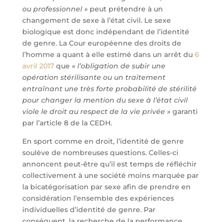
ou professionnel »
peut prétendre à un
changement de sexe à l’état civil. Le sexe
biologique est donc indépendant de l’identité
de genre. La Cour européenne des droits de
l’homme a quant à elle estimé dans un arrêt du
6
avril 2017
que
« l’obligation de subir une
opération stérilisante ou un traitement
entraînant une très forte probabilité de stérilité
pour changer la mention du sexe à l’état civil
viole le droit au respect de la vie privée »
garanti
par l’article 8 de la CEDH.
En sport comme en droit, l’identité de genre
soulève de nombreuses questions. Celles-ci
annoncent peut-être qu’il est temps de réfléchir
collectivement à une société moins marquée par
la bicatégorisation par sexe afin de prendre en
considération l’ensemble des expériences
individuelles d’identité de genre. Par
conséquent, la recherche de la performance