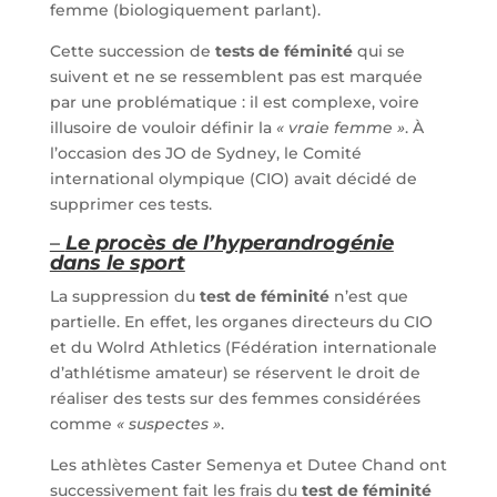
femme (biologiquement parlant).
Cette succession de
tests de féminité
qui se
suivent et ne se ressemblent pas est marquée
par une problématique : il est complexe, voire
illusoire de vouloir définir la
« vraie femme »
. À
l’occasion des JO de Sydney, le Comité
international olympique (CIO) avait décidé de
supprimer ces tests.
–
Le procès de l’hyperandrogénie
dans le sport
La suppression du
test de féminité
n’est que
partielle. En effet, les organes directeurs du CIO
et du Wolrd Athletics (Fédération internationale
d’athlétisme amateur) se réservent le droit de
réaliser des tests sur des femmes considérées
comme
« suspectes »
.
Les athlètes Caster Semenya et Dutee Chand ont
successivement fait les frais du
test de féminité