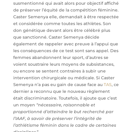
susmentionné qui avait alors pour objectif affiché
de préserver l’équité de la compétition féminine.
Caster Semenya elle, demandait à être respectée
et considérée comme toutes les athlètes. Son
don génétique devant alors être célébré plus
que sanctionné. Caster Semenya décide
également de rappeler avec preuve à l’appui que
les conséquences de ce test sont sans appel. Des
femmes abandonnent leur sport, d’autres se
voient soustraire leurs moyens de subsistances,
ou encore se sentent contraires à subir une
intervention chirurgicale ou médicale. Si Caster
Semenya n’a pas eu gain de cause face au
TAS
, ce
dernier a reconnu que le nouveau règlement
était discriminatoire. Toutefois, il ajoute que c’est
un moyen
“nécessaire, raisonnable et
proportionné d’atteindre le but recherché par
l’IAAF, à savoir de préserver l’intégrité de
l’athlétisme féminin dans le cadre de certaines