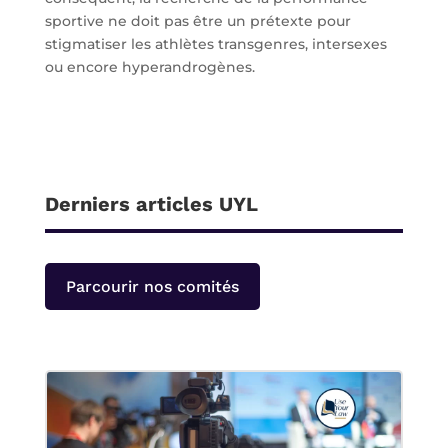
sportive ne doit pas être un prétexte pour
stigmatiser les athlètes transgenres, intersexes
ou encore hyperandrogènes.
Derniers articles UYL
Parcourir nos comités