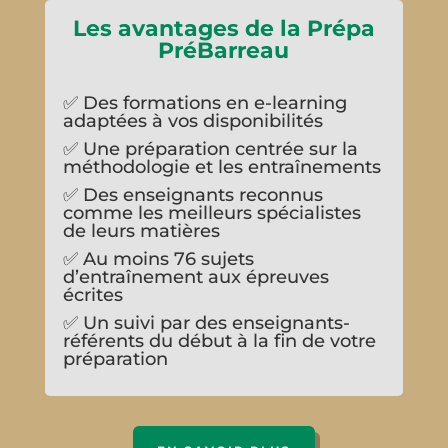
Les avantages de la Prépa
PréBarreau
✅
Des formations en e-learning
adaptées à vos disponibilités
✅
Une préparation centrée sur la
méthodologie et les entraînements
✅
Des enseignants reconnus
comme les meilleurs spécialistes
de leurs matières
✅
Au moins 76 sujets
d’entraînement aux épreuves
écrites
✅
Un suivi par des enseignants-
référents du début à la fin de votre
préparation