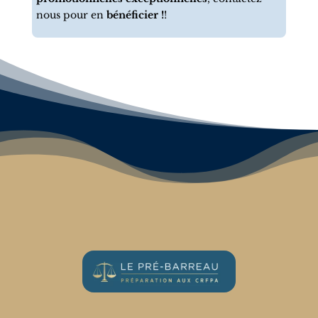
nous pour en
bénéficier !
!