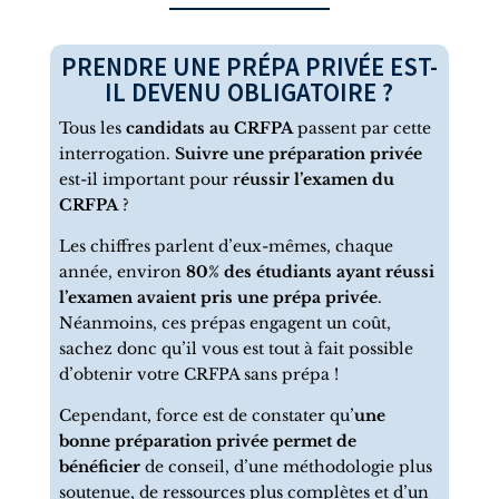
PRENDRE UNE PRÉPA PRIVÉE EST-
IL DEVENU OBLIGATOIRE ?
Tous les
candidats au CRFPA
passent par cette
interrogation.
Suivre une préparation privée
est-il important pour r
éussir l’examen du
CRFPA
?
Les chiffres parlent d’eux-mêmes, chaque
année, environ
80% des étudiants ayant réussi
l’examen avaient pris une prépa privée
.
Néanmoins, ces prépas engagent un coût,
sachez donc qu’il vous est tout à fait possible
d’obtenir votre CRFPA sans prépa !
Cependant, force est de constater qu’
une
bonne préparation privée permet de
bénéficier
de conseil, d’une méthodologie plus
soutenue, de ressources plus complètes et d’un