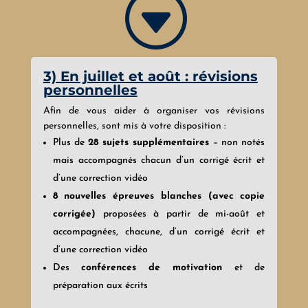
G
3) En juillet et août : révisions
personnelles
Afin de vous aider à organiser vos révisions
personnelles, sont mis à votre disposition :
Plus de
28 sujets supplémentaires
– non notés
mais accompagnés chacun d’un corrigé écrit et
d’une correction vidéo
8 nouvelles épreuves blanches (avec copie
corrigée)
proposées à partir de mi-août et
accompagnées, chacune, d’un corrigé écrit et
d’une correction vidéo
Des
conférences de motivation
et de
préparation aux écrits