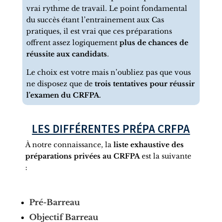
vrai rythme de travail. Le point fondamental
du succès étant l’entrainement aux Cas
pratiques, il est vrai que ces préparations
offrent assez logiquement
plus de chances de
réussite aux candidats
.
Le choix est votre mais n’oubliez pas que vous
ne disposez que de
trois tentatives pour réussir
l’examen du CRFPA
.
LES DIFFÉRENTES PRÉPA CRFPA
À notre connaissance, la
liste exhaustive des
préparations privées au CRFPA
est la suivante
:
Pré-Barreau
Objectif Barreau