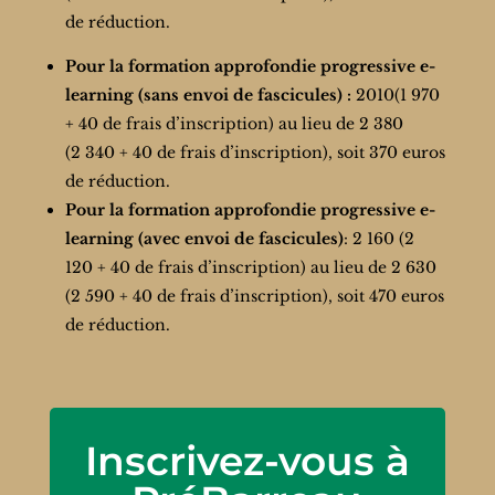
de réduction.
Pour la formation approfondie progressive e-
learning (sans envoi de fascicules) :
2010
(1 970
+ 40 de frais d’inscription) au lieu de 2 380
(2 340 + 40 de frais d’inscription), soit 370 euros
de réduction.
Pour la formation approfondie progressive e-
learning (avec envoi de fascicules)
: 2 160 (2
120 + 40 de frais d’inscription) au lieu de 2 630
(2 590 + 40 de frais d’inscription), soit 470 euros
de réduction.
Inscrivez-vous à