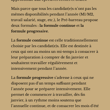
Mais parce que tous les candidat(e)s n’ont pas les
mêmes disponibilités pendant l’année (M1/M2,
travail salarié, stage, etc.), le Pré-barreau propose
deux formules :
la formule continue
et
la
formule progressive
.
La
formule continue
est celle traditionnellement
choisie par les candidat(e)s. Elle est destinée à
ceux qui ont au moins un mi-temps à consacrer à
leur préparation à compter de fin janvier et
souhaitent travailler régulièrement et
intensivement pendant l’année.
La
formule progressive
s’adresse à ceux qui ne
disposent pas d’un temps suffisant pendant
l’année pour se préparer intensivement. Elle
permet de commencer à travailler, dès fin
janvier, à un rythme moins soutenu que
l’annuelle continue, et de consacrer les mois d’été