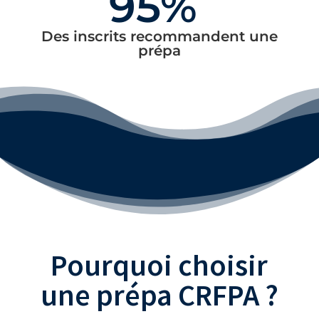
95%
Des inscrits recommandent une
prépa
Pourquoi choisir
une prépa CRFPA ?