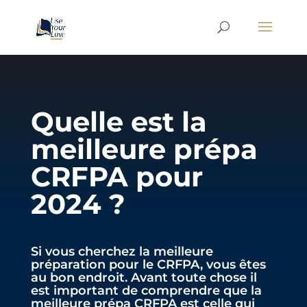
Quelle est la
meilleure prépa
CRFPA pour
2024 ?
Si vous cherchez la meilleure
préparation pour le CRFPA, vous êtes
au bon endroit. Avant toute chose il
est important de comprendre que la
meilleure prépa CRFPA est celle qui