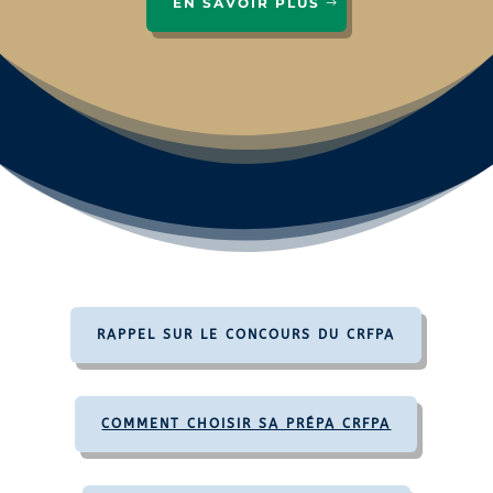
EN SAVOIR PLUS
RAPPEL SUR LE CONCOURS DU CRFPA
COMMENT CHOISIR SA PRÉPA CRFPA