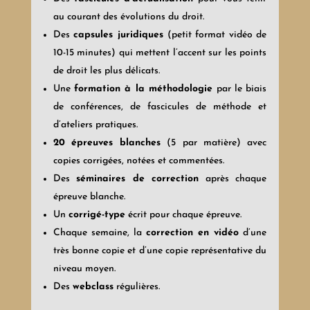
au courant des évolutions du droit.
Des
capsules juridiques
(petit format vidéo de
10-15 minutes) qui mettent l’accent sur les points
de droit les plus délicats.
Une
formation à la méthodologie
par le biais
de conférences, de fascicules de méthode et
d’ateliers pratiques.
20
épreuves blanches
(5 par matière) avec
copies corrigées, notées et commentées.
Des
séminaires de correction
après chaque
épreuve blanche.
Un
corrigé-type
écrit pour chaque épreuve.
Chaque semaine, la
correction en vidéo
d’une
très bonne copie et d’une copie représentative du
niveau moyen.
Des
webclass
régulières.