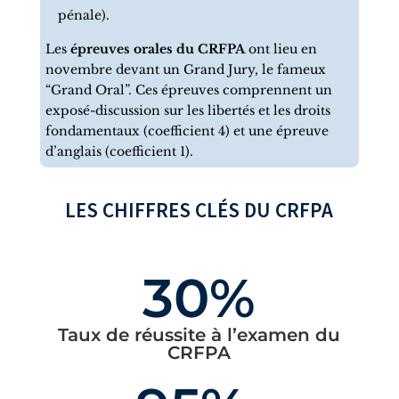
pénale).
Les
épreuves orales du CRFPA
ont lieu en
novembre devant un Grand Jury, le fameux
“Grand Oral”. Ces épreuves comprennent un
exposé-discussion sur les libertés et les droits
fondamentaux (coefficient 4) et une épreuve
d’anglais (coefficient 1).
LES CHIFFRES CLÉS DU CRFPA
30%
Taux de réussite à l’examen du
CRFPA