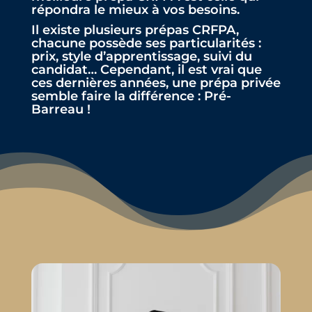
répondra le mieux à vos besoins.
Il existe plusieurs prépas CRFPA,
chacune possède ses particularités :
prix, style d’apprentissage, suivi du
candidat… Cependant, il est vrai que
ces dernières années, une prépa privée
semble faire la différence : Pré-
Barreau !