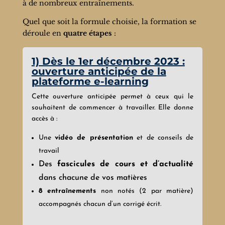
à de nombreux entraînements.
Quel que soit la formule choisie, la formation se
déroule en
quatre étapes
:
1) Dès le 1er décembre 2023 :
ouverture anticipée de la
plateforme e-learning
Cette ouverture anticipée permet à ceux qui le
souhaitent de commencer à travailler. Elle donne
accès à :
Une
vidéo de présentation
et de conseils de
travail
Des
fascicules de cours et d’actualité
dans chacune de vos matières
8 entraînements
non notés (2 par matière)
accompagnés chacun d’un corrigé écrit.