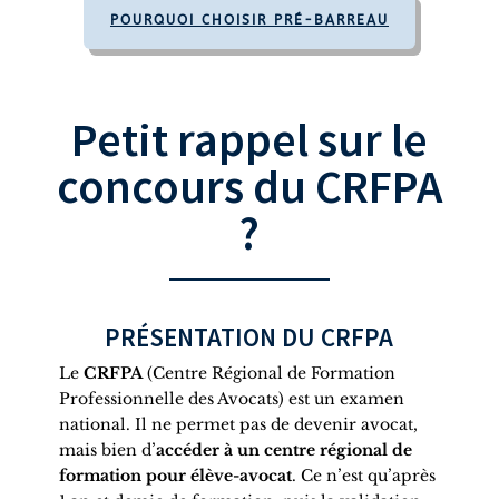
POURQUOI CHOISIR PRÉ-BARREAU
Petit rappel sur le
concours du CRFPA
?
PRÉSENTATION DU CRFPA
Le
CRFPA
(Centre Régional de Formation
Professionnelle des Avocats) est un examen
national. Il ne permet pas de devenir avocat,
mais bien d’
accéder à un centre régional de
formation pour élève-avocat
. Ce n’est qu’après