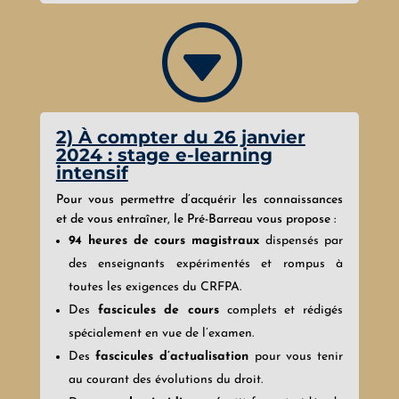
G
2) À compter du 26 janvier
2024 : stage e-learning
intensif
Pour vous permettre d’acquérir les connaissances
et de vous entraîner, le Pré-Barreau vous propose :
94 heures de cours magistraux
dispensés par
des enseignants expérimentés et rompus à
toutes les exigences du CRFPA.
Des
fascicules de cours
complets et rédigés
spécialement en vue de l’examen.
Des
fascicules d’actualisation
pour vous tenir
au courant des évolutions du droit.