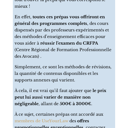
mieux !
En effet,
toutes ces prépas vous offriront en
général des programmes complets
, des cours
dispensés par des professeurs expérimentés et
des méthodes d’enseignement efficaces pour
vous aider à
réussir l’examen du CRFPA
(Centre Régional de Formation Professionnelle
des Avocats) .
Simplement, ce sont les méthodes de révisions,
la quantité de contenus disponibles et les
supports annexes qui varient.
À cela, il est vrai qu’il faut ajouter que
le prix
peut lui aussi varier de manière non
négligeable
, allant de
500€ à 3000€
.
À ce sujet, certaines prépas ont accordé aux
membres de UseYourLaw
des
offres
promotionnelles exceptionnelles
, contactez