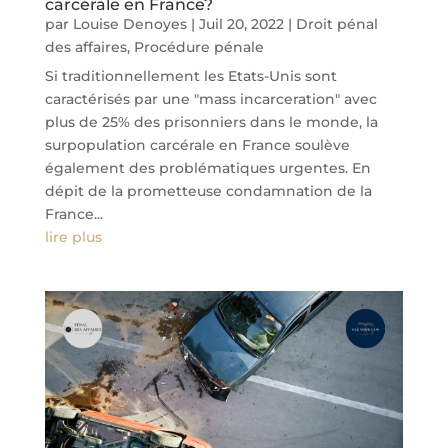
carcérale en France?
par
Louise Denoyes
|
Juil 20, 2022
|
Droit pénal
des affaires
,
Procédure pénale
Si traditionnellement les Etats-Unis sont
caractérisés par une "mass incarceration" avec
plus de 25% des prisonniers dans le monde, la
surpopulation carcérale en France soulève
également des problématiques urgentes. En
dépit de la prometteuse condamnation de la
France...
lire plus