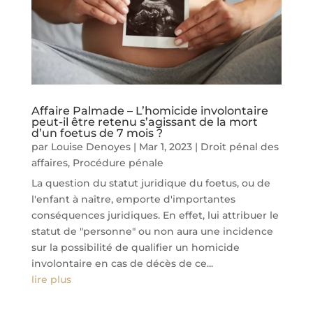
Affaire Palmade – L’homicide involontaire
peut-il être retenu s’agissant de la mort
d’un foetus de 7 mois ?
par
Louise Denoyes
|
Mar 1, 2023
|
Droit pénal des
affaires
,
Procédure pénale
La question du statut juridique du foetus, ou de
l'enfant à naître, emporte d'importantes
conséquences juridiques. En effet, lui attribuer le
statut de "personne" ou non aura une incidence
sur la possibilité de qualifier un homicide
involontaire en cas de décès de ce...
lire plus