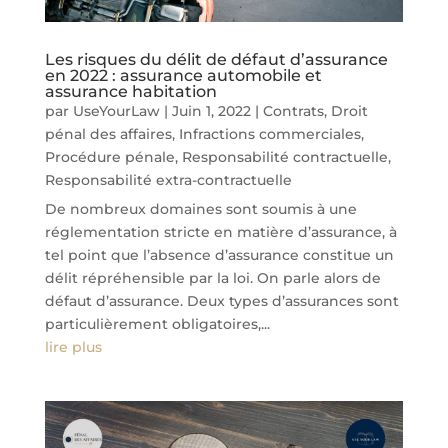
Les risques du délit de défaut d’assurance
en 2022 : assurance automobile et
assurance habitation
par
UseYourLaw
|
Juin 1, 2022
|
Contrats
,
Droit
pénal des affaires
,
Infractions commerciales
,
Procédure pénale
,
Responsabilité contractuelle
,
Responsabilité extra-contractuelle
De nombreux domaines sont soumis à une
réglementation stricte en matière d’assurance, à
tel point que l’absence d’assurance constitue un
délit répréhensible par la loi. On parle alors de
défaut d’assurance. Deux types d’assurances sont
particulièrement obligatoires,...
lire plus