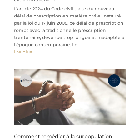
L’article 2224 du Code civil traite du nouveau
délai de prescription en matière civile. Instauré
par la loi du 17 juin 2008, ce délai de prescription
rompt avec la traditionnelle prescription
trentenaire, devenue trop longue et inadaptée à
l’époque contemporaine. Le...
lire plus
Comment remédier à la surpopulation