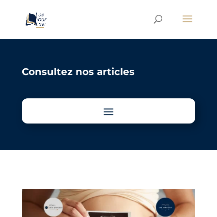
Consultez nos articles