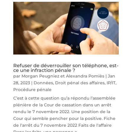
Refuser de déverrouiller son téléphone, est-
ce une infraction pénale ?
par
Morgan Peugniez
et
Alexandra Pomiès
|
Jan
28, 2023
|
Données
,
Droit pénal des affaires
,
IP/IT
,
Procédure pénale
C’est à cette question qu’a répondu l’assemblée
plénière de la Cour de cassation dans un arrêt
rendu le 7 novembre 2022. Une position de la
Cour qui semble pencher pour la positive. Fiche
de l'arrêt du 7 novembre 2022 Faits de l'affaire