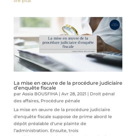
lire plus
La mise en œuvre de la procédure judiciaire
d’enquête fiscale
par
Assia BOUSFIHA
|
Avr 28, 2021
|
Droit pénal
des affaires
,
Procédure pénale
La mise en œuvre de la procédure judiciaire
d'enquête fiscale suppose de prime abord le
dépôt préalable d'une plainte de
l’administration. Ensuite, trois