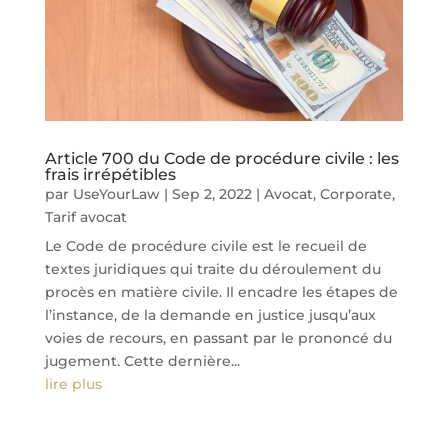
Article 700 du Code de procédure civile : les
frais irrépétibles
par
UseYourLaw
|
Sep 2, 2022
|
Avocat
,
Corporate
,
Tarif avocat
Le Code de procédure civile est le recueil de
textes juridiques qui traite du déroulement du
procès en matière civile. Il encadre les étapes de
l’instance, de la demande en justice jusqu’aux
voies de recours, en passant par le prononcé du
jugement. Cette dernière...
lire plus