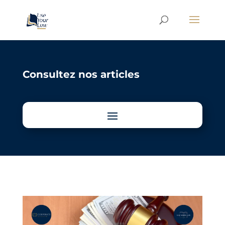
Consultez nos articles