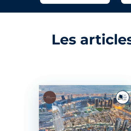
Les articl