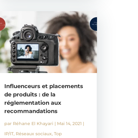
Influenceurs et placements
de produits : de la
réglementation aux
recommandations
par
Réhane El Khayari
|
Mai 14, 2021
|
IP/IT
,
Réseaux sociaux
,
Top