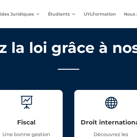
ides Juridiques
Étudiants
UYLFormation
Nous 
 la loi grâce à nos 


Fiscal
Droit internation
Une bonne gestion
Découvrez les