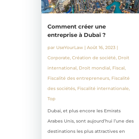
Comment créer une
entreprise à Dubaï ?
par
UseYourLaw
|
Août 16, 2023
|
Corporate
,
Création de société
,
Droit
international
,
Droit mondial
,
Fiscal
,
Fiscalité des entrepreneurs
,
Fiscalité
des sociétés
,
Fiscalité internationale
,
Top
Dubai, et plus encore les Emirats
Arabes Unis, sont aujourd’hui l’une des
destinations les plus attractives en