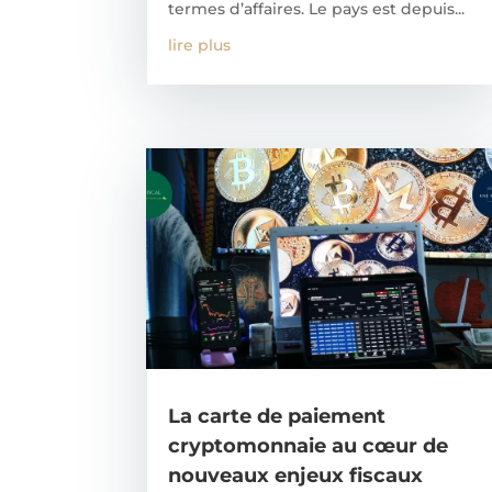
termes d’affaires. Le pays est depuis...
lire plus
La carte de paiement
cryptomonnaie au cœur de
nouveaux enjeux fiscaux