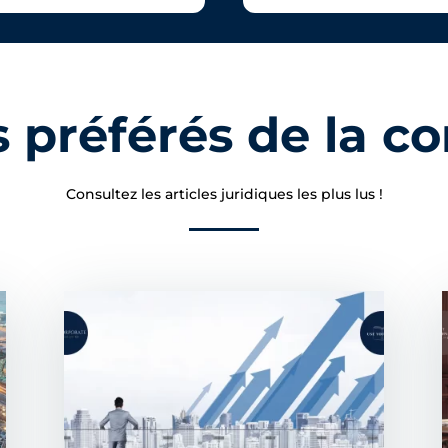
es préférés de la
Consultez les articles juridiques les plus lus !