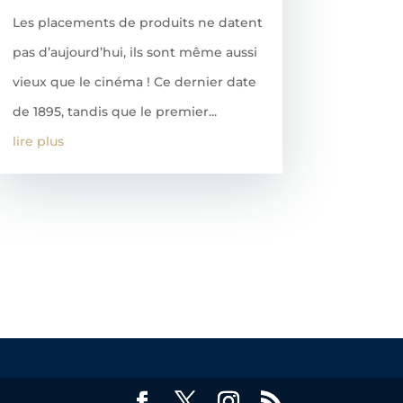
Les placements de produits ne datent
pas d’aujourd’hui, ils sont même aussi
vieux que le cinéma ! Ce dernier date
de 1895, tandis que le premier...
lire plus