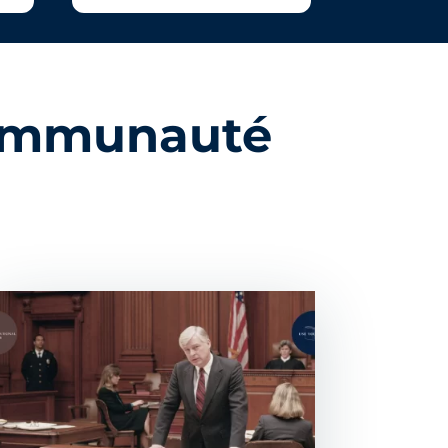
 communauté