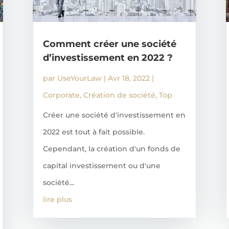
Comment créer une société
d’investissement en 2022 ?
par
UseYourLaw
|
Avr 18, 2022
|
Corporate
,
Création de société
,
Top
Créer une société d'investissement en
2022 est tout à fait possible.
Cependant, la création d'un fonds de
capital investissement ou d'une
société...
lire plus