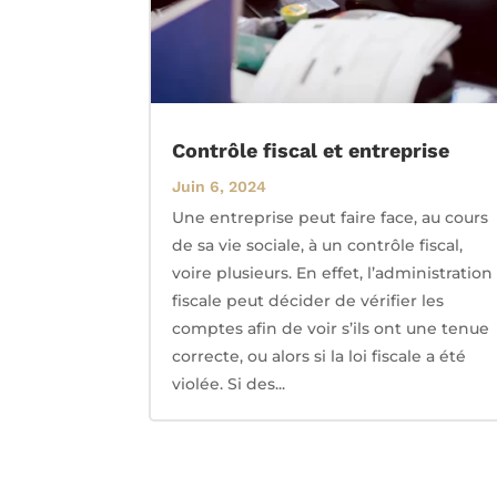
Contrôle fiscal et entreprise
Juin 6, 2024
Une entreprise peut faire face, au cours
de sa vie sociale, à un contrôle fiscal,
voire plusieurs. En effet, l’administration
fiscale peut décider de vérifier les
comptes afin de voir s’ils ont une tenue
correcte, ou alors si la loi fiscale a été
violée. Si des...