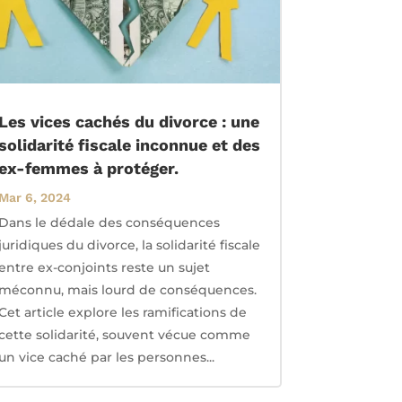
Les vices cachés du divorce : une
solidarité fiscale inconnue et des
ex-femmes à protéger.
Mar 6, 2024
Dans le dédale des conséquences
juridiques du divorce, la solidarité fiscale
entre ex-conjoints reste un sujet
méconnu, mais lourd de conséquences.
Cet article explore les ramifications de
cette solidarité, souvent vécue comme
un vice caché par les personnes...