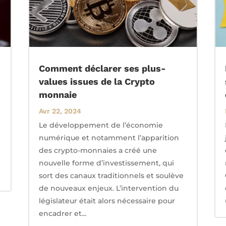
Comment déclarer ses plus-
values issues de la Crypto
monnaie
Avr 22, 2024
Le développement de l’économie
numérique et notamment l’apparition
des crypto-monnaies a créé une
nouvelle forme d’investissement, qui
sort des canaux traditionnels et soulève
de nouveaux enjeux. L’intervention du
législateur était alors nécessaire pour
encadrer et...