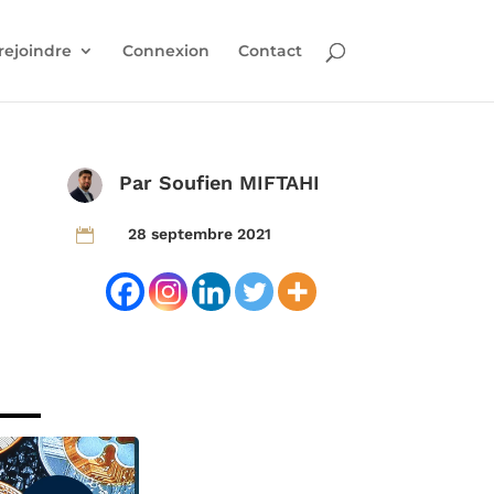
rejoindre
Connexion
Contact
Par
Soufien MIFTAHI
28 septembre 2021
