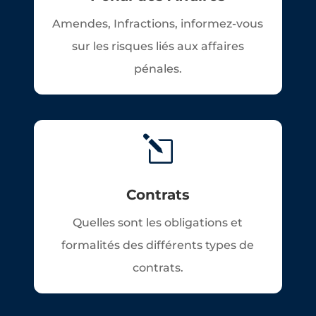
Amendes, Infractions, informez-vous
sur les risques liés aux affaires
pénales.
l
Contrats
Quelles sont les obligations et
formalités des différents types de
contrats.