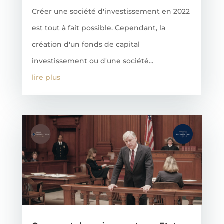
Créer une société d'investissement en 2022
est tout à fait possible. Cependant, la
création d'un fonds de capital
investissement ou d'une société...
lire plus