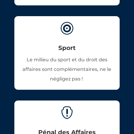

Sport
Le milieu du sport et du droit des
affaires sont complémentaires, ne le
négligez pas !

Pénal des Affaires