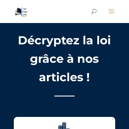
Décryptez la loi
grâce à nos
articles !
