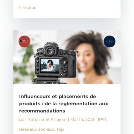
lire plus
Influenceurs et placements de
produits : de la réglementation aux
recommandations
par
Réhane El Khayari
|
Mai 14, 2021
|
IP/IT
,
Réseaux sociaux
,
Top