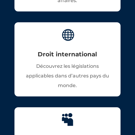
affaires.

Droit international
Découvrez les législations
applicables dans d’autres pays du
monde.
