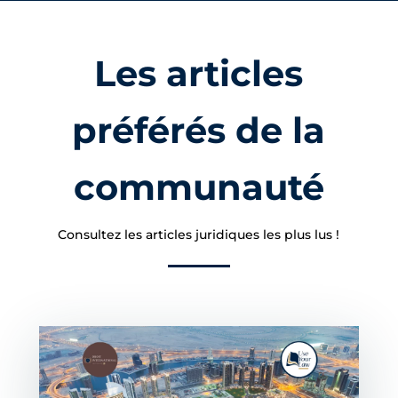
Les articles
préférés de la
communauté
Consultez les articles juridiques les plus lus !