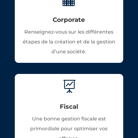
Corporate
Renseignez-vous sur les différentes
étapes de la création et de la gestion
d’une société.

Fiscal
Une bonne gestion fiscale est
primordiale pour optimiser vos