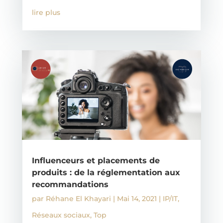
lire plus
Influenceurs et placements de
produits : de la réglementation aux
recommandations
par
Réhane El Khayari
|
Mai 14, 2021
|
IP/IT
,
Réseaux sociaux
,
Top