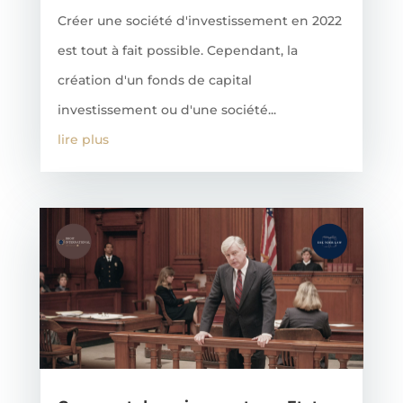
Créer une société d'investissement en 2022
est tout à fait possible. Cependant, la
création d'un fonds de capital
investissement ou d'une société...
lire plus