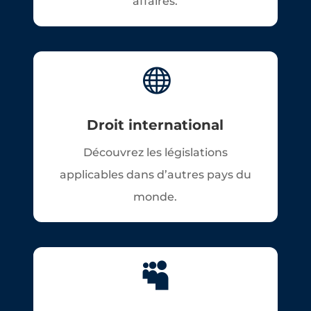
affaires.

Droit international
Découvrez les législations
applicables dans d’autres pays du
monde.
