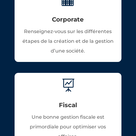
Corporate
Renseignez-vous sur les différentes
étapes de la création et de la gestion
d’une société.

Fiscal
Une bonne gestion fiscale est
primordiale pour optimiser vos