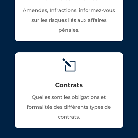
Amendes, Infractions, informez-vous
sur les risques liés aux affaires
pénales.
l
Contrats
Quelles sont les obligations et
formalités des différents types de
contrats.