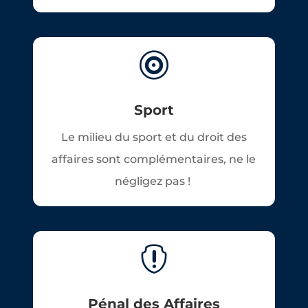

Sport
Le milieu du sport et du droit des
affaires sont complémentaires, ne le
négligez pas !

Pénal des Affaires