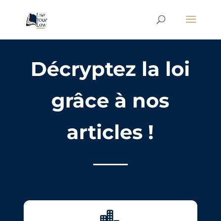
Décryptez la loi
grâce à nos
articles !
