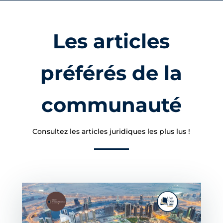
Les articles
préférés de la
communauté
Consultez les articles juridiques les plus lus !