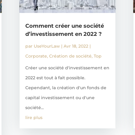
Comment créer une société
d’investissement en 2022 ?
par
UseYourLaw
|
Avr 18, 2022
|
Corporate
,
Création de société
,
Top
Créer une société d'investissement en
2022 est tout à fait possible.
Cependant, la création d'un fonds de
capital investissement ou d'une
société...
lire plus