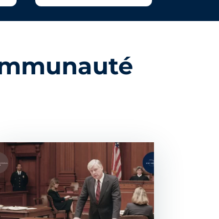
 communauté