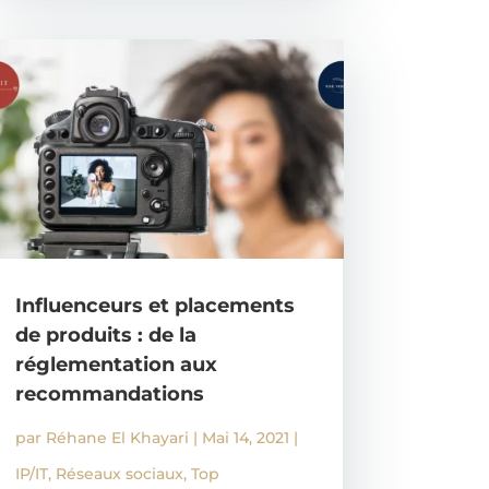
Influenceurs et placements
de produits : de la
réglementation aux
recommandations
par
Réhane El Khayari
|
Mai 14, 2021
|
IP/IT
,
Réseaux sociaux
,
Top