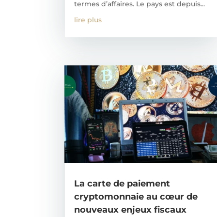
termes d’affaires. Le pays est depuis...
lire plus
La carte de paiement
cryptomonnaie au cœur de
nouveaux enjeux fiscaux