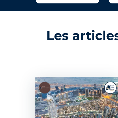
Les articl