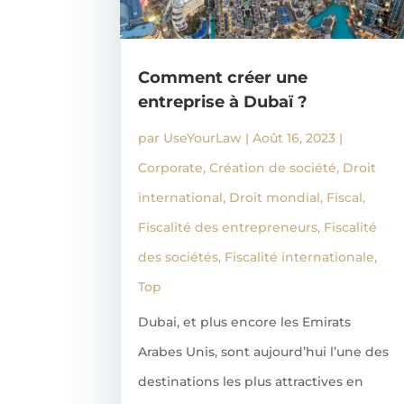
Comment créer une
entreprise à Dubaï ?
par
UseYourLaw
|
Août 16, 2023
|
Corporate
,
Création de société
,
Droit
international
,
Droit mondial
,
Fiscal
,
Fiscalité des entrepreneurs
,
Fiscalité
des sociétés
,
Fiscalité internationale
,
Top
Dubai, et plus encore les Emirats
Arabes Unis, sont aujourd’hui l’une des
destinations les plus attractives en