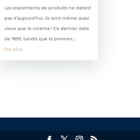
Les placements de produits ne datent
pas d’aujourd’hui, ils sont même aussi
vieux que le cinéma ! Ce dernier date
de 1895, tandis que le premier...
lire plus