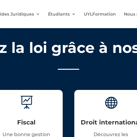
ides Juridiques
Étudiants
UYLFormation
Nous 
 la loi grâce à nos 


Fiscal
Droit internation
Une bonne gestion
Découvrez les