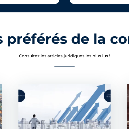
es préférés de la
Consultez les articles juridiques les plus lus !