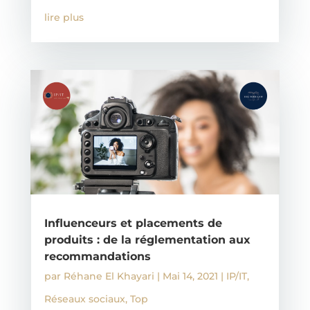
lire plus
Influenceurs et placements de
produits : de la réglementation aux
recommandations
par
Réhane El Khayari
|
Mai 14, 2021
|
IP/IT
,
Réseaux sociaux
,
Top