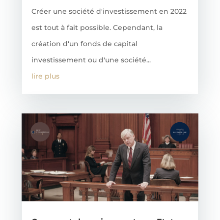
Créer une société d'investissement en 2022
est tout à fait possible. Cependant, la
création d'un fonds de capital
investissement ou d'une société...
lire plus