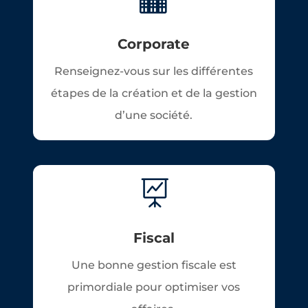
Corporate
Renseignez-vous sur les différentes
étapes de la création et de la gestion
d’une société.

Fiscal
Une bonne gestion fiscale est
primordiale pour optimiser vos