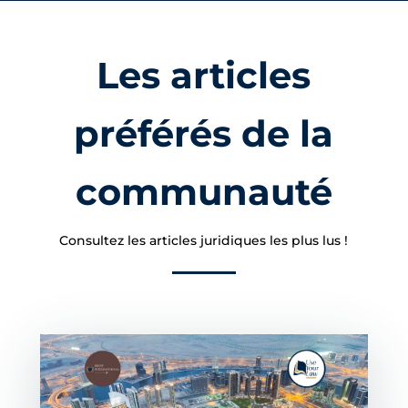
Les articles
préférés de la
communauté
Consultez les articles juridiques les plus lus !