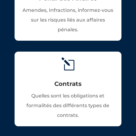
Amendes, Infractions, informez-vous
sur les risques liés aux affaires
pénales.
l
Contrats
Quelles sont les obligations et
formalités des différents types de
contrats.