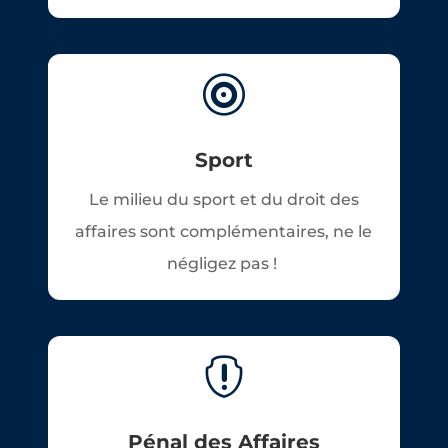

Sport
Le milieu du sport et du droit des
affaires sont complémentaires, ne le
négligez pas !

Pénal des Affaires