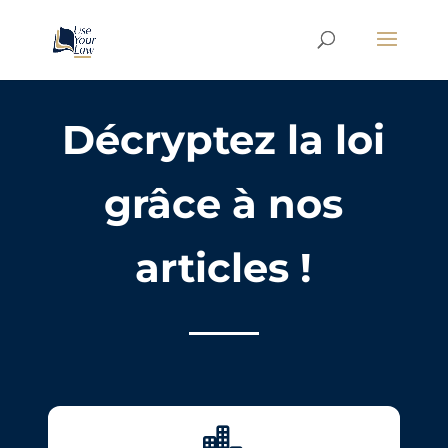
Décryptez la loi
grâce à nos
articles !
