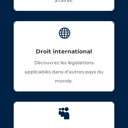
affaires.

Droit international
Découvrez les législations
applicables dans d’autres pays du
monde.
