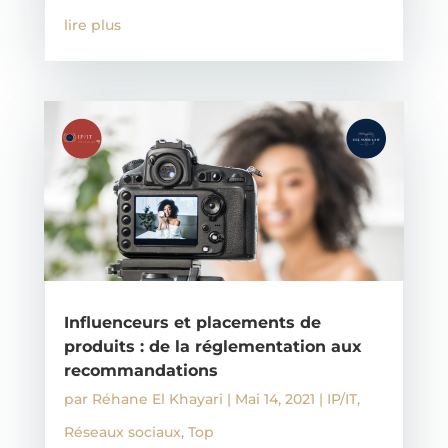
lire plus
Influenceurs et placements de
produits : de la réglementation aux
recommandations
par
Réhane El Khayari
|
Mai 14, 2021
|
IP/IT
,
Réseaux sociaux
,
Top