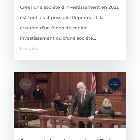
Créer une société d'investissement en 2022
est tout à fait possible. Cependant, la
création d'un fonds de capital
investissement ou d'une société...
lire plus