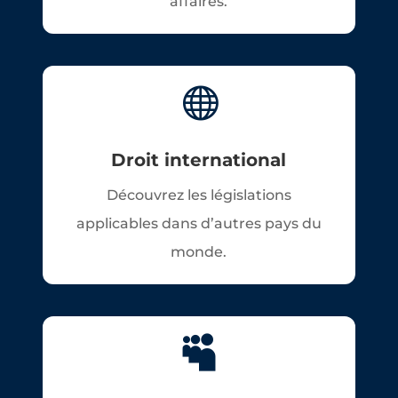
affaires.

Droit international
Découvrez les législations
applicables dans d’autres pays du
monde.
