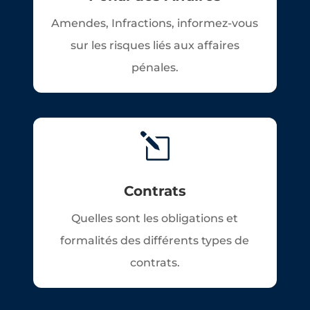
Amendes, Infractions, informez-vous
sur les risques liés aux affaires
pénales.
l
Contrats
Quelles sont les obligations et
formalités des différents types de
contrats.