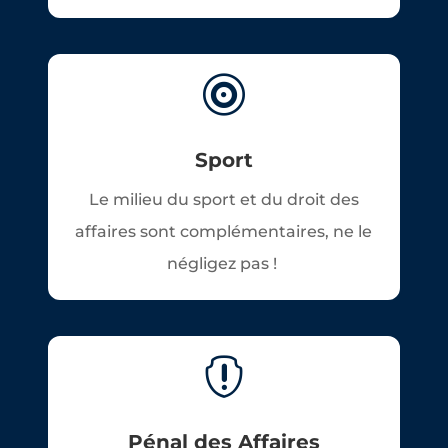

Sport
Le milieu du sport et du droit des
affaires sont complémentaires, ne le
négligez pas !

Pénal des Affaires