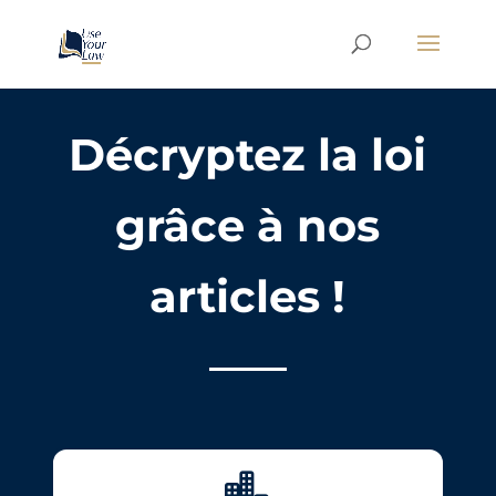
Décryptez la loi
grâce à nos
articles !
