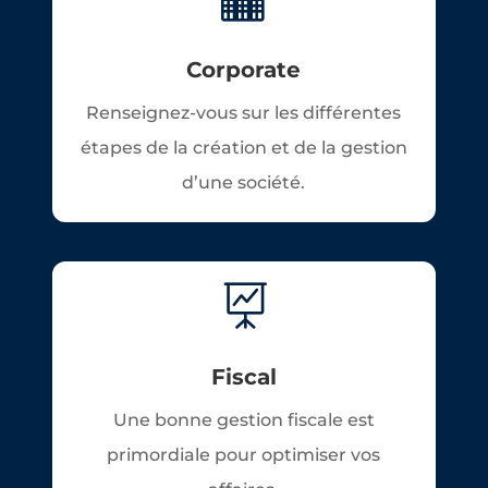
Corporate
Renseignez-vous sur les différentes
étapes de la création et de la gestion
d’une société.

Fiscal
Une bonne gestion fiscale est
primordiale pour optimiser vos