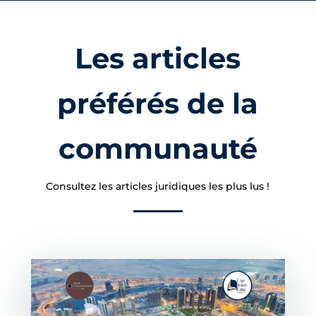
Les articles
préférés de la
communauté
Consultez les articles juridiques les plus lus !