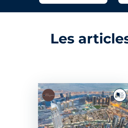
Les articl