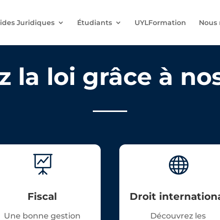
ides Juridiques
Étudiants
UYLFormation
Nous 
 la loi grâce à nos 


Fiscal
Droit internation
Une bonne gestion
Découvrez les