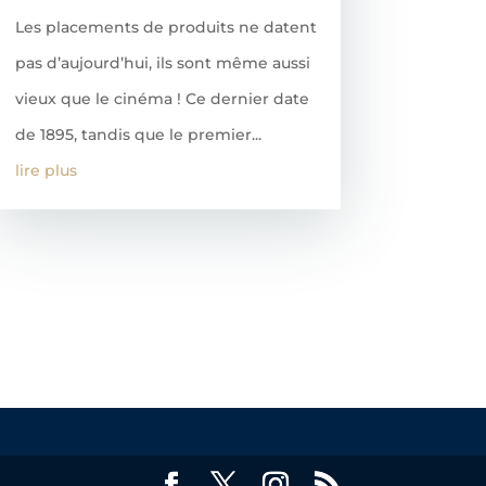
Les placements de produits ne datent
pas d’aujourd’hui, ils sont même aussi
vieux que le cinéma ! Ce dernier date
de 1895, tandis que le premier...
lire plus