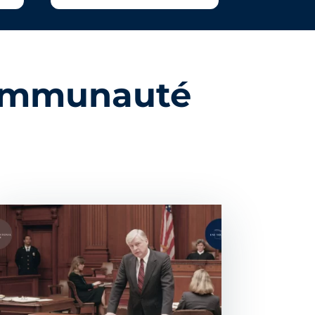
 communauté