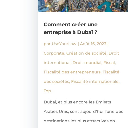
Comment créer une
entreprise à Dubaï ?
par
UseYourLaw
|
Août 16, 2023
|
Corporate
,
Création de société
,
Droit
international
,
Droit mondial
,
Fiscal
,
Fiscalité des entrepreneurs
,
Fiscalité
des sociétés
,
Fiscalité internationale
,
Top
Dubai, et plus encore les Emirats
Arabes Unis, sont aujourd’hui l’une des
destinations les plus attractives en