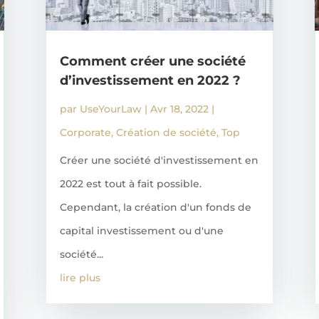
Comment créer une société
d’investissement en 2022 ?
par
UseYourLaw
|
Avr 18, 2022
|
Corporate
,
Création de société
,
Top
Créer une société d'investissement en
2022 est tout à fait possible.
Cependant, la création d'un fonds de
capital investissement ou d'une
société...
lire plus