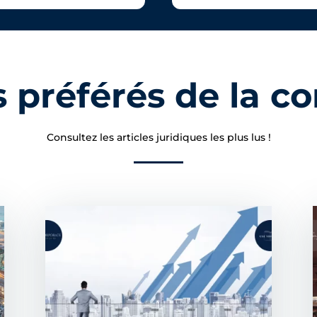
es préférés de la
Consultez les articles juridiques les plus lus !