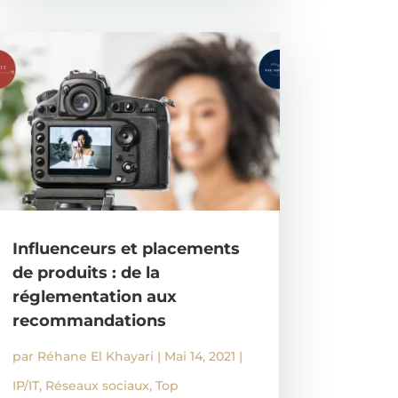
Influenceurs et placements
de produits : de la
réglementation aux
recommandations
par
Réhane El Khayari
|
Mai 14, 2021
|
IP/IT
,
Réseaux sociaux
,
Top