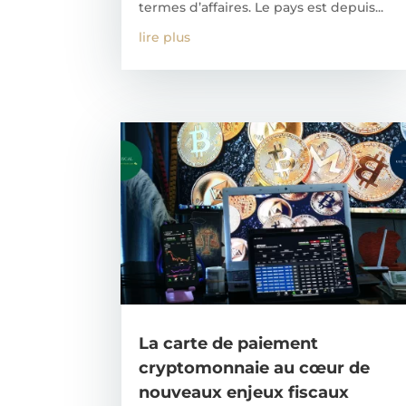
termes d’affaires. Le pays est depuis...
lire plus
La carte de paiement
cryptomonnaie au cœur de
nouveaux enjeux fiscaux