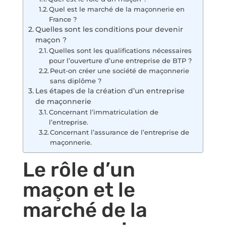
Quel est le marché de la maçonnerie en
France ?
Quelles sont les conditions pour devenir
maçon ?
Quelles sont les qualifications nécessaires
pour l’ouverture d’une entreprise de BTP ?
Peut-on créer une société de maçonnerie
sans diplôme ?
Les étapes de la création d’un entreprise
de maçonnerie
Concernant l’immatriculation de
l’entreprise.
Concernant l’assurance de l’entreprise de
maçonnerie.
Le rôle d’un
maçon et le
marché de la