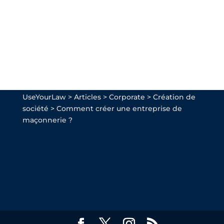
UseYourLaw
>
Articles
>
Corporate
>
Création de
société
>
Comment créer une entreprise de
maçonnerie ?