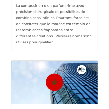
La composition d'un parfum rime avec
précision chirurgicale et possibilités de
combinaisons infinies. Pourtant, force est
de constater que le marché est témoin de
ressemblances frappantes entre
différentes créations. Plusieurs noms sont
utilisés pour qualifier...