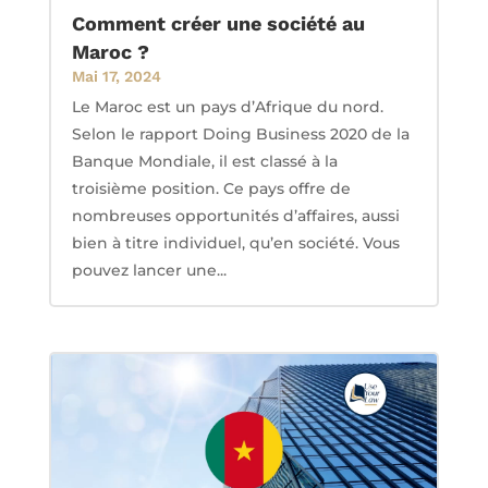
Comment créer une société au
Maroc ?
Mai 17, 2024
Le Maroc est un pays d’Afrique du nord.
Selon le rapport Doing Business 2020 de la
Banque Mondiale, il est classé à la
troisième position. Ce pays offre de
nombreuses opportunités d’affaires, aussi
bien à titre individuel, qu’en société. Vous
pouvez lancer une...