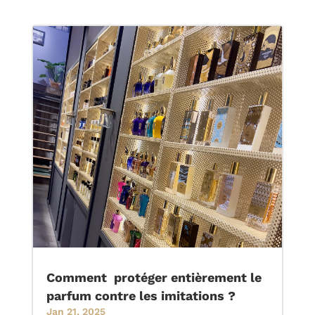
Comment protéger entièrement le
parfum contre les imitations ?
Jan 21, 2025