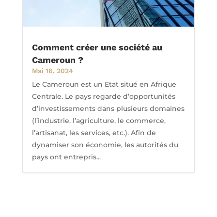
Comment créer une société au
Cameroun ?
Mai 16, 2024
Le Cameroun est un Etat situé en Afrique
Centrale. Le pays regarde d’opportunités
d’investissements dans plusieurs domaines
(l’industrie, l’agriculture, le commerce,
l’artisanat, les services, etc.). Afin de
dynamiser son économie, les autorités du
pays ont entrepris...