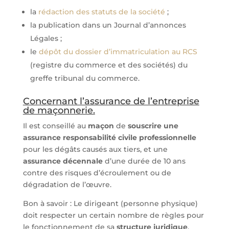
la
rédaction des statuts de la société
;
la publication dans un Journal d’annonces
Légales ;
le
dépôt du dossier d’immatriculation au RCS
(registre du commerce et des sociétés) du
greffe tribunal du commerce.
Concernant l’assurance de l’entreprise
de maçonnerie.
Il est conseillé au
maçon
de
souscrire une
assurance responsabilité civile professionnelle
pour les dégâts causés aux tiers, et une
assurance décennale
d’une durée de 10 ans
contre des risques d’écroulement ou de
dégradation de l’œuvre.
Bon à savoir : Le dirigeant (personne physique)
doit respecter un certain nombre de règles pour
le fonctionnement de sa
structure juridique
,