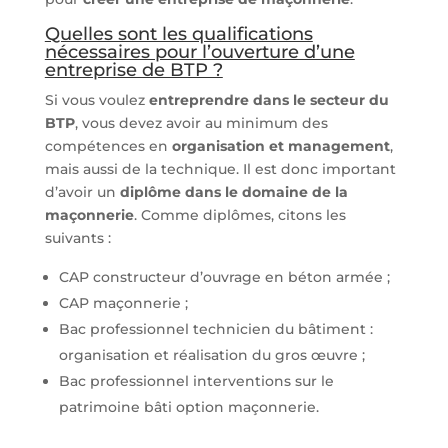
Quelles sont les qualifications
nécessaires pour l’ouverture d’une
entreprise de BTP ?
Si vous voulez
entreprendre dans le secteur du
BTP
, vous devez avoir au minimum des
compétences en
organisation et management
,
mais aussi de la technique. Il est donc important
d’avoir un
diplôme dans le domaine de la
maçonnerie
. Comme diplômes, citons les
suivants :
CAP constructeur d’ouvrage en béton armée ;
CAP maçonnerie ;
Bac professionnel technicien du bâtiment :
organisation et réalisation du gros œuvre ;
Bac professionnel interventions sur le
patrimoine bâti option maçonnerie.