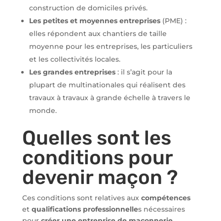
construction de domiciles privés.
Les petites et moyennes entreprises
(PME) :
elles répondent aux chantiers de taille
moyenne pour les entreprises, les particuliers
et les collectivités locales.
Les grandes entreprises
: il s’agit pour la
plupart de multinationales qui réalisent des
travaux à travaux à grande échelle à travers le
monde.
Quelles sont les
conditions pour
devenir maçon ?
Ces conditions sont relatives aux
compétences
et
qualifications professionnelle
s nécessaires
pour
créer une entreprise de maçonnerie
.