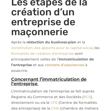
Les étapes de la
création d’un
entreprise de
maçonnerie
Après la
rédaction du business-plan
et la
constitution des apports pour le capital social
, les
formalités de création d’entreprise
sont
principalement celles de l’
immatriculation de
l’entreprise
et aux
contrats d’assurances
à
souscrire.
Concernant l’immatriculation de
l’entreprise
.
L’immatriculation de l’entreprise se fait auprès
Registre du Commerce et des Sociétés (
RCS
),
directement ou via le
CFE
(Centre de formalités
des entreprises) de la
CMA
(chambre de métiers