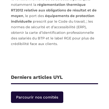
notamment la
réglementation thermique
RT2012 relative aux obligations de résultat et de
moyen
, le port des
équipements de protection
individuelle
prescrit par le Code du travail, ; les
normes de sécurité et d’accessibilité (ERP),
obtenir la carte d’identification professionnelle
des salariés du BTP et le label RGE pour plus de
crédibilité face aux clients.
Derniers articles UYL
Parcourir nos comités