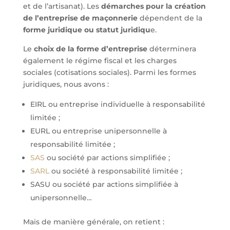
et de l’artisanat). Les
démarches pour la création
de l’entreprise de maçonnerie
dépendent de la
forme juridique ou statut juridiqu
e.
Le
choix de la forme d’entreprise
déterminera
également le régime fiscal et les charges
sociales (cotisations sociales). Parmi les formes
juridiques, nous avons :
EIRL ou entreprise individuelle à responsabilité
limitée ;
EURL ou entreprise unipersonnelle à
responsabilité limitée ;
SAS
ou société par actions simplifiée ;
SARL
ou société à responsabilité limitée ;
SASU ou société par actions simplifiée à
unipersonnelle…
Mais de manière générale, on retient :