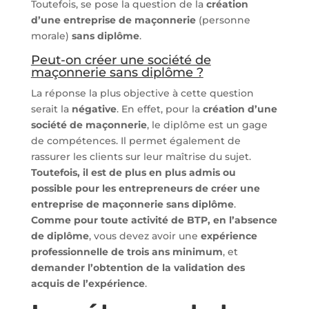
Toutefois, se pose la question de la
création
d’une entreprise de maçonnerie
(personne
morale)
sans diplôme
.
Peut-on créer une société de
maçonnerie sans diplôme ?
La réponse la plus objective à cette question
serait la
négative
. En effet, pour la
création d’une
société de maçonnerie
, le diplôme est un gage
de compétences. Il permet également de
rassurer les clients sur leur maîtrise du sujet.
Toutefois, il est de plus en plus admis ou
possible pour les entrepreneurs de créer une
entreprise de maçonnerie sans diplôme
.
Comme pour toute activité de BTP, en l’absence
de diplôme
, vous devez avoir une
expérience
professionnelle de trois ans minimum
, et
demander l’obtention de la validation des
acquis de l’expérience
.