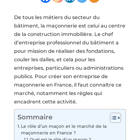
De tous les métiers du secteur du
bâtiment, la maçonnerie est celui au centre
de la construction immobilière. Le chef
d’entreprise professionnel du bâtiment a
pour mission de réaliser des fondations,
couler les dalles, et cela pour les
entreprises, particuliers ou administrations
publics. Pour créer son entreprise de
maçonnerie en France, il faut connaître ce
marché, notamment les règles qui
encadrent cette activité.
Sommaire
Le rôle d’un maçon et le marché de la
maçonnerie en France ?
Quel est le rôle d’un maçon ?