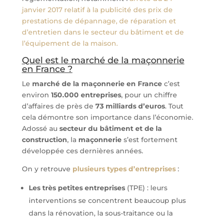
janvier 2017 relatif à la publicité des prix de
prestations de dépannage, de réparation et
d’entretien dans le secteur du bâtiment et de
l’équipement de la maison.
Quel est le marché de la maçonnerie
en France ?
Le
marché de la maçonnerie en France
c’est
environ
150.000 entreprises
, pour un chiffre
d’affaires de près de
73 milliards d’euros
. Tout
cela démontre son importance dans l’économie.
Adossé au
secteur du bâtiment et de la
construction
, la
maçonnerie
s’est fortement
développée ces dernières années.
On y retrouve
plusieurs types d’entreprises
:
Les très petites entreprises
(TPE) : leurs
interventions se concentrent beaucoup plus
dans la rénovation, la sous-traitance ou la