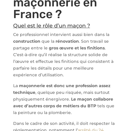
maçonnerie en
France ?
Quel est le rôle d’un maçon ?
Ce professionnel intervient aussi bien dans la
construction
que la
rénovation
. Son travail se
partage entre le
gros œuvre et les finitions
.
C’est-à-dire qu’il réalise la structure solide de
l’œuvre et effectue les finitions qui consistent à
parfaire les détails pour une meilleure
expérience d’utilisation.
La
maçonnerie est donc une profession assez
technique
, quelque peu risquée, mais surtout
physiquement énergivore.
Le maçon collabore
avec d’autres corps de métiers du BTP
tels que
la peinture ou la plomberie.
Dans le cadre de son activité, il doit respecter la
réglementation, notamment l’
arrêté du 24