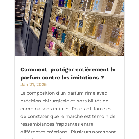
Comment protéger entièrement le
parfum contre les imitations ?
Jan 21, 2025
La composition d'un parfum rime avec
précision chirurgicale et possibilités de
combinaisons infinies. Pourtant, force est
de constater que le marché est témoin de
ressemblances frappantes entre
différentes créations. Plusieurs noms sont