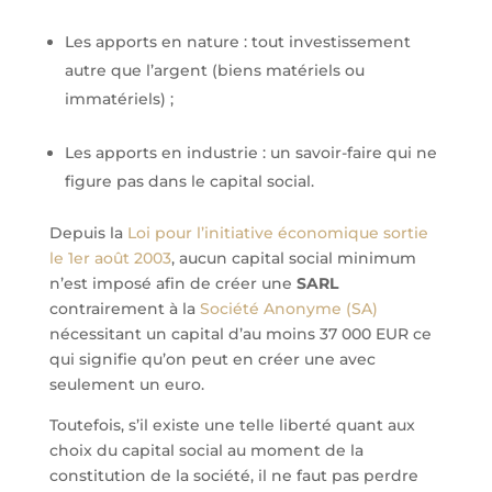
Les apports en nature : tout investissement
autre que l’argent (biens matériels ou
immatériels) ;
Les apports en industrie : un savoir-faire qui ne
figure pas dans le capital social.
Depuis la
Loi pour l’initiative économique sortie
le 1er août 2003
, aucun capital social minimum
n’est imposé afin de créer une
SARL
contrairement à la
Société Anonyme (SA)
nécessitant un capital d’au moins 37 000 EUR ce
qui signifie qu’on peut en créer une avec
seulement un euro.
Toutefois, s’il existe une telle liberté quant aux
choix du capital social au moment de la
constitution de la société, il ne faut pas perdre