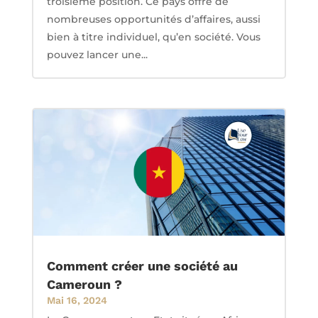
troisième position. Ce pays offre de
nombreuses opportunités d’affaires, aussi
bien à titre individuel, qu’en société. Vous
pouvez lancer une...
Comment créer une société au
Cameroun ?
Mai 16, 2024