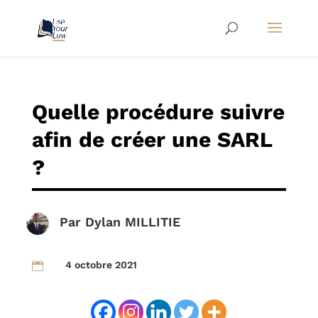
Quelle procédure suivre
afin de créer une SARL
?
Par
Dylan MILLITIE
4 octobre 2021
