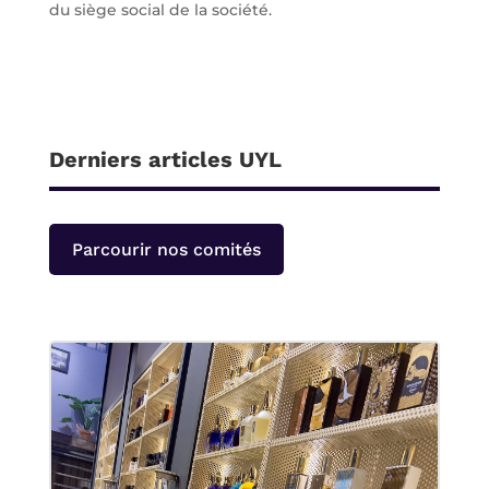
du siège social de la société.
Derniers articles UYL
Parcourir nos comités