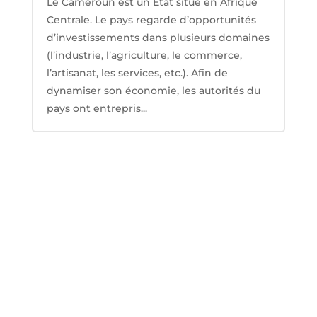
Le Cameroun est un Etat situé en Afrique
Centrale. Le pays regarde d’opportunités
d’investissements dans plusieurs domaines
(l’industrie, l’agriculture, le commerce,
l’artisanat, les services, etc.). Afin de
dynamiser son économie, les autorités du
pays ont entrepris...