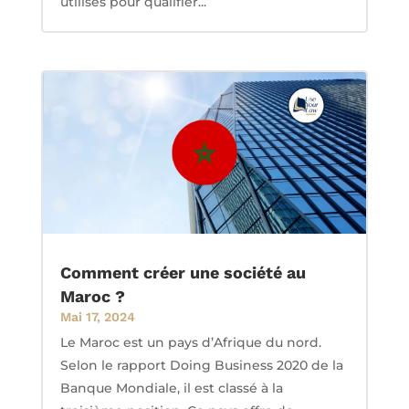
utilisés pour qualifier...
Comment créer une société au
Maroc ?
Mai 17, 2024
Le Maroc est un pays d’Afrique du nord.
Selon le rapport Doing Business 2020 de la
Banque Mondiale, il est classé à la