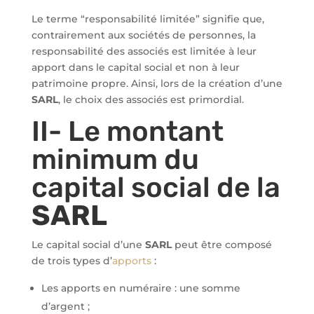
Le terme “responsabilité limitée” signifie que,
contrairement aux sociétés de personnes, la
responsabilité des associés est limitée à leur
apport dans le capital social et non à leur
patrimoine propre. Ainsi, lors de la création d’une
SARL
, le choix des associés est primordial.
II- Le montant
minimum du
capital social de la
SARL
Le capital social d’une
SARL
peut être composé
de trois types d’
apports
:
Les apports en numéraire : une somme
d’argent ;