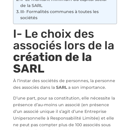
de la SARL
III- Formalités communes à toutes les
sociétés
I- Le choix des
associés lors de la
création de la
SARL
À l’instar des sociétés de personnes, la personne
des associés dans la
SARL
a son importance.
D’une part, pour sa constitution, elle nécessite la
présence d’au-moins un associé (en présence
d’un associé unique il s’agit d’une Entreprise
Unipersonnelle à Responsabilité Limitée) et elle
ne peut pas compter plus de 100 associés sous