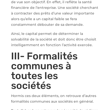
de vue son objectif. En effet, il reflète la santé
financière de l’entreprise. Une société cherchant
à contracter des prêts d’une valeur importante
alors qu’elle a un capital faible se fera
constamment débouter de sa demande.
Ainsi, le capital permet de déterminer la
solvabilité de la société et doit donc être choisit
intelligemment en fonction l’activité exercée.
III- Formalités
communes à
toutes les
sociétés
Hormis ces deux éléments, on retrouve d’autres
formalités communes aux sociétés en général.