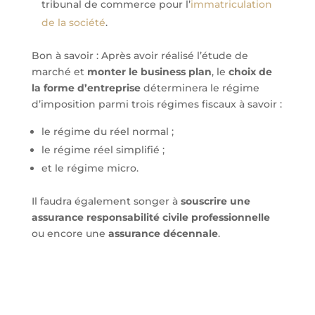
tribunal de commerce pour l’
immatriculation
de la société
.
Bon à savoir : Après avoir réalisé l’étude de
marché et
monter le business plan
, le
choix de
la forme d’entreprise
déterminera le régime
d’imposition parmi trois régimes fiscaux à savoir :
le régime du réel normal ;
le régime réel simplifié ;
et le régime micro.
Il faudra également songer à
souscrire une
assurance responsabilité civile professionnelle
ou encore une
assurance décennale
.