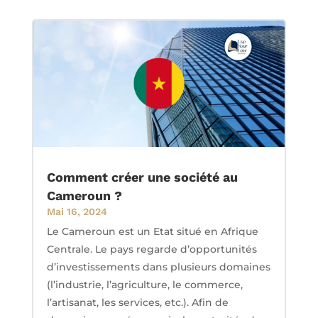
Comment créer une société au
Cameroun ?
Mai 16, 2024
Le Cameroun est un Etat situé en Afrique
Centrale. Le pays regarde d’opportunités
d’investissements dans plusieurs domaines
(l’industrie, l’agriculture, le commerce,
l’artisanat, les services, etc.). Afin de