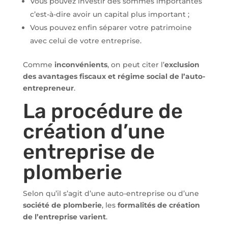
Vous pouvez investir des sommes importantes
c’est-à-dire avoir un capital plus important ;
Vous pouvez enfin séparer votre patrimoine
avec celui de votre entreprise.
Comme
inconvénients
, on peut citer l’
exclusion
des avantages fiscaux et régime social de l’auto-
entrepreneur
.
La procédure de
création d’une
entreprise de
plomberie
Selon qu’il s’agit d’une auto-entreprise ou d’une
société de plomberie
, les
formalités de création
de l’entreprise varient
.