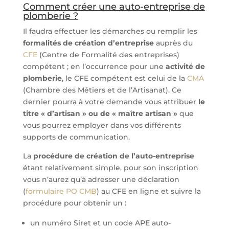
Comment créer une auto-entreprise de
plomberie ?
Il faudra effectuer les démarches ou remplir les
formalités de création d’entreprise
auprès du
CFE
(Centre de Formalité des entreprises)
compétent ; en l’occurrence pour une
activité de
plomberie
, le CFE compétent est celui de la
CMA
(Chambre des Métiers et de l’Artisanat). Ce
dernier pourra à votre demande vous attribuer
le
titre « d’artisan » ou de « maître artisan »
que
vous pourrez employer dans vos différents
supports de communication.
La
procédure de création de l’auto-entreprise
étant relativement simple, pour son inscription
vous n’aurez qu’à adresser une déclaration
(
formulaire PO CMB
) au CFE en ligne et suivre la
procédure pour obtenir un :
un numéro Siret et un code APE auto-