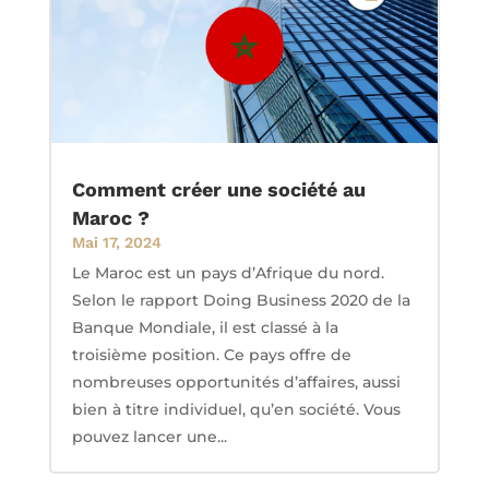
Comment créer une société au
Maroc ?
Mai 17, 2024
Le Maroc est un pays d’Afrique du nord.
Selon le rapport Doing Business 2020 de la
Banque Mondiale, il est classé à la
troisième position. Ce pays offre de
nombreuses opportunités d’affaires, aussi
bien à titre individuel, qu’en société. Vous
pouvez lancer une...