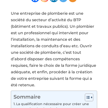
Une entreprise de plomberie est une
société du secteur d’activité du BTP
(bâtiment et travaux publics). Un plombier
est un professionnel qui intervient pour
l’installation, la maintenance et des
installations de conduits d’eau etc. Ouvrir
une société de plomberie, c’est tout
d’abord disposer des compétences
requises, faire le choix de la forme juridique
adéquate, et enfin, procéder à la création
de votre entreprise suivant la forme qui a
été retenue.
Sommaire
La qualification nécessaire pour créer une