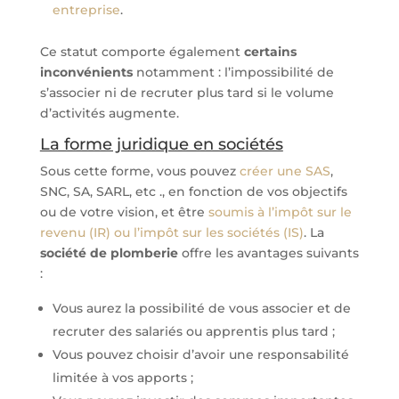
entreprise
.
Ce statut comporte également
certains
inconvénients
notamment : l’impossibilité de
s’associer ni de recruter plus tard si le volume
d’activités augmente.
La forme juridique en sociétés
Sous cette forme, vous pouvez
créer une SAS
,
SNC, SA, SARL, etc ., en fonction de vos objectifs
ou de votre vision, et être
soumis à l’impôt sur le
revenu (IR) ou l’impôt sur les sociétés (IS)
. La
société de plomberie
offre les avantages suivants
:
Vous aurez la possibilité de vous associer et de
recruter des salariés ou apprentis plus tard ;
Vous pouvez choisir d’avoir une responsabilité
limitée à vos apports ;