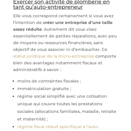
Exercer son activité de plomberie en
tant qu’auto-entrepreneur
Elle vous correspond certainement si vous avez
l’intention de
créer une entreprise d’une taille
assez réduite
. Autrement dit vous visez
essentiellement de petites réparations, avec peu
de moyens ou ressources financières, sans
objectif de vous associer ni d’embaucher. Ce
statut juridique de la micro-entreprise
comporte
bien des avantages notamment fiscaux et
administratifs à savoir :
moins de contraintes fiscales ;
immatriculation gratuite ;
régime social simplifié avec une cotisation
unique qui couvre toutes les prestations
sociales (allocations familiales, maladie, retraite
et maternité) ;
régime fiscal réduit spécifique à l’auto-