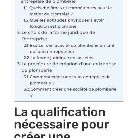
entreprise de plomberie
Quels diplômes et compétences pour le
métier de plombier ?
Quelles aptitudes physiques à avoir
lorsqu’on est plombier
Le choix de la forme juridique de
l’entreprise
Exercer son activité de plomberie en tant
qu’auto-entrepreneur
La forme juridique en sociétés
La procédure de création d’une entreprise
de plomberie
Comment créer une auto-entreprise de
plomberie ?
Comment créer une société de plomberie
?
La qualification
nécessaire pour
créer une