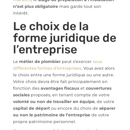
n’est plus obligatoire
mais garde tout son
intérêt.
Le choix de la
forme juridique de
l’entreprise
Le
métier de plombier
peut s’exercer
sous
différentes formes d’entreprises
. Vous avez alors
le choix entre une forme juridique ou une autre.
Votre chois devra être fait principalement en
fonction des
avantages fiscaux
et
couvertures
sociales
proposés, en tenant compte de votre
volonté ou non de travailler en équipe
, de votre
capital de départ
ou encore du choix de
séparer
ou non le patrimoine de l’entreprise
de votre
propre patrimoine personnel.