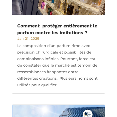
Comment protéger entièrement le
parfum contre les imitations ?
Jan 21, 2025
La composition d'un parfum rime avec
précision chirurgicale et possibilités de
combinaisons infinies. Pourtant, force est
de constater que le marché est témoin de
ressemblances frappantes entre
différentes créations. Plusieurs noms sont
utilisés pour qualifier...