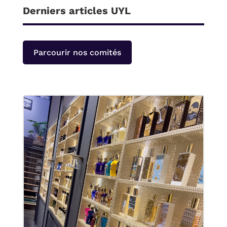
Derniers articles UYL
Parcourir nos comités