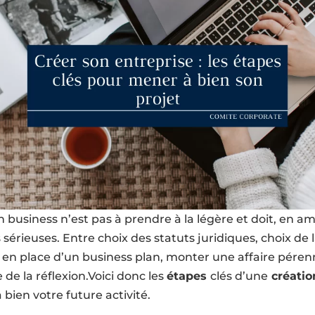
n business n’est pas à prendre à la légère et doit, en am
 sérieuses. Entre choix des statuts juridiques, choix de 
 en place d’un business plan, monter une affaire péren
 de la réflexion.Voici donc les
étapes
clés d’une
créatio
 bien votre future activité.