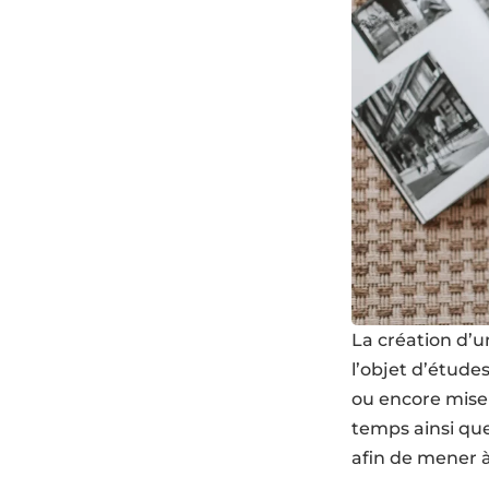
La création d’u
l’objet d’études
ou encore mise
temps ainsi que
afin de mener à