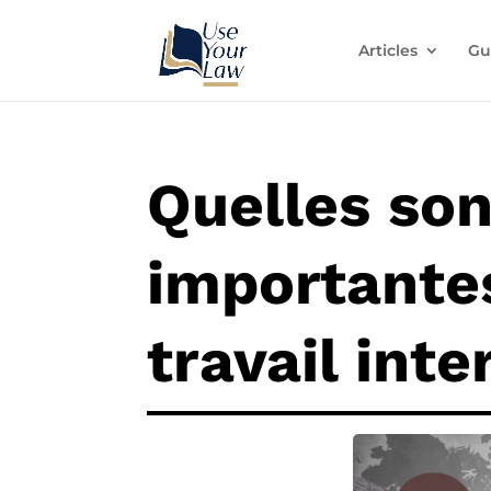
Articles
Gu
Quelles son
importantes
travail inte