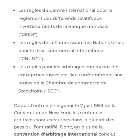
Les règles du Centre international pour le
règlement des différends relatifs aux
investissements de la Banque mondiale
(“CIRDI”)
Les règles de la Commission des Nations Unies
pour le droit commercial international
(“CNUDCI”)
Les règles pour les arbitrages impliquant des
entreprises russes ont lieu conformément aux
règles de la Chambre de commerce de
Stockholm (“SCC”).
Depuis l’entrée en vigueur le 7 juin 1959 de la
Convention de New-York, les sentences
arbitrales sont exécutées dans la plupart des
pays qui l’ont ratifié. Donc, en plus de la
convention d’arbitrage international
conclut