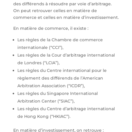
des différends à résoudre par voie d’arbitrage.
On peut retrouver celles en matière de
commerce et celles en matière d’investissement.
En matière de commerce, il existe :
Les règles de la Chambre de commerce
internationale (“CCI”),
Les règles de la Cour d’arbitrage international
de Londres (“LCIA”),
Les règles du Centre international pour le
règlement des différends de l’American
Arbitration Association (“ICDR”),
Les règles du Singapore International
Arbitration Center (“SIAC”),
Les règles du Centre d’arbitrage international
de Hong Kong (“HKIAC”).
En matière d’investissement, on retrouve :