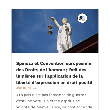
Spinoza et Convention européenne
des Droits de l’homme ; l’œil des
lumières sur l’application de la
liberté d’expression en droit positif
Avr 10, 2024
« La paix n’est pas l’absence de guerre :
c’est une vertu, un état d’esprit, une
volonté de bienveillance, de confiance ; de