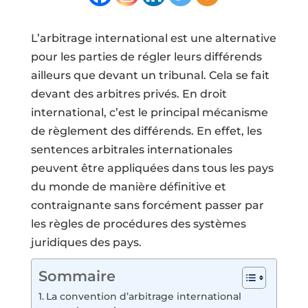
L’arbitrage international est une alternative
pour les parties de régler leurs différends
ailleurs que devant un tribunal. Cela se fait
devant des arbitres privés. En droit
international, c’est le principal mécanisme
de règlement des différends. En effet, les
sentences arbitrales internationales
peuvent être appliquées dans tous les pays
du monde de manière définitive et
contraignante sans forcément passer par
les règles de procédures des systèmes
juridiques des pays.
Sommaire
La convention d’arbitrage international