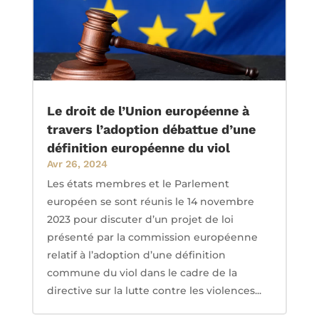
Le droit de l’Union européenne à
travers l’adoption débattue d’une
définition européenne du viol
Avr 26, 2024
Les états membres et le Parlement
européen se sont réunis le 14 novembre
2023 pour discuter d’un projet de loi
présenté par la commission européenne
relatif à l’adoption d’une définition
commune du viol dans le cadre de la
directive sur la lutte contre les violences...