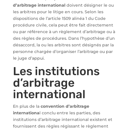
d’arbitrage international
doivent désigner le ou
les arbitres pour le litige en cours. Selon les
dispositions de l’article 1509 alinéa 1 du Code
procédure civile, cela peut être fait directement
ou par référence à un règlement d’arbitrage ou à
des règles de procédures. Dans l’hypothèse d’un
désaccord, la ou les arbitres sont désignés par la
personne chargée d’organiser l’arbitrage ou par
le juge d’appui.
Les institutions
d’arbitrage
international
En plus de la
convention d’arbitrage
internationa
l conclu entre les parties, des
institutions d’arbitrage international existent et
fournissent des règles régissant le règlement