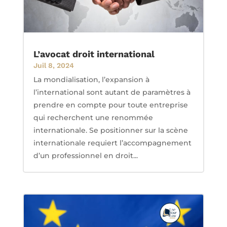
L’avocat droit international
Juil 8, 2024
La mondialisation, l’expansion à
l’international sont autant de paramètres à
prendre en compte pour toute entreprise
qui recherchent une renommée
internationale. Se positionner sur la scène
internationale requiert l’accompagnement
d’un professionnel en droit...