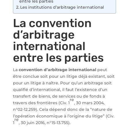
entre les parties
Les institutions d’arbitrage international
La convention
d’arbitrage
international
entre les parties
La
convention d’arbitrage international
peut
être conclue soit pour un litige déjà existant, soit
pour un litige à naître. Pour qu’un arbitrage soit
qualifié d’international, il faut l’existence d’un
transfert de biens, de services ou de fonds à
re
travers des frontières (Civ. 1
, 30 mars 2004,
n°02-12.259). Cela dépend donc de la “nature de
l’opération économique à l’origine du litige” (Civ.
re
1
, 30 juin 2016, n°15-13.755).