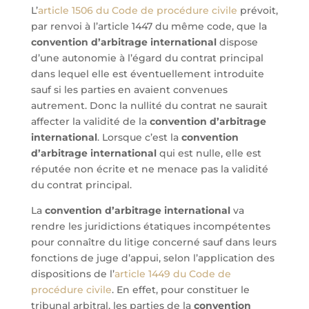
L’
article 1506 du Code de procédure civile
prévoit,
par renvoi à l’article 1447 du même code, que la
convention d’arbitrage international
dispose
d’une autonomie à l’égard du contrat principal
dans lequel elle est éventuellement introduite
sauf si les parties en avaient convenues
autrement. Donc la nullité du contrat ne saurait
affecter la validité de la
convention d’arbitrage
international
. Lorsque c’est la
convention
d’arbitrage international
qui est nulle, elle est
réputée non écrite et ne menace pas la validité
du contrat principal.
La
convention d’arbitrage international
va
rendre les juridictions étatiques incompétentes
pour connaître du litige concerné sauf dans leurs
fonctions de juge d’appui, selon l’application des
dispositions de l’
article 1449 du Code de
procédure civile
. En effet, pour constituer le
tribunal arbitral, les parties de la
convention