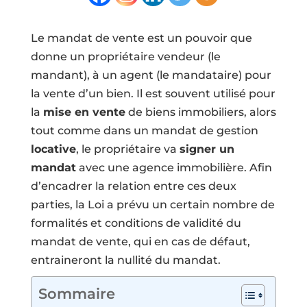
Le mandat de vente est un pouvoir que
donne un propriétaire vendeur (le
mandant), à un agent (le mandataire) pour
la vente d’un bien. Il est souvent utilisé pour
la
mise en vente
de biens immobiliers, alors
tout comme dans un mandat de gestion
locative
, le propriétaire va
signer un
mandat
avec une agence immobilière. Afin
d’encadrer la relation entre ces deux
parties, la Loi a prévu un certain nombre de
formalités et conditions de validité du
mandat de vente, qui en cas de défaut,
entraineront la nullité du mandat.
Sommaire