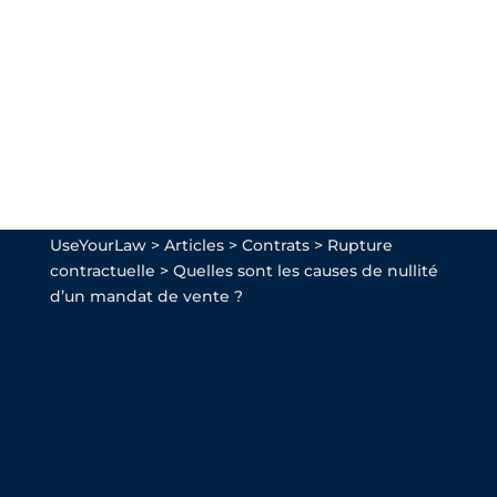
UseYourLaw
>
Articles
>
Contrats
>
Rupture
contractuelle
>
Quelles sont les causes de nullité
d’un mandat de vente ?