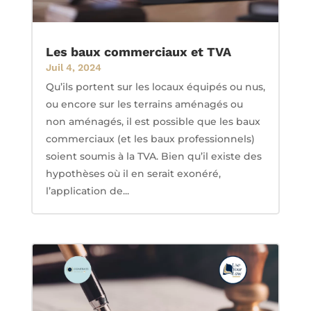
Les baux commerciaux et TVA
Juil 4, 2024
Qu’ils portent sur les locaux équipés ou nus,
ou encore sur les terrains aménagés ou
non aménagés, il est possible que les baux
commerciaux (et les baux professionnels)
soient soumis à la TVA. Bien qu’il existe des
hypothèses où il en serait exonéré,
l’application de...