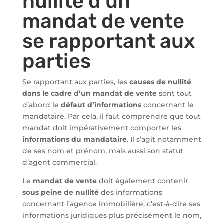
nullité d’un
mandat de vente
se rapportant aux
parties
Se rapportant aux parties, les
causes de nullité
dans le cadre d’un mandat de vente
sont tout
d’abord le
défaut d’informations
concernant le
mandataire. Par cela, il faut comprendre que tout
mandat doit impérativement comporter les
informations du mandataire
. Il s’agit notamment
de ses nom et prénom, mais aussi son statut
d’agent commercial.
Le
mandat de vente
doit également contenir
sous peine de nullité
des informations
concernant l’agence immobilière, c’est-à-dire ses
informations juridiques plus précisément le nom,