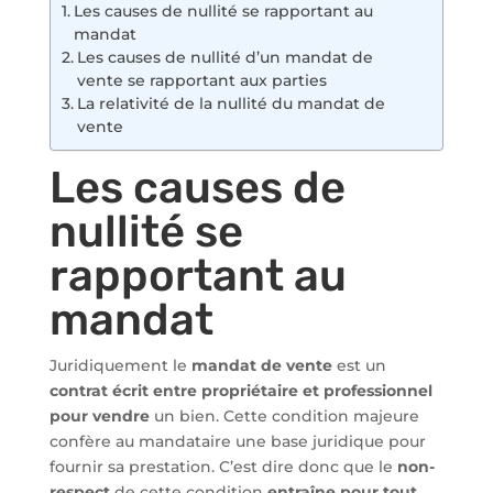
Les causes de nullité se rapportant au
mandat
Les causes de nullité d’un mandat de
vente se rapportant aux parties
La relativité de la nullité du mandat de
vente
Les causes de
nullité se
rapportant au
mandat
Juridiquement le
mandat de vente
est un
contrat écrit entre propriétaire et professionnel
pour vendre
un bien. Cette condition majeure
confère au mandataire une base juridique pour
fournir sa prestation. C’est dire donc que le
non-
respect
de cette condition
entraîne pour tout