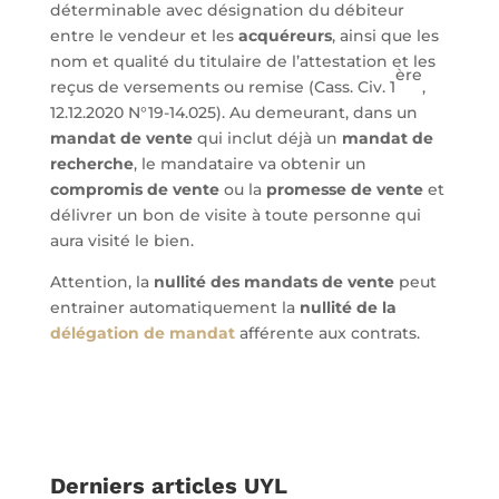
déterminable avec désignation du débiteur
entre le vendeur et les
acquéreurs
, ainsi que les
nom et qualité du titulaire de l’attestation et les
ère
reçus de versements ou remise (Cass. Civ. 1
,
12.12.2020 N°19-14.025). Au demeurant, dans un
mandat de vente
qui inclut déjà un
mandat de
recherche
, le mandataire va obtenir un
compromis de vente
ou la
promesse de vente
et
délivrer un bon de visite à toute personne qui
aura visité le bien.
Attention, la
nullité des mandats de vente
peut
entrainer automatiquement la
nullité de la
délégation de mandat
afférente aux contrats.
Derniers articles UYL