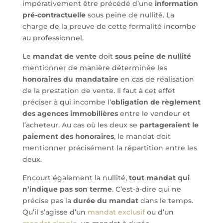
impérativement être précédé d’une
information
pré-contractuelle
sous peine de nullité. La
charge de la preuve de cette formalité incombe
au professionnel.
Le
mandat de vente
doit
sous peine de nullité
mentionner de manière déterminée les
honoraires du mandataire
en cas de réalisation
de la prestation de vente. Il faut à cet effet
préciser à qui incombe l’
obligation de règlement
des agences immobilières
entre le vendeur et
l’acheteur. Au cas où les deux se
partageraient le
paiement des honoraires
, le mandat doit
mentionner précisément la répartition entre les
deux.
Encourt également la nullité,
tout mandat qui
n’indique pas son terme
. C’est-à-dire qui ne
précise pas la
durée du mandat
dans le temps.
Qu’il s’agisse d’un
mandat exclusif
ou d’un