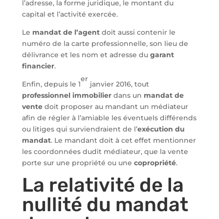
l’adresse, la forme juridique, le montant du
capital et l’activité exercée.
Le
mandat de l’agent
doit aussi contenir le
numéro de la carte professionnelle, son lieu de
délivrance et les nom et adresse du
garant
financier
.
er
Enfin, depuis le 1
janvier 2016, tout
professionnel immobilier
dans un
mandat de
vente
doit proposer au mandant un médiateur
afin de régler à l’amiable les éventuels différends
ou litiges qui surviendraient de l’
exécution du
mandat
. Le mandant doit à cet effet mentionner
les coordonnées dudit médiateur, que la vente
porte sur une propriété ou une
copropriété
.
La relativité de la
nullité du mandat