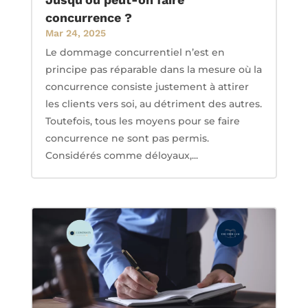
concurrence ?
Mar 24, 2025
Le dommage concurrentiel n’est en
principe pas réparable dans la mesure où la
concurrence consiste justement à attirer
les clients vers soi, au détriment des autres.
Toutefois, tous les moyens pour se faire
concurrence ne sont pas permis.
Considérés comme déloyaux,...