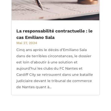
La responsabilité contractuelle : le
cas Emiliano Sala
Mai 27, 2024
Cinq ans après le décès d’Emiliano Sala
dans de terribles circonstances, le dossier
est loin d’aboutir à une solution et
aujourd’hui les clubs du FC Nantes et
Cardiff City se retrouvent dans une bataille
judiciaire devant le tribunal de commerce
de Nantes quant à...