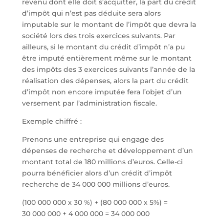
revenu dont elle doit s’acquitter, la part du crédit
d’impôt qui n’est pas déduite sera alors
imputable sur le montant de l’impôt que devra la
société lors des trois exercices suivants. Par
ailleurs, si le montant du crédit d’impôt n’a pu
être imputé entièrement même sur le montant
des impôts des 3 exercices suivants l’année de la
réalisation des dépenses, alors la part du crédit
d’impôt non encore imputée fera l’objet d’un
versement par l’administration fiscale.
Exemple chiffré :
Prenons une entreprise qui engage des
dépenses de recherche et développement d’un
montant total de 180 millions d’euros. Celle-ci
pourra bénéficier alors d’un crédit d’impôt
recherche de 34 000 000 millions d’euros.
(100 000 000 x 30 %) + (80 000 000 x 5%) =
30 000 000 + 4 000 000 = 34 000 000