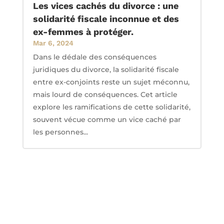
Les vices cachés du divorce : une
solidarité fiscale inconnue et des
ex-femmes à protéger.
Mar 6, 2024
Dans le dédale des conséquences
juridiques du divorce, la solidarité fiscale
entre ex-conjoints reste un sujet méconnu,
mais lourd de conséquences. Cet article
explore les ramifications de cette solidarité,
souvent vécue comme un vice caché par
les personnes...