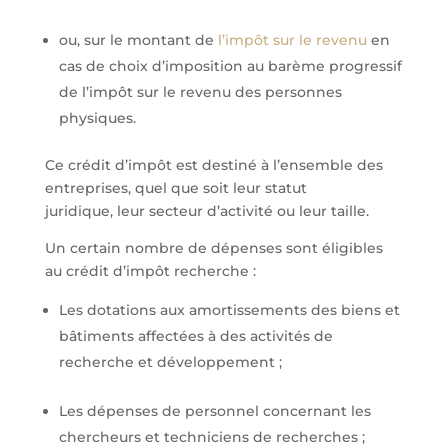
ou, sur le montant de
l’impôt sur le revenu
en
cas de choix d’imposition au barème progressif
de l’impôt sur le revenu des personnes
physiques.
Ce crédit d’impôt est destiné à l’ensemble des
entreprises, quel que soit leur statut
juridique, leur secteur d’activité ou leur taille.
Un certain nombre de dépenses sont éligibles
au crédit d’impôt recherche :
Les dotations aux amortissements des biens et
bâtiments affectées à des activités de
recherche et développement ;
Les dépenses de personnel concernant les
chercheurs et techniciens de recherches ;