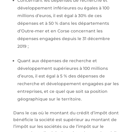
Concernant les dépenses de recherche et
développement inférieures ou égales à 100
millions d’euros, il est égal à 30% de ces
dépenses et à 50 % dans les départements
d’Outre-mer et en Corse concernant les
dépenses engagées depuis le 31 décembre
2019 ;
Quant aux dépenses de recherche et
développement supérieures à 100 millions
d’euros, il est égal à 5 % des dépenses de
recherche et développement engagées par les
entreprises, et ce quel que soit sa position
géographique sur le territoire.
Dans le cas où le montant du crédit d’impôt dont
bénéficie la société est supérieur au montant de
l’impôt sur les sociétés ou de l’impôt sur le