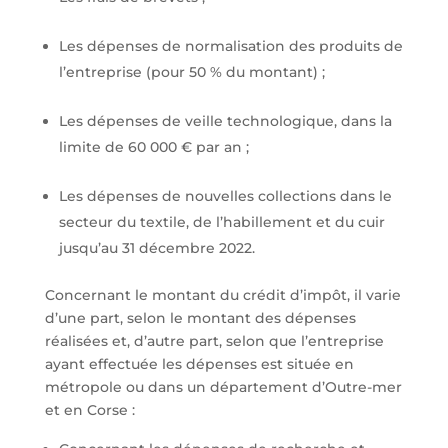
Les dépenses de normalisation des produits de
l’entreprise (pour 50 % du montant) ;
Les dépenses de veille technologique, dans la
limite de 60 000 € par an ;
Les dépenses de nouvelles collections dans le
secteur du textile, de l’habillement et du cuir
jusqu’au 31 décembre 2022.
Concernant le montant du crédit d’impôt, il varie
d’une part, selon le montant des dépenses
réalisées et, d’autre part, selon que l’entreprise
ayant effectuée les dépenses est située en
métropole ou dans un département d’Outre-mer
et en Corse :