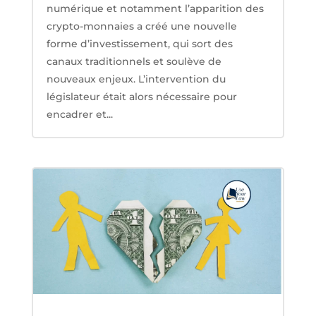
numérique et notamment l’apparition des
crypto-monnaies a créé une nouvelle
forme d’investissement, qui sort des
canaux traditionnels et soulève de
nouveaux enjeux. L’intervention du
législateur était alors nécessaire pour
encadrer et...