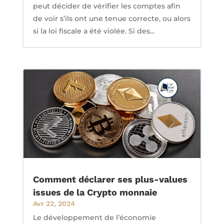
peut décider de vérifier les comptes afin
de voir s’ils ont une tenue correcte, ou alors
si la loi fiscale a été violée. Si des...
Comment déclarer ses plus-values
issues de la Crypto monnaie
Avr 22, 2024
Le développement de l’économie