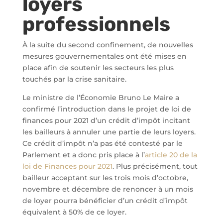
loyers
professionnels
À la suite du second confinement, de nouvelles
mesures gouvernementales ont été mises en
place afin de soutenir les secteurs les plus
touchés par la crise sanitaire.
Le ministre de l’Économie Bruno Le Maire a
confirmé l’introduction dans le projet de loi de
finances pour 2021 d’un crédit d’impôt incitant
les bailleurs à annuler une partie de leurs loyers.
Ce crédit d’impôt n’a pas été contesté par le
Parlement et a donc pris place à l’
article 20 de la
loi de Finances pour 2021
. Plus précisément, tout
bailleur acceptant sur les trois mois d’octobre,
novembre et décembre de renoncer à un mois
de loyer pourra bénéficier d’un crédit d’impôt
équivalent à 50% de ce loyer.