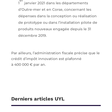
er
1
janvier 2021 dans les départements
d’Outre-mer et en Corse, concernant les
dépenses dans la conception ou réalisation
de prototype ou dans l’installation pilote de
produits nouveaux engagée depuis le 31
décembre 2019.
Par ailleurs, l’administration fiscale précise que le
crédit d’impôt innovation est plafonné
à 400 000 € par an.
Derniers articles UYL