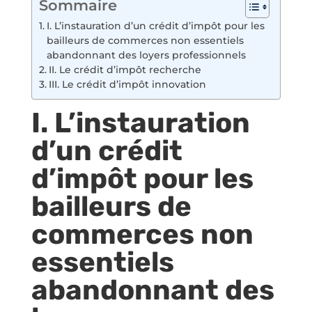
Sommaire
I. L’instauration d’un crédit d’impôt pour les
bailleurs de commerces non essentiels
abandonnant des loyers professionnels
II. Le crédit d’impôt recherche
III. Le crédit d’impôt innovation
I. L’instauration
d’un crédit
d’impôt pour les
bailleurs de
commerces non
essentiels
abandonnant des