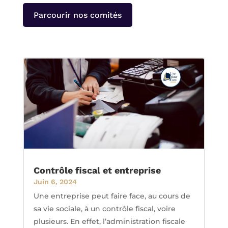
Parcourir nos comités
Contrôle fiscal et entreprise
Juin 6, 2024
Une entreprise peut faire face, au cours de
sa vie sociale, à un contrôle fiscal, voire
plusieurs. En effet, l’administration fiscale