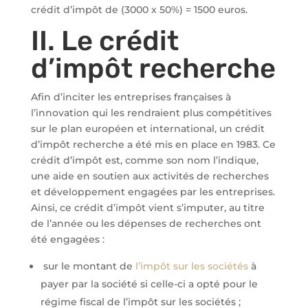
crédit d’impôt de (3000 x 50%) = 1500 euros.
II. Le crédit
d’impôt recherche
Afin d’inciter les entreprises françaises à
l’innovation qui les rendraient plus compétitives
sur le plan européen et international, un crédit
d’impôt recherche a été mis en place en 1983. Ce
crédit d’impôt est, comme son nom l’indique,
une aide en soutien aux activités de recherches
et développement engagées par les entreprises.
Ainsi, ce crédit d’impôt vient s’imputer, au titre
de l’année ou les dépenses de recherches ont
été engagées :
sur le montant de
l’impôt sur les sociétés
à
payer par la société si celle-ci a opté pour le
régime fiscal de l’impôt sur les sociétés ;