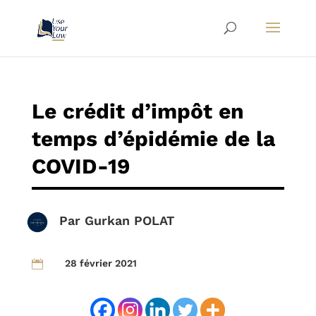
Le crédit d’impôt en
temps d’épidémie de la
COVID-19
Par
Gurkan POLAT
28 février 2021
