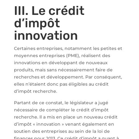
III. Le crédit
d’impôt
innovation
Certaines entreprises, notamment les petites et
moyennes entreprises (PME), réalisent des
innovations en développant de nouveaux
produits, mais sans nécessairement faire de
recherches et développement. Par conséquent,
elles n’étaient donc pas éligibles au crédit
d’impôt recherche.
Partant de ce constat, le législateur a jugé
nécessaire de compléter le crédit d’impôt
recherche. Il a mis en place un nouveau crédit
d’impôt « innovation » venant également en
soutien des entreprises au sein de la loi de
finances pour 2013. Ce crédit d’impôt a quant à