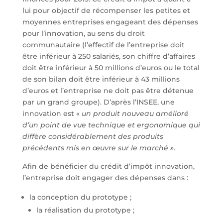
lui pour objectif de récompenser les petites et
moyennes entreprises engageant des dépenses
pour l’innovation, au sens du droit
communautaire (l’effectif de l’entreprise doit
être inférieur à 250 salariés, son chiffre d’affaires
doit être inférieur à 50 millions d’euros ou le total
de son bilan doit être inférieur à 43 millions
d’euros et l’entreprise ne doit pas être détenue
par un grand groupe). D’après l’INSEE, une
innovation est «
un produit nouveau amélioré
d’un point de vue technique et ergonomique qui
diffère considérablement des produits
précédents mis en œuvre sur le marché ».
Afin de bénéficier du crédit d’impôt innovation,
l’entreprise doit engager des dépenses dans :
la conception du prototype ;
la réalisation du prototype ;