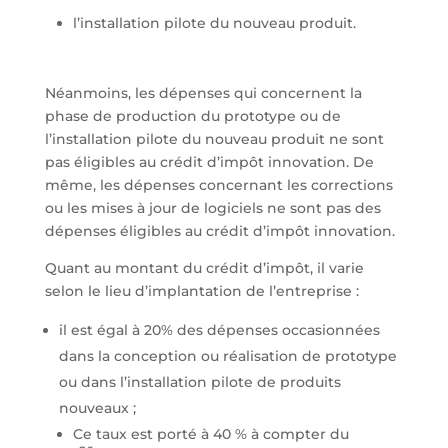
l’installation pilote du nouveau produit.
Néanmoins, les dépenses qui concernent la
phase de production du prototype ou de
l’installation pilote du nouveau produit ne sont
pas éligibles au crédit d’impôt innovation. De
même, les dépenses concernant les corrections
ou les mises à jour de logiciels ne sont pas des
dépenses éligibles au crédit d’impôt innovation.
Quant au montant du crédit d’impôt, il varie
selon le lieu d’implantation de l’entreprise :
il est égal à 20% des dépenses occasionnées
dans la conception ou réalisation de prototype
ou dans l’installation pilote de produits
nouveaux ;
Ce taux est porté à 40 % à compter du