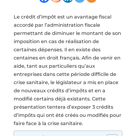
Le crédit d’impôt est un avantage fiscal
accordé par l’administration fiscale
permettant de diminuer le montant de son
imposition en cas de réalisation de
certaines dépenses. Il en existe des
centaines en droit français. Afin de venir en
aide, tant aux particuliers qu’aux
entreprises dans cette période difficile de
crise sanitaire, le législateur a mis en place
de nouveaux crédits d’impôts et en a
modifié certains déjà existants. Cette
présentation tentera d’exposer 3 crédits
d’impôts qui ont été créés ou modifiés pour
faire face à la crise sanitaire.