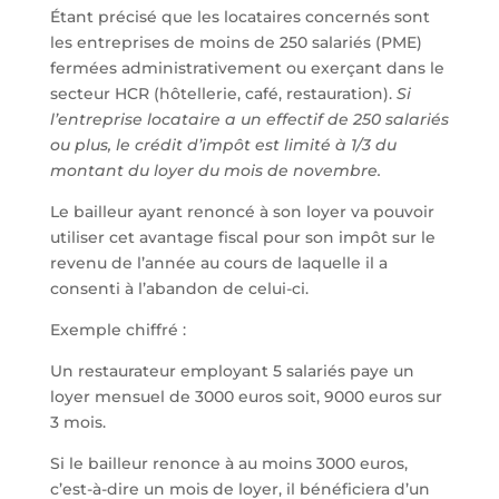
Étant précisé que les locataires concernés sont
les entreprises de moins de 250 salariés (PME)
fermées administrativement ou exerçant dans le
secteur HCR (hôtellerie, café, restauration).
Si
l’entreprise locataire a un effectif de 250 salariés
ou plus, le crédit d’impôt est limité à 1/3 du
montant du loyer du mois de novembre.
Le bailleur ayant renoncé à son loyer va pouvoir
utiliser cet avantage fiscal pour son impôt sur le
revenu de l’année au cours de laquelle il a
consenti à l’abandon de celui-ci.
Exemple chiffré :
Un restaurateur employant 5 salariés paye un
loyer mensuel de 3000 euros soit, 9000 euros sur
3 mois.
Si le bailleur renonce à au moins 3000 euros,
c’est-à-dire un mois de loyer, il bénéficiera d’un