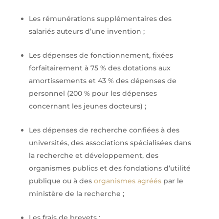
Les rémunérations supplémentaires des
salariés auteurs d’une invention ;
Les dépenses de fonctionnement, fixées
forfaitairement à 75 % des dotations aux
amortissements et 43 % des dépenses de
personnel (200 % pour les dépenses
concernant les jeunes docteurs) ;
Les dépenses de recherche confiées à des
universités, des associations spécialisées dans
la recherche et développement, des
organismes publics et des fondations d’utilité
publique ou à des
organismes agréés
par le
ministère de la recherche ;
Les frais de brevets ;