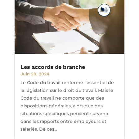
Les accords de branche
Juin 28, 2024
Le Code du travail renferme l’essentiel de
la législation sur le droit du travail. Mais le
Code du travail ne comporte que des
dispositions générales, alors que des
situations spécifiques peuvent survenir
dans les rapports entre employeurs et
salariés. De ces...