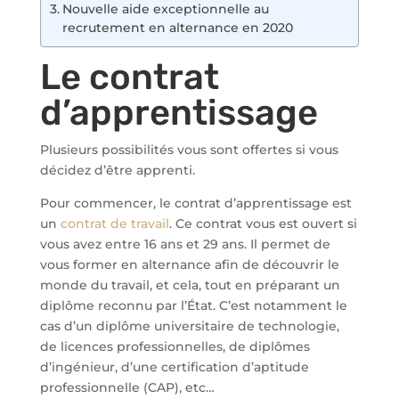
Nouvelle aide exceptionnelle au
recrutement en alternance en 2020
Le contrat
d’apprentissage
Plusieurs possibilités vous sont offertes si vous
décidez d’être apprenti.
Pour commencer, le contrat d’apprentissage est
un
contrat de travail
. Ce contrat vous est ouvert si
vous avez entre 16 ans et 29 ans. Il permet de
vous former en alternance afin de découvrir le
monde du travail, et cela, tout en préparant un
diplôme reconnu par l’État. C’est notamment le
cas d’un diplôme universitaire de technologie,
de licences professionnelles, de diplômes
d’ingénieur, d’une certification d’aptitude
professionnelle (CAP), etc…