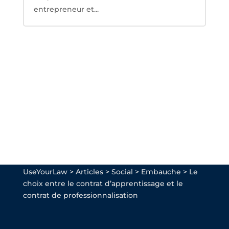
entrepreneur et...
UseYourLaw
>
Articles
>
Social
>
Embauche
>
Le
choix entre le contrat d’apprentissage et le
contrat de professionnalisation