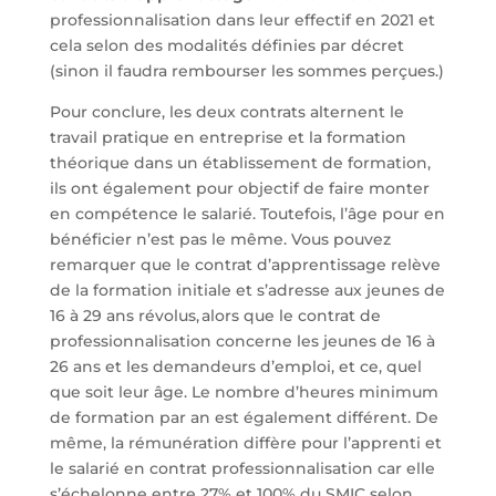
professionnalisation dans leur effectif en 2021 et
cela selon des modalités définies par décret
(sinon il faudra rembourser les sommes perçues.)
Pour conclure, les deux contrats alternent le
travail pratique en entreprise et la formation
théorique dans un établissement de formation,
ils ont également pour objectif de faire monter
en compétence le salarié. Toutefois, l’âge pour en
bénéficier n’est pas le même. Vous pouvez
remarquer que le contrat d’apprentissage relève
de la formation initiale et s’adresse aux jeunes de
16 à 29 ans révolus, alors que le contrat de
professionnalisation concerne les jeunes de 16 à
26 ans et les demandeurs d’emploi, et ce, quel
que soit leur âge. Le nombre d’heures minimum
de formation par an est également différent. De
même, la rémunération diffère pour l’apprenti et
le salarié en contrat professionnalisation car elle
s’échelonne entre 27% et 100% du SMIC selon