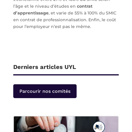
l’âge et le niveau d’études en
contrat
d’apprentissage
, et varie de 55% à 100% du SMIC
en contrat de professionnalisation. Enfin, le coût
pour l’employeur n’est pas le même.
Derniers articles UYL
Parcourir nos comités