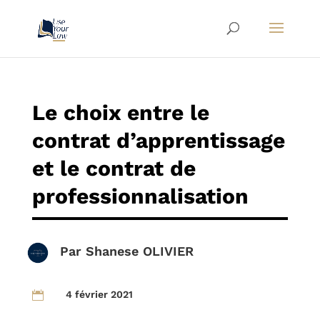
Le choix entre le
contrat d’apprentissage
et le contrat de
professionnalisation
Par
Shanese OLIVIER
4 février 2021
