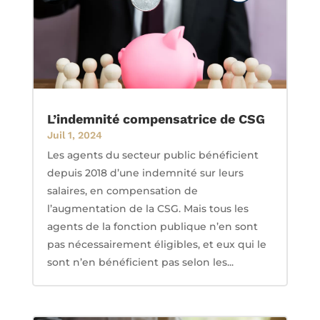
L’indemnité compensatrice de CSG
Juil 1, 2024
Les agents du secteur public bénéficient
depuis 2018 d’une indemnité sur leurs
salaires, en compensation de
l’augmentation de la CSG. Mais tous les
agents de la fonction publique n’en sont
pas nécessairement éligibles, et eux qui le
sont n’en bénéficient pas selon les...