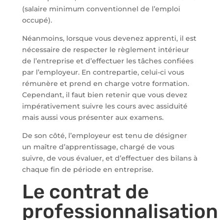
(salaire minimum conventionnel de l’emploi
occupé).
Néanmoins, lorsque vous devenez apprenti, il est
nécessaire de respecter le règlement intérieur
de l’entreprise et d’effectuer les tâches confiées
par l’employeur. En contrepartie, celui-ci vous
rémunère et prend en charge votre formation.
Cependant, il faut bien retenir que vous devez
impérativement suivre les cours avec assiduité
mais aussi vous présenter aux examens.
De son côté, l’employeur est tenu de désigner
un maître d’apprentissage, chargé de vous
suivre, de vous évaluer, et d’effectuer des bilans à
chaque fin de période en entreprise.
Le contrat de
professionnalisation