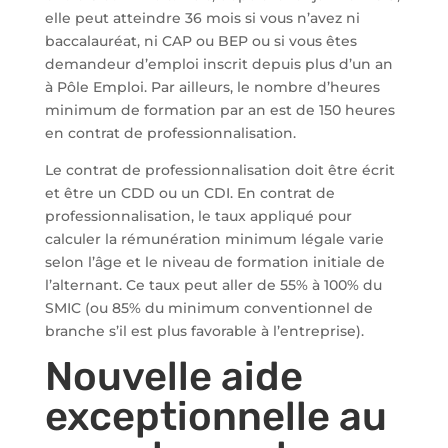
elle peut atteindre 36 mois si vous n’avez ni
baccalauréat, ni CAP ou BEP ou si vous êtes
demandeur d’emploi inscrit depuis plus d’un an
à Pôle Emploi. Par ailleurs, le nombre d’heures
minimum de formation par an est de 150 heures
en contrat de professionnalisation.
Le contrat de professionnalisation doit être écrit
et être un CDD ou un CDI. En contrat de
professionnalisation, le taux appliqué pour
calculer la rémunération minimum légale varie
selon l’âge et le niveau de formation initiale de
l’alternant. Ce taux peut aller de 55% à 100% du
SMIC (ou 85% du minimum conventionnel de
branche s’il est plus favorable à l’entreprise).
Nouvelle aide
exceptionnelle au