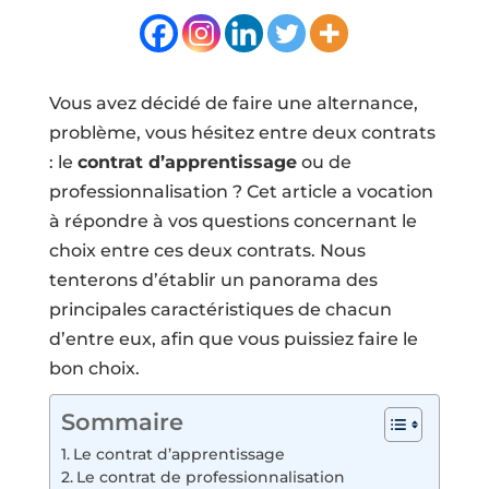
Vous avez décidé de faire une alternance,
problème, vous hésitez entre deux contrats
: le
contrat d’apprentissage
ou de
professionnalisation ? Cet article a vocation
à répondre à vos questions concernant le
choix entre ces deux contrats. Nous
tenterons d’établir un panorama des
principales caractéristiques de chacun
d’entre eux, afin que vous puissiez faire le
bon choix.
Sommaire
Le contrat d’apprentissage
Le contrat de professionnalisation