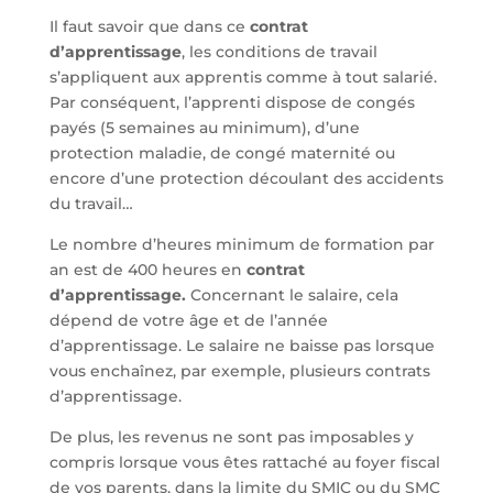
Il faut savoir que dans ce
contrat
d’apprentissage
, les conditions de travail
s’appliquent aux apprentis comme à tout salarié.
Par conséquent, l’apprenti dispose de congés
payés (5 semaines au minimum), d’une
protection maladie, de congé maternité ou
encore d’une protection découlant des accidents
du travail…
Le nombre d’heures minimum de formation par
an est de 400 heures en
contrat
d’apprentissage.
Concernant le salaire, cela
dépend de votre âge et de l’année
d’apprentissage. Le salaire ne baisse pas lorsque
vous enchaînez, par exemple, plusieurs contrats
d’apprentissage.
De plus, les revenus ne sont pas imposables y
compris lorsque vous êtes rattaché au foyer fiscal
de vos parents, dans la limite du SMIC ou du SMC