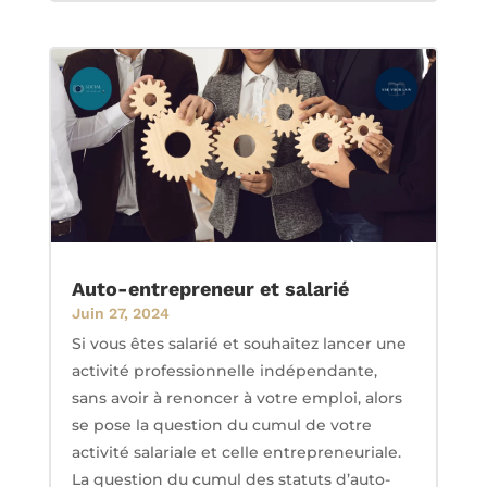
Auto-entrepreneur et salarié
Juin 27, 2024
Si vous êtes salarié et souhaitez lancer une
activité professionnelle indépendante,
sans avoir à renoncer à votre emploi, alors
se pose la question du cumul de votre
activité salariale et celle entrepreneuriale.
La question du cumul des statuts d’auto-