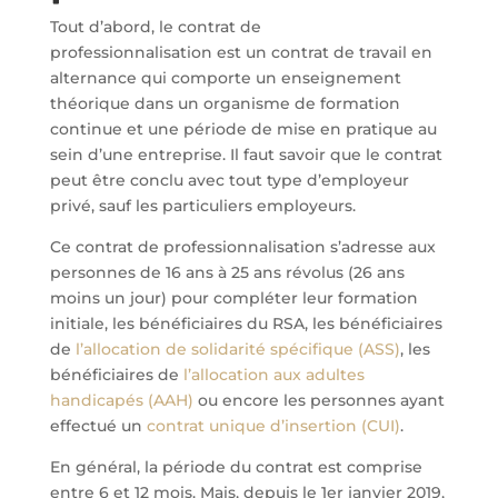
Tout d’abord, le contrat de
professionnalisation est un contrat de travail en
alternance qui comporte un enseignement
théorique dans un organisme de formation
continue et une période de mise en pratique au
sein d’une entreprise. Il faut savoir que le contrat
peut être conclu avec tout type d’employeur
privé, sauf les particuliers employeurs.
Ce contrat de professionnalisation s’adresse aux
personnes de 16 ans à 25 ans révolus (26 ans
moins un jour) pour compléter leur formation
initiale, les bénéficiaires du RSA, les bénéficiaires
de
l’allocation de solidarité spécifique (ASS)
, les
bénéficiaires de
l’allocation aux adultes
handicapés (AAH)
ou encore les personnes ayant
effectué un
contrat unique d’insertion (CUI)
.
En général, la période du contrat est comprise
entre 6 et 12 mois. Mais, depuis le 1er janvier 2019,