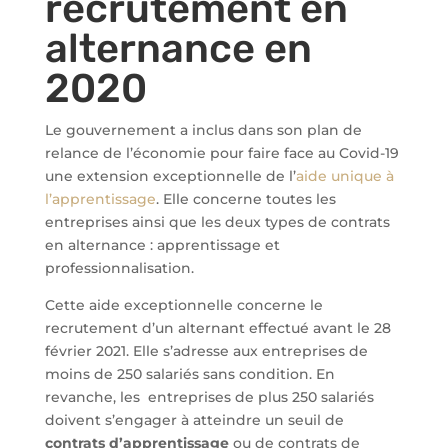
recrutement en
alternance en
2020
Le gouvernement a inclus dans son plan de
relance de l’économie pour faire face au Covid-19
une extension exceptionnelle de l’
aide unique à
l’apprentissage
. Elle concerne toutes les
entreprises ainsi que les deux types de contrats
en alternance : apprentissage et
professionnalisation.
Cette aide exceptionnelle concerne le
recrutement d’un alternant effectué avant le 28
février 2021. Elle s’adresse aux entreprises de
moins de 250 salariés sans condition. En
revanche, les entreprises de plus 250 salariés
doivent s’engager à atteindre un seuil de
contrats d’apprentissage
ou de contrats de