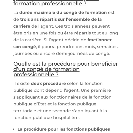
formation professionnelle ?
La
durée maximale du congé de formation
est
de
trois ans répartis sur l’ensemble de la
carrière
de l’agent. Ces trois années peuvent
être pris en une fois ou être répartis tout au long
de la carrière. Si l’agent décide de
fractionner
son congé
, il pourra prendre des mois, semaines,
journées ou encore demi-journées de congé.
Quelle est la procédure pour bénéficier
d’un congé de formation
professionnelle ?
Il existe
deux procédure
selon la fonction
publique dont dépend l’agent. Une première
s’appliquant aux fonctionnaires de la fonction
publique d’Etat et la fonction publique
territoriale et une seconde s’appliquant à la
fonction publique hospitalière.
La procédure pour les fonctions publiques