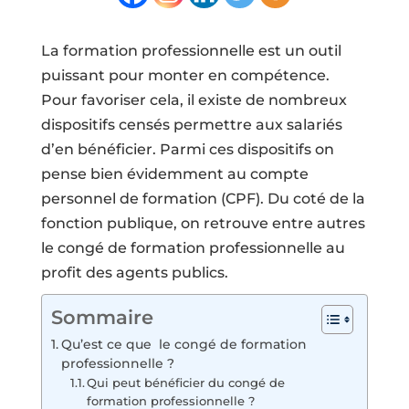
La formation professionnelle est un outil
puissant pour monter en compétence.
Pour favoriser cela, il existe de nombreux
dispositifs censés permettre aux salariés
d’en bénéficier. Parmi ces dispositifs on
pense bien évidemment au compte
personnel de formation (CPF). Du coté de la
fonction publique, on retrouve entre autres
le congé de formation professionnelle au
profit des agents publics.
Sommaire
Qu’est ce que le congé de formation
professionnelle ?
Qui peut bénéficier du congé de
formation professionnelle ?