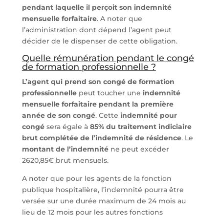
pendant laquelle il perçoit son indemnité
mensuelle forfaitaire
. A noter que
l’administration dont dépend l’agent peut
décider de le dispenser de cette obligation.
Quelle rémunération pendant le congé
de formation professionnelle ?
L’agent qui prend son congé de formation
professionnelle
peut toucher une
indemnité
mensuelle forfaitaire pendant la première
année de son congé
. Cette
indemnité pour
congé
sera égale à
85% du traitement indiciaire
brut complétée de l’indemnité de résidence
. Le
montant de l’indemnité
ne peut excéder
2620,85€ brut mensuels.
A noter que pour les agents de la fonction
publique hospitalière, l’indemnité pourra être
versée sur une durée maximum de 24 mois au
lieu de 12 mois pour les autres fonctions