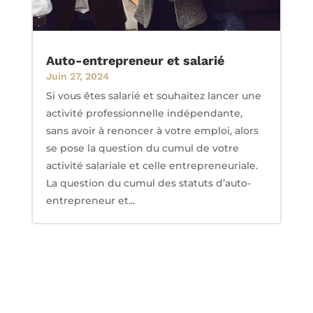
Auto-entrepreneur et salarié
Juin 27, 2024
Si vous êtes salarié et souhaitez lancer une
activité professionnelle indépendante,
sans avoir à renoncer à votre emploi, alors
se pose la question du cumul de votre
activité salariale et celle entrepreneuriale.
La question du cumul des statuts d’auto-
entrepreneur et...