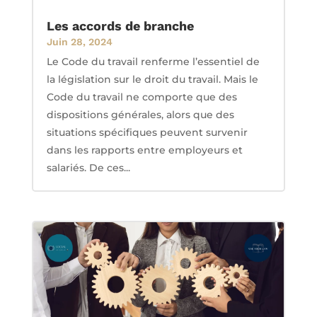
Les accords de branche
Juin 28, 2024
Le Code du travail renferme l’essentiel de
la législation sur le droit du travail. Mais le
Code du travail ne comporte que des
dispositions générales, alors que des
situations spécifiques peuvent survenir
dans les rapports entre employeurs et
salariés. De ces...