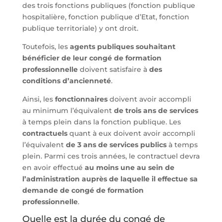
des trois fonctions publiques (fonction publique
hospitalière, fonction publique d’Etat, fonction
publique territoriale) y ont droit.
Toutefois, les
agents publiques souhaitant
bénéficier de leur congé de formation
professionnelle
doivent satisfaire à
des
conditions d’ancienneté
.
Ainsi, les
fonctionnaires
doivent avoir accompli
au minimum l’équivalent
de trois ans de services
à temps plein dans la fonction publique. Les
contractuels
quant à eux doivent avoir accompli
l’équivalent
de 3 ans de services publics
à temps
plein. Parmi ces trois années, le contractuel devra
en avoir effectué
au moins une au sein de
l’administration auprès de laquelle il effectue sa
demande de congé de formation
professionnelle
.
Quelle est la durée du congé de