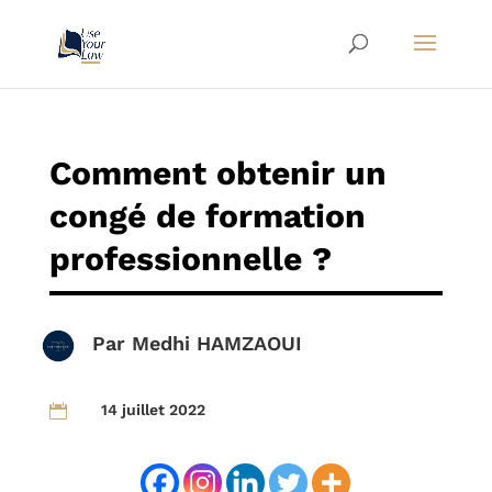
Comment obtenir un
congé de formation
professionnelle ?
Par
Medhi HAMZAOUI
14 juillet 2022
