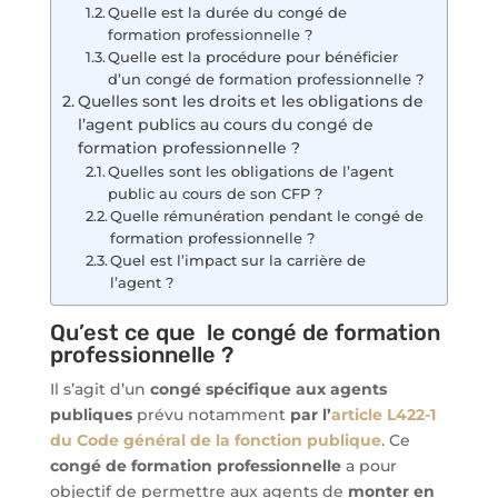
Quelle est la durée du congé de
formation professionnelle ?
Quelle est la procédure pour bénéficier
d’un congé de formation professionnelle ?
Quelles sont les droits et les obligations de
l’agent publics au cours du congé de
formation professionnelle ?
Quelles sont les obligations de l’agent
public au cours de son CFP ?
Quelle rémunération pendant le congé de
formation professionnelle ?
Quel est l’impact sur la carrière de
l’agent ?
Qu’est ce que le congé de formation
professionnelle ?
Il s’agit d’un
congé spécifique aux agents
publiques
prévu notamment
par l’
article L422-1
du Code général de la fonction publique
. Ce
congé de formation professionnelle
a pour
objectif de permettre aux agents de
monter en