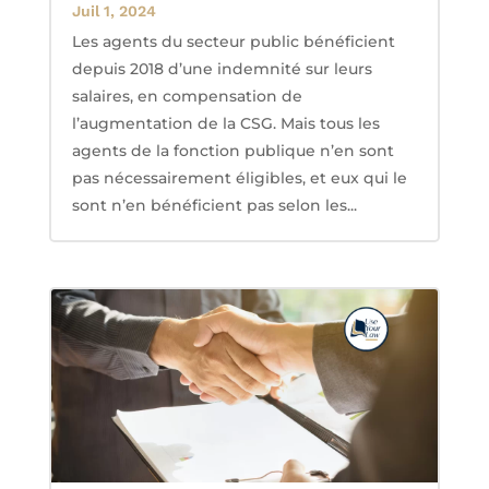
Juil 1, 2024
Les agents du secteur public bénéficient
depuis 2018 d’une indemnité sur leurs
salaires, en compensation de
l’augmentation de la CSG. Mais tous les
agents de la fonction publique n’en sont
pas nécessairement éligibles, et eux qui le
sont n’en bénéficient pas selon les...