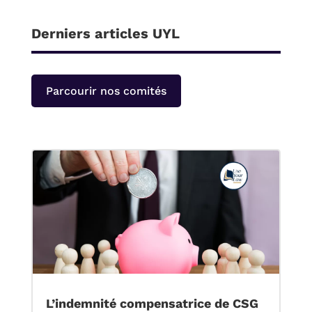
Derniers articles UYL
Parcourir nos comités
L’indemnité compensatrice de CSG