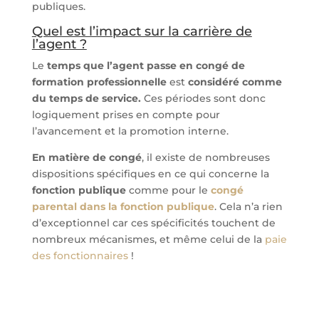
publiques.
Quel est l’impact sur la carrière de
l’agent ?
Le
temps que l’agent passe en congé de
formation professionnelle
est
considéré comme
du temps de service.
Ces périodes sont donc
logiquement prises en compte pour
l’avancement et la promotion interne.
En matière de congé
, il existe de nombreuses
dispositions spécifiques en ce qui concerne la
fonction publique
comme pour le
congé
parental dans la fonction publique
. Cela n’a rien
d’exceptionnel car ces spécificités touchent de
nombreux mécanismes, et même celui de la
paie
des fonctionnaires
!