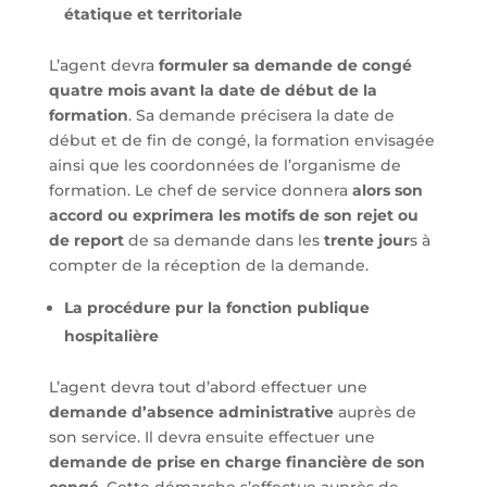
étatique et territoriale
L’agent devra
formuler sa demande de congé
quatre mois avant la date de début de la
formation
. Sa demande précisera la date de
début et de fin de congé, la formation envisagée
ainsi que les coordonnées de l’organisme de
formation. Le chef de service donnera
alors son
accord ou exprimera les motifs de son rejet ou
de report
de sa demande dans les
trente jour
s à
compter de la réception de la demande.
La procédure pur la fonction publique
hospitalière
L’agent devra tout d’abord effectuer une
demande d’absence administrative
auprès de
son service. Il devra ensuite effectuer une
demande de prise en charge financière de son