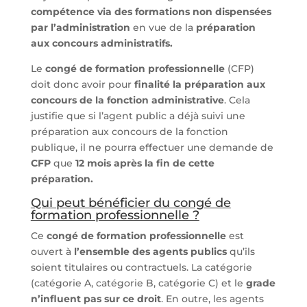
compétence via des formations non dispensées
par l’administration
en vue de la
préparation
aux concours administratifs.
Le
congé de formation professionnelle
(CFP)
doit donc avoir pour
finalité la préparation aux
concours de la fonction administrative
. Cela
justifie que si l’agent public a déjà suivi une
préparation aux concours de la fonction
publique, il ne pourra effectuer une demande de
CFP
que
12 mois après la fin de cette
préparation.
Qui peut bénéficier du congé de
formation professionnelle ?
Ce
congé de formation professionnelle
est
ouvert à
l’ensemble des agents publics
qu’ils
soient titulaires ou contractuels. La catégorie
(catégorie A, catégorie B, catégorie C) et le
grade
n’influent pas sur ce droit
. En outre, les agents