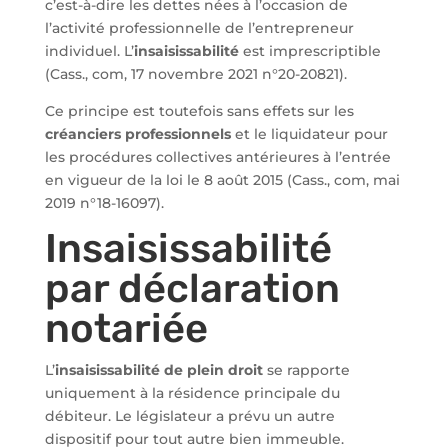
c’est-à-dire les dettes nées à l’occasion de
l’activité professionnelle de l’entrepreneur
individuel. L’
insaisissabilité
est imprescriptible
(Cass., com, 17 novembre 2021 n°20-20821).
Ce principe est toutefois sans effets sur les
créanciers professionnels
et le liquidateur pour
les procédures collectives antérieures à l’entrée
en vigueur de la loi le 8 août 2015 (Cass., com, mai
2019 n°18-16097).
Insaisissabilité
par déclaration
notariée
L’
insaisissabilité de plein droit
se rapporte
uniquement à la résidence principale du
débiteur. Le législateur a prévu un autre
dispositif pour tout autre bien immeuble.