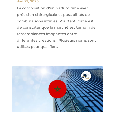
Jan 21, 2025
La composition d'un parfum rime avec
précision chirurgicale et possibilités de
combinaisons infinies. Pourtant, force est
de constater que le marché est témoin de
ressemblances frappantes entre
différentes créations. Plusieurs noms sont
utilisés pour qualifier...