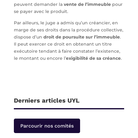
peuvent demander la
vente de l’immeuble
pour
se payer avec le produit.
Par ailleurs, le juge a admis qu’un créancier, en
marge de ses droits dans la procédure collective,
dispose d’un
droit de poursuite sur l’immeuble
.
Il peut exercer ce droit en obtenant un titre
exécutoire tendant à faire constater l’existence,
le montant ou encore l’
exigibilité de sa créance
.
Derniers articles UYL
Parcourir nos comités