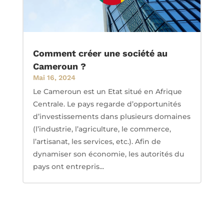
Comment créer une société au
Cameroun ?
Mai 16, 2024
Le Cameroun est un Etat situé en Afrique
Centrale. Le pays regarde d’opportunités
d’investissements dans plusieurs domaines
(l’industrie, l’agriculture, le commerce,
l’artisanat, les services, etc.). Afin de
dynamiser son économie, les autorités du
pays ont entrepris...