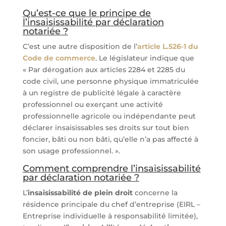
Qu’est-ce que le principe de
l’insaisissabilité par déclaration
notariée ?
C’est une autre disposition de l’
article L.526-1 du
Code de commerce
. Le législateur indique que
« Par dérogation aux articles 2284 et 2285 du
code civil, une personne physique immatriculée
à un registre de publicité légale à caractère
professionnel ou exerçant une activité
professionnelle agricole ou indépendante peut
déclarer insaisissables ses droits sur tout bien
foncier, bâti ou non bâti, qu’elle n’a pas affecté à
son usage professionnel. ».
Comment comprendre l’insaisissabilité
par déclaration notariée ?
L’
insaisissabilité de plein droit
concerne la
résidence principale du chef d’entreprise (EIRL –
Entreprise individuelle à responsabilité limitée),