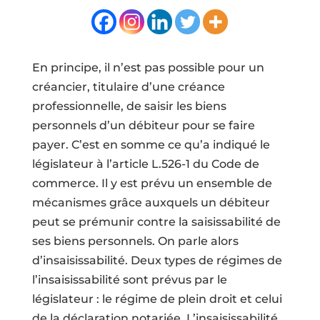
En principe, il n’est pas possible pour un
créancier, titulaire d’une créance
professionnelle, de saisir les biens
personnels d’un débiteur pour se faire
payer. C’est en somme ce qu’a indiqué le
législateur à l’article L.526-1 du Code de
commerce. Il y est prévu un ensemble de
mécanismes grâce auxquels un débiteur
peut se prémunir contre la saisissabilité de
ses biens personnels. On parle alors
d’insaisissabilité. Deux types de régimes de
l’insaisissabilité sont prévus par le
législateur : le régime de plein droit et celui
de la déclaration notariée. L’insaisissabilité