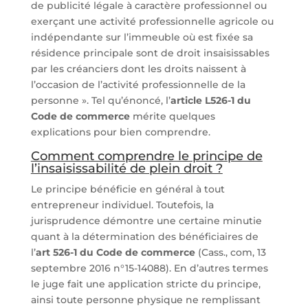
de publicité légale à caractère professionnel ou
exerçant une activité professionnelle agricole ou
indépendante sur l’immeuble où est fixée sa
résidence principale sont de droit insaisissables
par les créanciers dont les droits naissent à
l’occasion de l’activité professionnelle de la
personne ». Tel qu’énoncé, l’
article L526-1 du
Code de commerce
mérite quelques
explications pour bien comprendre.
Comment comprendre le principe de
l’insaisissabilité de plein droit ?
Le principe bénéficie en général à tout
entrepreneur individuel. Toutefois, la
jurisprudence démontre une certaine minutie
quant à la détermination des bénéficiaires de
l’
art 526-1 du Code de commerce
(Cass., com, 13
septembre 2016 n°15-14088). En d’autres termes
le juge fait une application stricte du principe,
ainsi toute personne physique ne remplissant