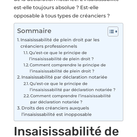
est-elle toujours absolue ? Est-elle
opposable à tous types de créanciers ?
Sommaire
Insaisissabilité de plein droit par les
créanciers professionnels
Qu’est-ce que le principe de
l’insaisissabilité de plein droit ?
Comment comprendre le principe de
l’insaisissabilité de plein droit ?
Insaisissabilité par déclaration notariée
Qu’est-ce que le principe de
l’insaisissabilité par déclaration notariée ?
Comment comprendre l’insaisissabilité
par déclaration notariée ?
Droits des créanciers auxquels
l’insaisissabilité est inopposable
Insaisissabilité de