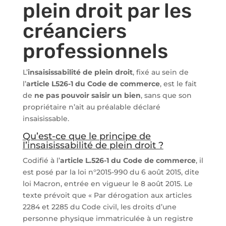
plein droit par les
créanciers
professionnels
L’
insaisissabilité de plein droit
, fixé au sein de
l’
article L526-1 du Code de commerce
, est le fait
de
ne pas pouvoir saisir un bien
, sans que son
propriétaire n’ait au préalable déclaré
insaisissable.
Qu’est-ce que le principe de
l’insaisissabilité de plein droit ?
Codifié à l’
article L.526-1 du Code de commerce
, il
est posé par la loi n°2015-990 du 6 août 2015, dite
loi Macron, entrée en vigueur le 8 août 2015. Le
texte prévoit que « Par dérogation aux articles
2284 et 2285 du Code civil, les droits d’une
personne physique immatriculée à un registre