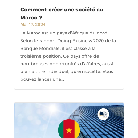
Comment créer une société au
Maroc ?
Mai 17, 2024
Le Maroc est un pays d’Afrique du nord.
Selon le rapport Doing Business 2020 de la
Banque Mondiale, il est classé à la
troisième position. Ce pays offre de
nombreuses opportunités d’affaires, aussi
bien à titre individuel, qu’en société. Vous
pouvez lancer une...