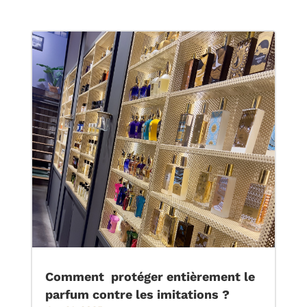
Comment protéger entièrement le
parfum contre les imitations ?