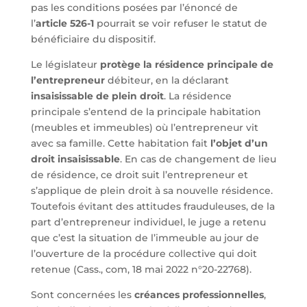
pas les conditions posées par l’énoncé de
l’
article 526-1
pourrait se voir refuser le statut de
bénéficiaire du dispositif.
Le législateur
protège la résidence principale de
l’entrepreneur
débiteur, en la déclarant
insaisissable de plein droit
. La résidence
principale s’entend de la principale habitation
(meubles et immeubles) où l’entrepreneur vit
avec sa famille. Cette habitation fait
l’objet d’un
droit insaisissable
. En cas de changement de lieu
de résidence, ce droit suit l’entrepreneur et
s’applique de plein droit à sa nouvelle résidence.
Toutefois évitant des attitudes frauduleuses, de la
part d’entrepreneur individuel, le juge a retenu
que c’est la situation de l’immeuble au jour de
l’ouverture de la procédure collective qui doit
retenue (Cass., com, 18 mai 2022 n°20-22768).
Sont concernées les
créances professionnelles
,