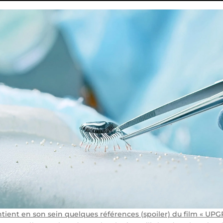
ntient en son sein quelques références (spoiler) du film « UP