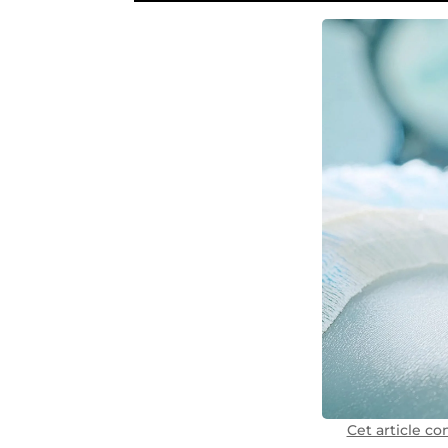
Cet article co