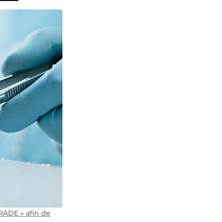
GRADE » afin de