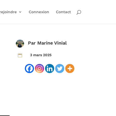
rejoindre
Connexion
Contact
Par
Marine Vinial
3 mars 2025
