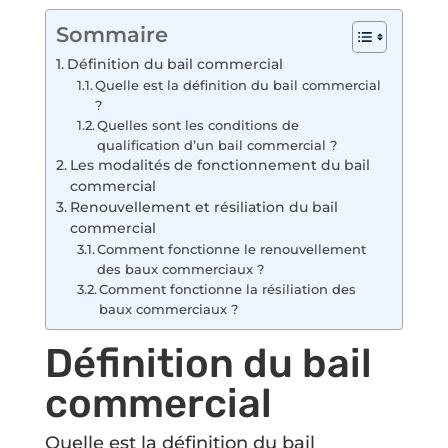
Sommaire
Définition du bail commercial
Quelle est la définition du bail commercial
?
Quelles sont les conditions de
qualification d’un bail commercial ?
Les modalités de fonctionnement du bail
commercial
Renouvellement et résiliation du bail
commercial
Comment fonctionne le renouvellement
des baux commerciaux ?
Comment fonctionne la résiliation des
baux commerciaux ?
Définition du bail
commercial
Quelle est la définition du bail