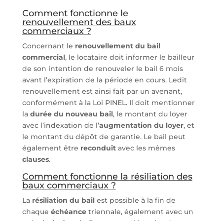
Comment fonctionne le
renouvellement des baux
commerciaux ?
Concernant le
renouvellement du bail
commercial
, le locataire doit informer le bailleur
de son intention de renouveler le bail 6 mois
avant l’expiration de la période en cours. Ledit
renouvellement est ainsi fait par un avenant,
conformément à la Loi PINEL. Il doit mentionner
la
durée du nouveau bail
, le montant du loyer
avec l’indexation de l’
augmentation du loyer
, et
le montant du dépôt de garantie. Le bail peut
également être
reconduit
avec les mêmes
clauses
.
Comment fonctionne la résiliation des
baux commerciaux ?
La
résiliation du bail
est possible à la fin de
chaque
échéance
triennale, également avec un