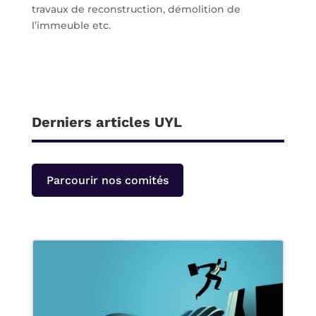
travaux de reconstruction, démolition de
l’immeuble etc.
Derniers articles UYL
Parcourir nos comités