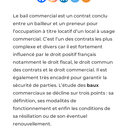
Le bail commercial est un contrat conclu
entre un bailleur et un preneur pour
l’
occupation à titre locatif d’un local à usage
commercial
. C’est l’un des contrats les plus
complexe et divers car il est fortement
influencé par le droit positif français
notamment le droit fiscal, le droit commun
des contrats et le droit commercial. Il est
également très encadré pour garantir la
sécurité de parties. L’étude des
baux
commerciaux se décline sur trois points : sa
définition, ses modalités de
fonctionnement et enfin les conditions de
sa résiliation ou de son éventuel
renouvellement.