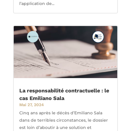
l’application de...
La responsabilité contractuelle : le
cas Emiliano Sala
Mai 27, 2024
Cinq ans après le décès d’Emiliano Sala
dans de terribles circonstances, le dossier
est loin d’aboutir à une solution et