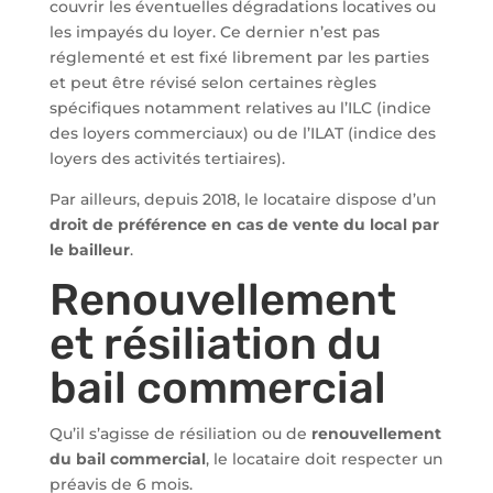
couvrir les éventuelles dégradations locatives ou
les impayés du loyer. Ce dernier n’est pas
réglementé et est fixé librement par les parties
et peut être révisé selon certaines règles
spécifiques notamment relatives au l’ILC (indice
des loyers commerciaux) ou de l’ILAT (indice des
loyers des activités tertiaires).
Par ailleurs, depuis 2018, le locataire dispose d’un
droit de préférence en cas de vente du local par
le bailleur
.
Renouvellement
et résiliation du
bail commercial
Qu’il s’agisse de résiliation ou de
renouvellement
du bail commercial
, le locataire doit respecter un
préavis de 6 mois.