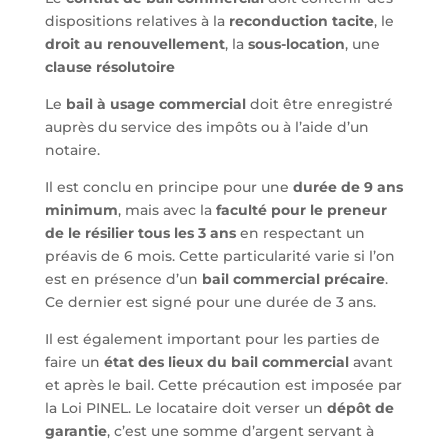
dispositions relatives à la
reconduction tacite
, le
droit au renouvellement
, la
sous-location
, une
clause résolutoire
Le
bail à usage commercial
doit être enregistré
auprès du service des impôts ou à l’aide d’un
notaire.
Il est conclu en principe pour une
durée de 9 ans
minimum
, mais avec la
faculté pour le preneur
de le résilier tous les 3 ans
en respectant un
préavis de 6 mois. Cette particularité varie si l’on
est en présence d’un
bail commercial précaire
.
Ce dernier est signé pour une durée de 3 ans.
Il est également important pour les parties de
faire un
état des lieux du bail commercial
avant
et après le bail. Cette précaution est imposée par
la Loi PINEL. Le locataire doit verser un
dépôt de
garantie
, c’est une somme d’argent servant à