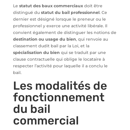
Le
statut des baux commerciaux
doit être
distingué du
statut du bail professionnel
. Ce
dernier est désigné lorsque le preneur ou le
professionnel y exerce une activité libérale. Il
convient également de distinguer les notions de
destination ou usage du bien
, qui renvoie au
classement dudit bail par la Loi, et la
spécialisation du bien
qui se traduit par une
clause contractuelle qui oblige le locataire à
respecter l’activité pour laquelle il a conclu le
bail.
Les modalités de
fonctionnement
du bail
commercial