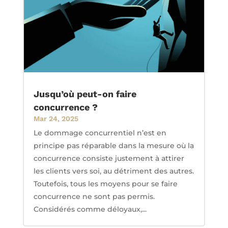
Jusqu’où peut-on faire
concurrence ?
Mar 24, 2025
Le dommage concurrentiel n’est en
principe pas réparable dans la mesure où la
concurrence consiste justement à attirer
les clients vers soi, au détriment des autres.
Toutefois, tous les moyens pour se faire
concurrence ne sont pas permis.
Considérés comme déloyaux,...