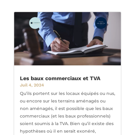
Les baux commerciaux et TVA
Juil 4, 2024
Qu’ils portent sur les locaux équipés ou nus,
ou encore sur les terrains aménagés ou
non aménagés, il est possible que les baux
commerciaux (et les baux professionnels)
soient soumis à la TVA. Bien qu’il existe des
hypothèses où il en serait exonéré,