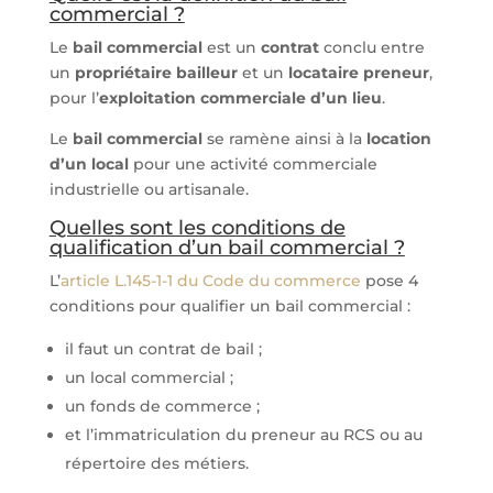
commercial ?
Le
bail commercial
est un
contrat
conclu entre
un
propriétaire bailleur
et un
locataire preneur
,
pour l’
exploitation commerciale d’un lieu
.
Le
bail commercial
se ramène ainsi à la
location
d’un local
pour une activité commerciale
industrielle ou artisanale.
Quelles sont les conditions de
qualification d’un bail commercial ?
L’
article L.145-1-1 du Code du commerce
pose 4
conditions pour qualifier un bail commercial :
il faut un contrat de bail ;
un local commercial ;
un fonds de commerce ;
et l’immatriculation du preneur au RCS ou au
répertoire des métiers.