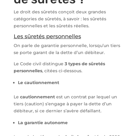
Le droit des sûretés conçoit deux grandes
catégories de sûretés, à savoir : les sûretés
personnelles et les sûretés réelles.
Les sûretés personnelles
On parle de garantie personnelle, lorsqu’un tiers
se porte garant de la dette d’un débiteur.
Le Code civil distingue
3 types de sûretés
personnelles
, citées ci-dessous.
Le cautionnement
Le
cautionnement
est un contrat par lequel un
tiers (caution) s’engage à payer la dette d’un
débiteur, si ce dernier s’avère défaillant.
La garantie autonome