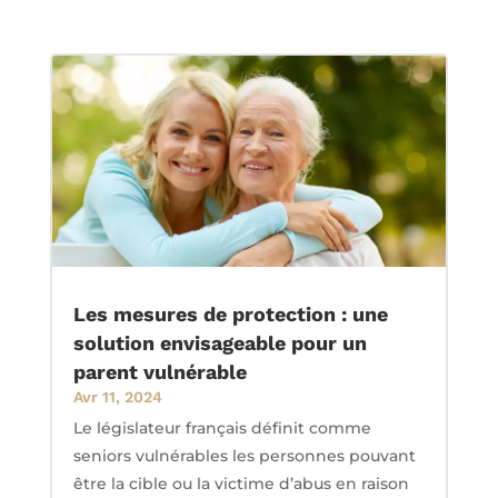
Les mesures de protection : une
solution envisageable pour un
parent vulnérable
Avr 11, 2024
Le législateur français définit comme
seniors vulnérables les personnes pouvant
être la cible ou la victime d’abus en raison