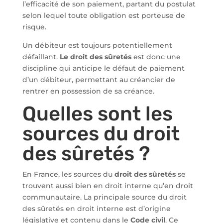
l’efficacité de son paiement, partant du postulat
selon lequel toute obligation est porteuse de
risque.
Un débiteur est toujours potentiellement
défaillant.
Le droit des sûretés
est donc une
discipline qui anticipe le défaut de paiement
d’un débiteur, permettant au créancier de
rentrer en possession de sa créance.
Quelles sont les
sources du droit
des sûretés ?
En France, les sources du
droit des sûretés
se
trouvent aussi bien en droit interne qu’en droit
communautaire. La principale source du droit
des sûretés en droit interne est d’origine
législative et contenu dans le
Code civil
. Ce