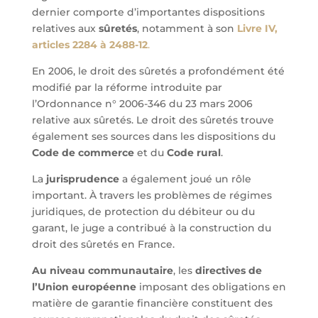
dernier comporte d’importantes dispositions
relatives aux
sûretés
, notamment à son
Livre IV,
articles 2284 à 2488-12
.
En 2006, le droit des sûretés a profondément été
modifié par la réforme introduite par
l’Ordonnance n° 2006-346 du 23 mars 2006
relative aux sûretés. Le droit des sûretés trouve
également ses sources dans les dispositions du
Code de commerce
et du
Code rural
.
La
jurisprudence
a également joué un rôle
important. À travers les problèmes de régimes
juridiques, de protection du débiteur ou du
garant, le juge a contribué à la construction du
droit des sûretés en France.
Au niveau communautaire
, les
directives de
l’Union européenne
imposant des obligations en
matière de garantie financière constituent des