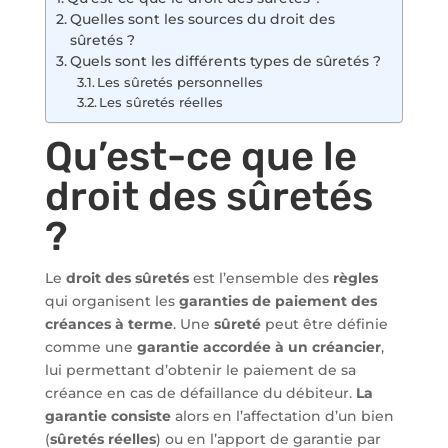
Quelles sont les sources du droit des
sûretés ?
Quels sont les différents types de sûretés ?
Les sûretés personnelles
Les sûretés réelles
Qu’est-ce que le
droit des sûretés
?
Le
droit des sûretés
est l’ensemble des
règles
qui organisent les
garanties de paiement des
créances à terme
. Une
sûreté
peut être définie
comme une
garantie accordée à un créancier
,
lui permettant d’obtenir le paiement de sa
créance en cas de défaillance du débiteur.
La
garantie consiste
alors en l’affectation d’un bien
(
sûretés réelles
) ou en l’apport de garantie par