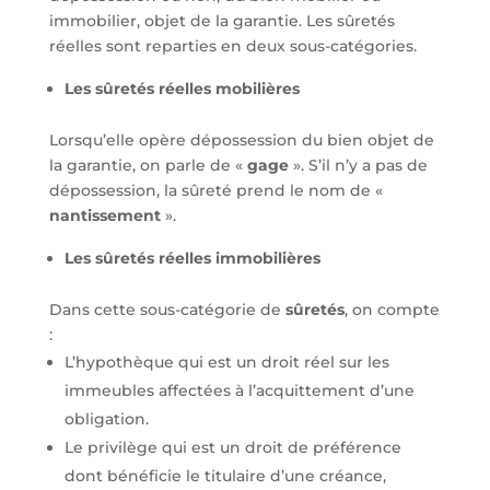
immobilier, objet de la garantie. Les sûretés
réelles sont reparties en deux sous-catégories.
Les sûretés réelles mobilières
Lorsqu’elle opère dépossession du bien objet de
la garantie, on parle de «
gage
». S’il n’y a pas de
dépossession, la sûreté prend le nom de «
nantissement
».
Les sûretés réelles immobilières
Dans cette sous-catégorie de
sûretés
, on compte
:
L’hypothèque qui est un droit réel sur les
immeubles affectées à l’acquittement d’une
obligation.
Le privilège qui est un droit de préférence
dont bénéficie le titulaire d’une créance,