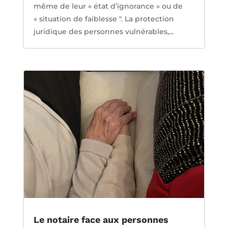
même de leur « état d’ignorance » ou de
« situation de faiblesse ". La protection
juridique des personnes vulnérables,...
Le notaire face aux personnes