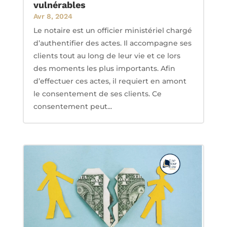
vulnérables
Avr 8, 2024
Le notaire est un officier ministériel chargé
d’authentifier des actes. Il accompagne ses
clients tout au long de leur vie et ce lors
des moments les plus importants. Afin
d’effectuer ces actes, il requiert en amont
le consentement de ses clients. Ce
consentement peut...