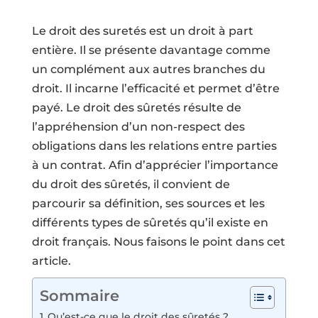
Le droit des suretés est un droit à part
entière. Il se présente davantage comme
un complément aux autres branches du
droit. Il incarne l’efficacité et permet d’être
payé. Le droit des sûretés résulte de
l’appréhension d’un non-respect des
obligations dans les relations entre parties
à un contrat. Afin d’apprécier l’importance
du droit des sûretés, il convient de
parcourir sa définition, ses sources et les
différents types de sûretés qu’il existe en
droit français. Nous faisons le point dans cet
article.
Sommaire
Qu’est-ce que le droit des sûretés ?