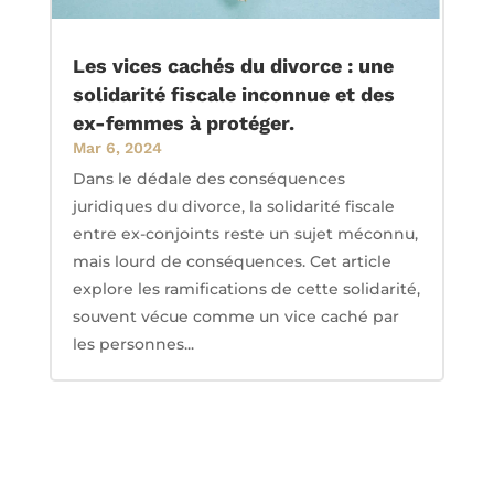
Les vices cachés du divorce : une
solidarité fiscale inconnue et des
ex-femmes à protéger.
Mar 6, 2024
Dans le dédale des conséquences
juridiques du divorce, la solidarité fiscale
entre ex-conjoints reste un sujet méconnu,
mais lourd de conséquences. Cet article
explore les ramifications de cette solidarité,
souvent vécue comme un vice caché par
les personnes...