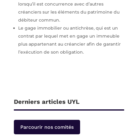
lorsqu’il est concurrence avec d’autres
créanciers sur les éléments du patrimoine du
débiteur commun.
Le gage immobilier ou antichrèse, qui est un
contrat par lequel met en gage un immeuble
plus appartenant au créancier afin de garantir
l’exécution de son obligation.
Derniers articles UYL
Parcourir nos comités