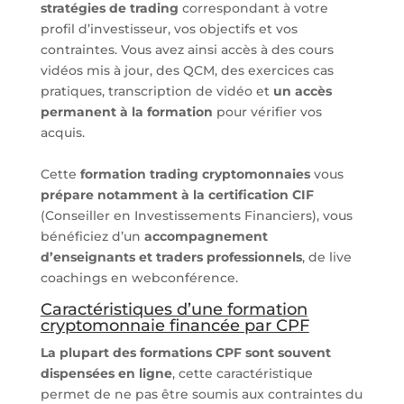
stratégies de trading
correspondant à votre
profil d’investisseur, vos objectifs et vos
contraintes. Vous avez ainsi accès à des cours
vidéos mis à jour, des QCM, des exercices cas
pratiques, transcription de vidéo et
un accès
permanent à la formation
pour vérifier vos
acquis.
Cette
formation trading cryptomonnaies
vous
prépare notamment à la certification CIF
(Conseiller en Investissements Financiers), vous
bénéficiez d’un
accompagnement
d’enseignants et traders professionnels
, de live
coachings en webconférence.
Caractéristiques d’une formation
cryptomonnaie financée par CPF
La plupart des formations CPF sont souvent
dispensées en ligne
, cette caractéristique
permet de ne pas être soumis aux contraintes du