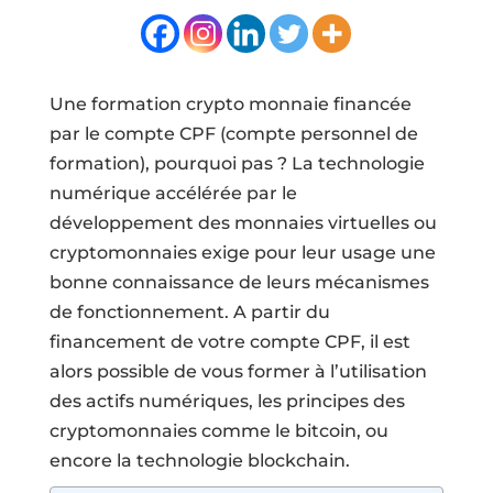
Une formation crypto monnaie financée
par le compte CPF (compte personnel de
formation), pourquoi pas ? La technologie
numérique accélérée par le
développement des monnaies virtuelles ou
cryptomonnaies exige pour leur usage une
bonne connaissance de leurs mécanismes
de fonctionnement. A partir du
financement de votre compte CPF, il est
alors possible de vous former à l’utilisation
des actifs numériques, les principes des
cryptomonnaies comme le bitcoin, ou
encore la technologie blockchain.