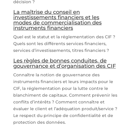
décision ?
La maîtrise du conseil en
investissements financiers et les
modes de commercialisation des
instruments financiers
Quel est le statut et la réglementation des CIF ?
Quels sont les différents services financiers,
services d’investissements, titres financiers ?
Les règles de bonnes conduites, de
gouvernance et d’organisation des CIF
Connaître la notion de gouvernance des
instruments financiers et leurs impacts pour le
CIF, la réglementation pour la lutte contre le
blanchiment de capitaux. Comment prévenir les
conflits d’intérêts ? Comment connaître et
évaluer le client et l’adéquation produit/service ?
Le respect du principe de confidentialité et de
protection des données.