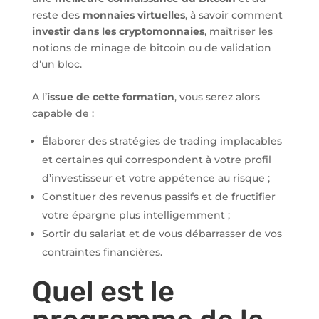
reste des
monnaies virtuelles
, à savoir comment
investir dans les cryptomonnaies
, maîtriser les
notions de minage de bitcoin ou de validation
d’un bloc.
A l’
issue de cette formation
, vous serez alors
capable de :
Élaborer des stratégies de trading implacables
et certaines qui correspondent à votre profil
d’investisseur et votre appétence au risque ;
Constituer des revenus passifs et de fructifier
votre épargne plus intelligemment ;
Sortir du salariat et de vous débarrasser de vos
contraintes financières.
Quel est le