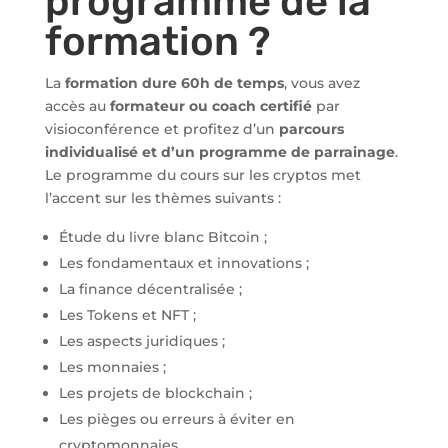
programme de la
formation ?
La
formation dure 60h de temps
, vous avez
accès au
formateur ou coach certifié
par
visioconférence et profitez d’un
parcours
individualisé et d’un programme de parrainage
.
Le programme du cours sur les cryptos met
l’accent sur les thèmes suivants :
Étude du livre blanc Bitcoin ;
Les fondamentaux et innovations ;
La finance décentralisée ;
Les Tokens et NFT ;
Les aspects juridiques ;
Les monnaies ;
Les projets de blockchain ;
Les pièges ou erreurs à éviter en
cryptomonnaies.