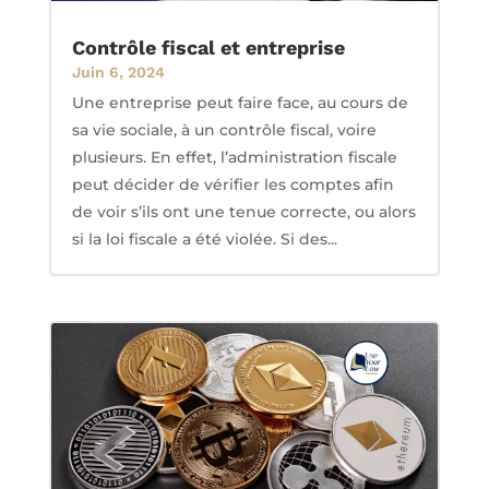
Contrôle fiscal et entreprise
Juin 6, 2024
Une entreprise peut faire face, au cours de
sa vie sociale, à un contrôle fiscal, voire
plusieurs. En effet, l’administration fiscale
peut décider de vérifier les comptes afin
de voir s’ils ont une tenue correcte, ou alors
si la loi fiscale a été violée. Si des...