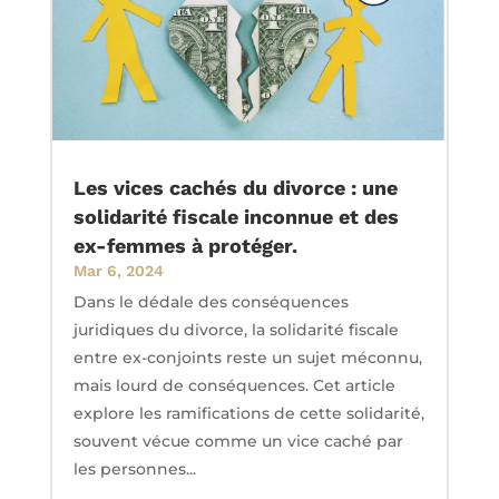
Les vices cachés du divorce : une
solidarité fiscale inconnue et des
ex-femmes à protéger.
Mar 6, 2024
Dans le dédale des conséquences
juridiques du divorce, la solidarité fiscale
entre ex-conjoints reste un sujet méconnu,
mais lourd de conséquences. Cet article
explore les ramifications de cette solidarité,
souvent vécue comme un vice caché par
les personnes...