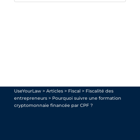
UseYourLaw
>
Articles
>
Fiscal
>
Fiscalité des
entrepreneurs
>
Pourquoi suivre une formation
cryptomonnaie financée par CPF ?