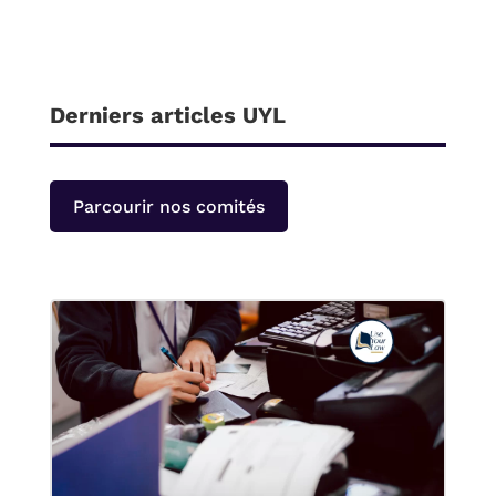
Derniers articles UYL
Parcourir nos comités