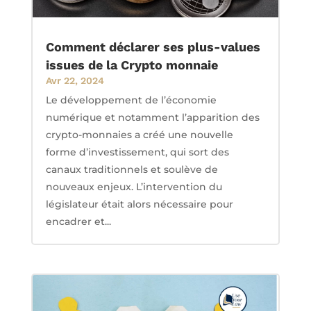
Comment déclarer ses plus-values
issues de la Crypto monnaie
Avr 22, 2024
Le développement de l’économie
numérique et notamment l’apparition des
crypto-monnaies a créé une nouvelle
forme d’investissement, qui sort des
canaux traditionnels et soulève de
nouveaux enjeux. L’intervention du
législateur était alors nécessaire pour
encadrer et...