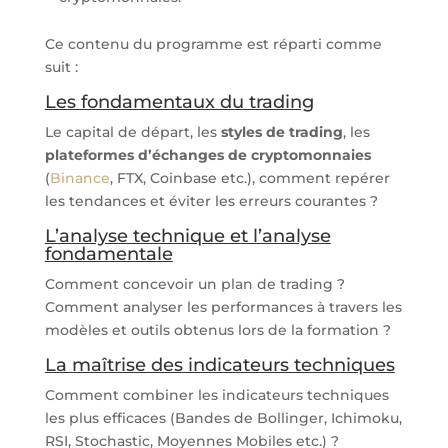
Ce contenu du programme est réparti comme
suit :
Les fondamentaux du trading
Le capital de départ, les
styles de trading
, les
plateformes d’échanges de cryptomonnaies
(
Binance
, FTX, Coinbase etc.), comment repérer
les tendances et éviter les erreurs courantes ?
L’analyse technique et l’analyse
fondamentale
Comment concevoir un plan de trading ?
Comment analyser les performances à travers les
modèles et outils obtenus lors de la formation ?
La maîtrise des indicateurs techniques
Comment combiner les indicateurs techniques
les plus efficaces (Bandes de Bollinger, Ichimoku,
RSI, Stochastic, Moyennes Mobiles etc.) ?