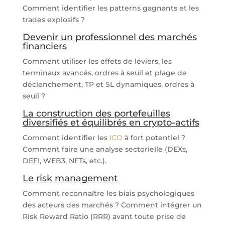
Comment identifier les patterns gagnants et les
trades explosifs ?
Devenir un professionnel des marchés
financiers
Comment utiliser les effets de leviers, les
terminaux avancés, ordres à seuil et plage de
déclenchement, TP et SL dynamiques, ordres à
seuil ?
La construction des portefeuilles
diversifiés et équilibrés en crypto-actifs
Comment identifier les
ICO
à fort potentiel ?
Comment faire une analyse sectorielle (DEXs,
DEFI, WEB3, NFTs, etc.).
Le risk management
Comment reconnaître les biais psychologiques
des acteurs des marchés ? Comment intégrer un
Risk Reward Ratio (RRR) avant toute prise de