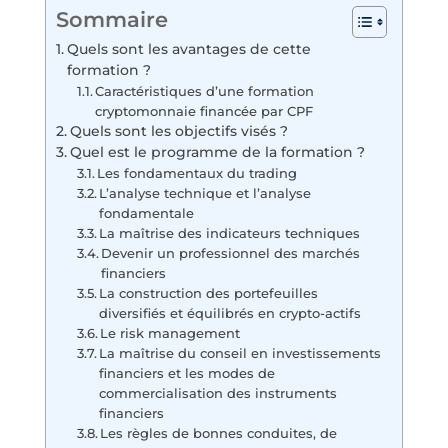
Sommaire
Quels sont les avantages de cette
formation ?
Caractéristiques d’une formation
cryptomonnaie financée par CPF
Quels sont les objectifs visés ?
Quel est le programme de la formation ?
Les fondamentaux du trading
L’analyse technique et l’analyse
fondamentale
La maîtrise des indicateurs techniques
Devenir un professionnel des marchés
financiers
La construction des portefeuilles
diversifiés et équilibrés en crypto-actifs
Le risk management
La maîtrise du conseil en investissements
financiers et les modes de
commercialisation des instruments
financiers
Les règles de bonnes conduites, de