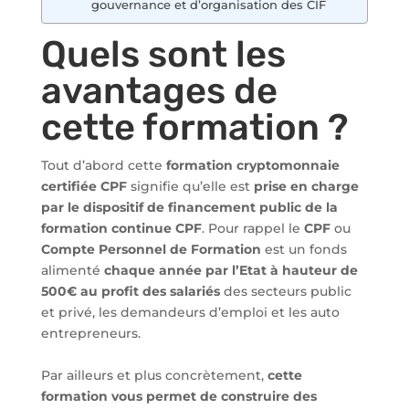
gouvernance et d’organisation des CIF
Quels sont les
avantages de
cette formation ?
Tout d’abord cette
formation cryptomonnaie
certifiée CPF
signifie qu’elle est
prise en charge
par le dispositif de financement public de la
formation continue CPF
. Pour rappel le
CPF
ou
Compte Personnel de Formation
est un fonds
alimenté
chaque année par l’Etat à hauteur de
500€ au profit des salariés
des secteurs public
et privé, les demandeurs d’emploi et les auto
entrepreneurs.
Par ailleurs et plus concrètement,
cette
formation vous permet de construire des