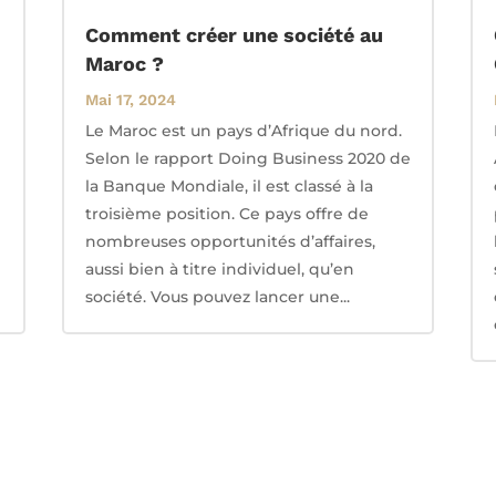
Comment créer une société au
Maroc ?
Mai 17, 2024
Le Maroc est un pays d’Afrique du nord.
Selon le rapport Doing Business 2020 de
la Banque Mondiale, il est classé à la
troisième position. Ce pays offre de
nombreuses opportunités d’affaires,
aussi bien à titre individuel, qu’en
société. Vous pouvez lancer une...