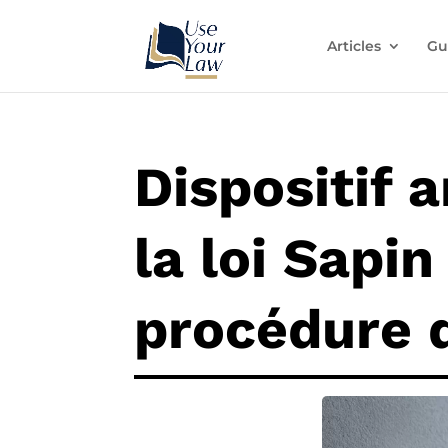
Articles
Gu
Dispositif 
la loi Sapin 
procédure d