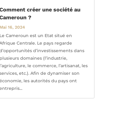
Comment créer une société au
Cameroun ?
Mai 16, 2024
Le Cameroun est un Etat situé en
Afrique Centrale. Le pays regarde
d’opportunités d’investissements dans
plusieurs domaines (l’industrie,
l’agriculture, le commerce, l’artisanat, les
services, etc.). Afin de dynamiser son
économie, les autorités du pays ont
entrepris...