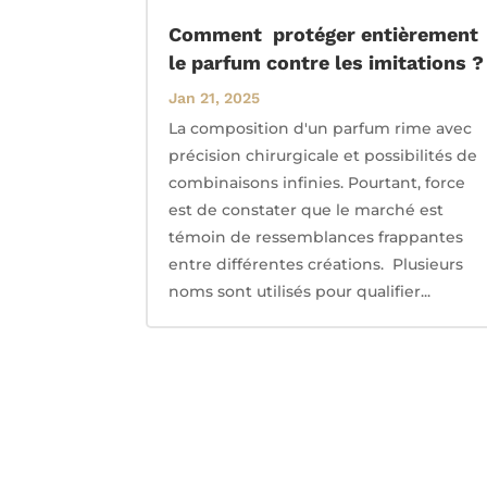
Comment protéger entièrement
le parfum contre les imitations ?
Jan 21, 2025
La composition d'un parfum rime avec
précision chirurgicale et possibilités de
combinaisons infinies. Pourtant, force
est de constater que le marché est
témoin de ressemblances frappantes
entre différentes créations. Plusieurs
noms sont utilisés pour qualifier...