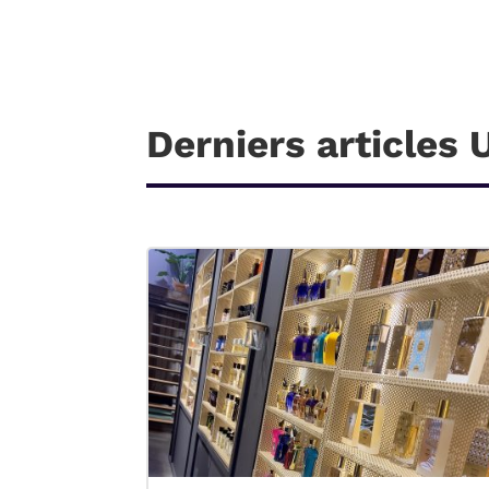
Derniers articles 