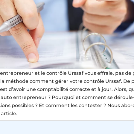
entrepreneur et le contrôle Urssaf vous effraie, pas de
la méthode comment gérer votre contrôle Urssaf. De p
est d’avoir une comptabilité correcte et à jour. Alors, q
 auto entrepreneur ? Pourquoi et comment se déroule-t
sions possibles ? Et comment les contester ? Nous abor
article.