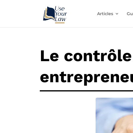
Articles
Gu
Le contrôle
entreprene