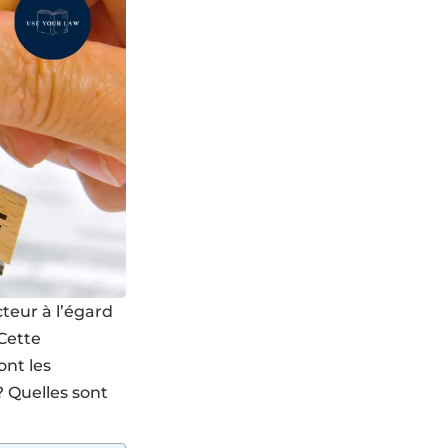
teur à l’égard
 Cette
ont les
? Quelles sont