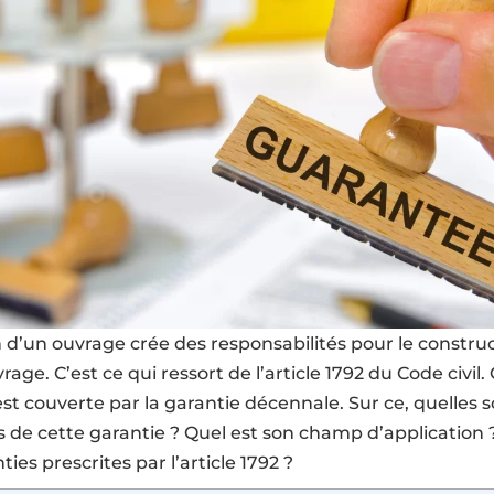
 d’un ouvrage crée des responsabilités pour le construc
age. C’est ce qui ressort de l’article 1792 du Code civil.
est couverte par la garantie décennale. Sur ce, quelles s
s de cette garantie ? Quel est son champ d’application 
ties prescrites par l’article 1792 ?