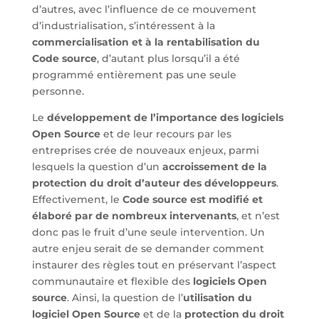
d’autres, avec l’influence de ce mouvement
d’industrialisation, s’intéressent à la
commercialisation et à la rentabilisation du
Code source
, d’autant plus lorsqu’il a été
programmé entièrement pas une seule
personne.
Le
développement de l’importance des logiciels
Open Source
et de leur recours par les
entreprises crée de nouveaux enjeux, parmi
lesquels la question d’un
accroissement de la
protection du droit d’auteur des développeurs
.
Effectivement, le
Code source est modifié et
élaboré par de nombreux intervenants
, et n’est
donc pas le fruit d’une seule intervention. Un
autre enjeu serait de se demander comment
instaurer des règles tout en préservant l’aspect
communautaire et flexible des
logiciels Open
source
. Ainsi, la question de l’
utilisation du
logiciel Open Source
et de la
protection du droit