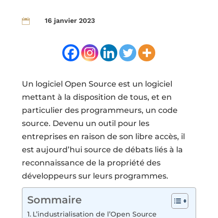
16 janvier 2023

Un logiciel Open Source est un logiciel
mettant à la disposition de tous, et en
particulier des programmeurs, un code
source. Devenu un outil pour les
entreprises en raison de son libre accès, il
est aujourd’hui source de débats liés à la
reconnaissance de la propriété des
développeurs sur leurs programmes.
Sommaire
L’industrialisation de l’Open Source