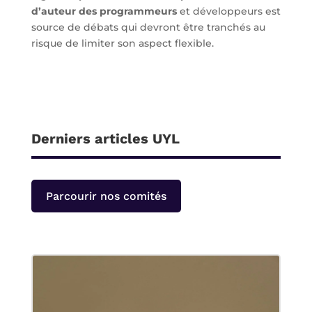
d’auteur des programmeurs
et développeurs est
source de débats qui devront être tranchés au
risque de limiter son aspect flexible.
Derniers articles UYL
Parcourir nos comités