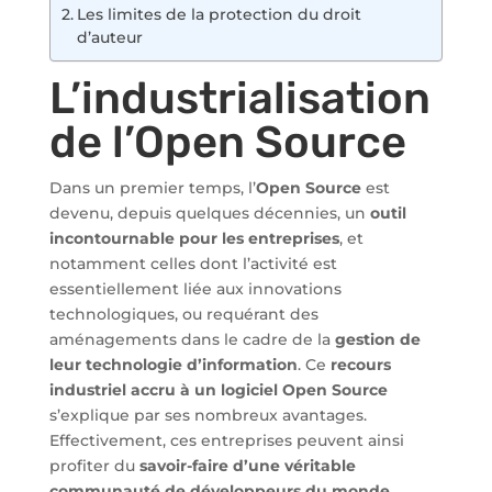
Les limites de la protection du droit
d’auteur
L’industrialisation
de l’Open Source
Dans un premier temps, l’
Open Source
est
devenu, depuis quelques décennies, un
outil
incontournable pour les entreprises
, et
notamment celles dont l’activité est
essentiellement liée aux innovations
technologiques, ou requérant des
aménagements dans le cadre de la
gestion de
leur technologie d’information
. Ce
recours
industriel accru à un logiciel Open Source
s’explique par ses nombreux avantages.
Effectivement, ces entreprises peuvent ainsi
profiter du
savoir-faire d’une véritable
communauté de développeurs du monde