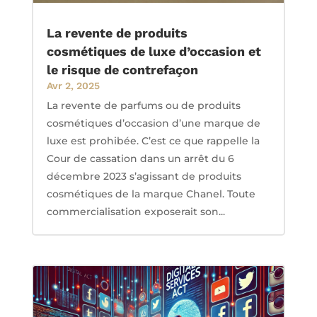
La revente de produits
cosmétiques de luxe d’occasion et
le risque de contrefaçon
Avr 2, 2025
La revente de parfums ou de produits
cosmétiques d’occasion d’une marque de
luxe est prohibée. C’est ce que rappelle la
Cour de cassation dans un arrêt du 6
décembre 2023 s’agissant de produits
cosmétiques de la marque Chanel. Toute
commercialisation exposerait son...