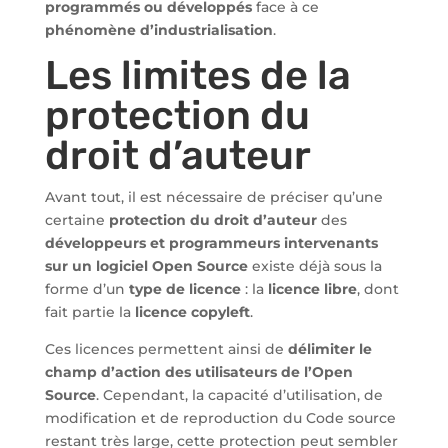
programmés ou développés
face à ce
phénomène d’industrialisation
.
Les limites de la
protection du
droit d’auteur
Avant tout, il est nécessaire de préciser qu’une
certaine
protection du droit d’auteur
des
développeurs et programmeurs intervenants
sur un logiciel Open Source
existe déjà sous la
forme d’un
type de licence
: la
licence libre
, dont
fait partie la
licence copyleft
.
Ces licences permettent ainsi de
délimiter le
champ d’action des utilisateurs de l’Open
Source
. Cependant, la capacité d’utilisation, de
modification et de reproduction du Code source
restant très large, cette protection peut sembler