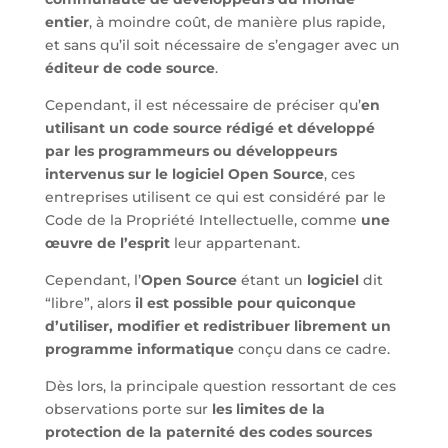
entier
, à moindre coût, de manière plus rapide,
et sans qu’il soit nécessaire de s’engager avec un
éditeur de code source
.
Cependant, il est nécessaire de préciser qu’
en
utilisant un code source rédigé et développé
par les programmeurs ou développeurs
intervenus sur le logiciel Open Source
, ces
entreprises utilisent ce qui est considéré par le
Code de la Propriété Intellectuelle, comme
une
œuvre de l’esprit
leur appartenant.
Cependant, l’
Open Source
étant un
logiciel
dit
“libre”, alors
il est possible pour quiconque
d’utiliser, modifier et redistribuer librement un
programme informatique
conçu dans ce cadre.
Dès lors, la principale question ressortant de ces
observations porte sur
les limites de la
protection de la paternité des codes sources