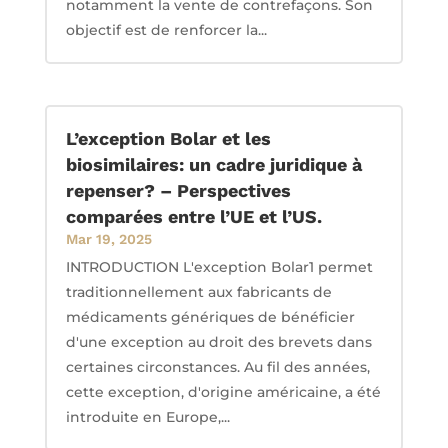
notamment la vente de contrefaçons. Son
objectif est de renforcer la...
L’exception Bolar et les
biosimilaires: un cadre juridique à
repenser? – Perspectives
comparées entre l’UE et l’US.
Mar 19, 2025
INTRODUCTION L'exception Bolar1 permet
traditionnellement aux fabricants de
médicaments génériques de bénéficier
d'une exception au droit des brevets dans
certaines circonstances. Au fil des années,
cette exception, d'origine américaine, a été
introduite en Europe,...