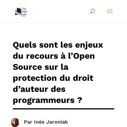
Quels sont les enjeux
du recours à l’Open
Source sur la
protection du droit
d’auteur des
programmeurs ?
Par
Inès Jaroniak