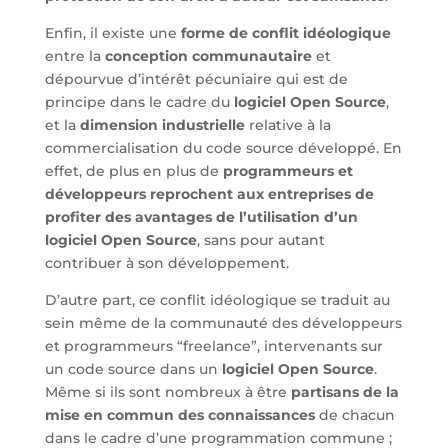
Enfin, il existe une
forme de conflit idéologique
entre la
conception communautaire
et
dépourvue d’intérêt pécuniaire qui est de
principe dans le cadre du
logiciel Open Source
,
et la
dimension industrielle
relative à la
commercialisation du code source développé. En
effet, de plus en plus de
programmeurs et
développeurs reprochent aux entreprises de
profiter des avantages de l’utilisation d’un
logiciel Open Source
, sans pour autant
contribuer à son développement.
D’autre part, ce conflit idéologique se traduit au
sein même de la communauté des développeurs
et programmeurs “freelance”, intervenants sur
un code source dans un
logiciel Open Source
.
Même si ils sont nombreux à être
partisans de la
mise en commun des connaissances
de chacun
dans le cadre d’une programmation commune ;