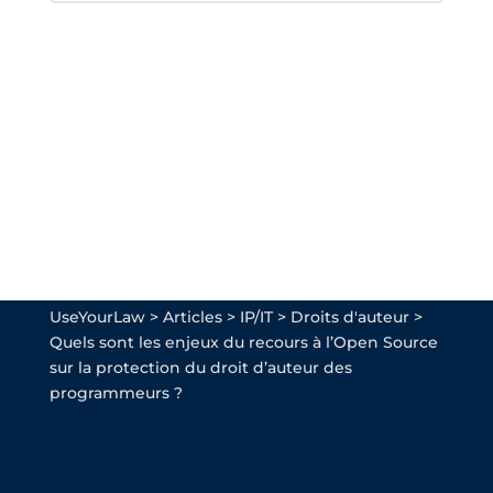
UseYourLaw
>
Articles
>
IP/IT
>
Droits d'auteur
>
Quels sont les enjeux du recours à l’Open Source
sur la protection du droit d’auteur des
programmeurs ?