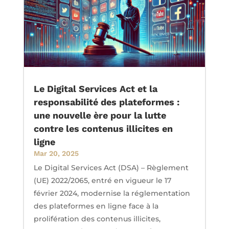
Le Digital Services Act et la
responsabilité des plateformes :
une nouvelle ère pour la lutte
contre les contenus illicites en
ligne
Mar 20, 2025
Le Digital Services Act (DSA) – Règlement
(UE) 2022/2065, entré en vigueur le 17
février 2024, modernise la réglementation
des plateformes en ligne face à la
prolifération des contenus illicites,