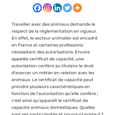
Travailler avec des animaux demande le
respect de la réglementation en vigueur.
En effet, le secteur animalier est encadré
en France et certaines professions
nécessitent des autorisations. Encore
appelée certificat de capacité, une
autorisation confère au titulaire le droit
d’exercer un métier en relation avec les
animaux. Le certificat de capacité peut
prendre plusieurs caractéristiques en
fonction de l’autorisation qu’elle confère ;
c’est ainsi qu’apparaît le certificat de
capacité animaux domestiques. Quelles
sont ses particularités et pourquoi existe-il ?