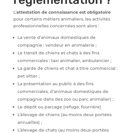
L’
attestation de connaissance est obligatoire
pour certains métiers animaliers, les activités
professionnelles concernées sont alors :
La vente d’animaux domestiques de
compagnie : vendeur en animalerie ;
Le transit de chiens et chats à des fins
commerciales : taxi animalier, ambulancier ;
La garde de chiens et chat à titre commercial :
pet sitter ;
La présentation au public à des fins
commerciales, d’animaux domestiques de
compagnie dans des zoo ou parc animalier) ;
Le dépôt ou parcage (refuge, fourrière)
L’élevage de chiens (au moins deux portées
annuelles) ;
L’élevage de chats (au moins deux portées