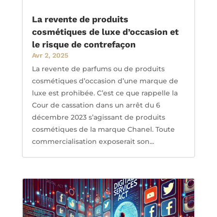
La revente de produits
cosmétiques de luxe d’occasion et
le risque de contrefaçon
Avr 2, 2025
La revente de parfums ou de produits
cosmétiques d’occasion d’une marque de
luxe est prohibée. C’est ce que rappelle la
Cour de cassation dans un arrêt du 6
décembre 2023 s’agissant de produits
cosmétiques de la marque Chanel. Toute
commercialisation exposerait son...