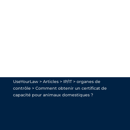
UseYourLaw
>
Articles
>
IP/IT
>
organes de
contrôle
>
Comment obtenir un certificat de
capacité pour animaux domestiques ?