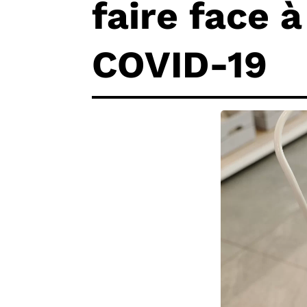
faire face à
COVID-19