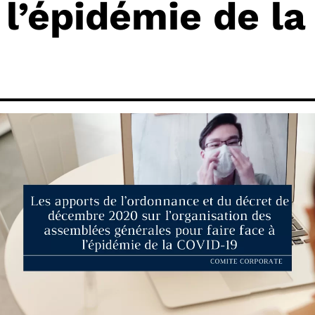
 l’épidémie de la