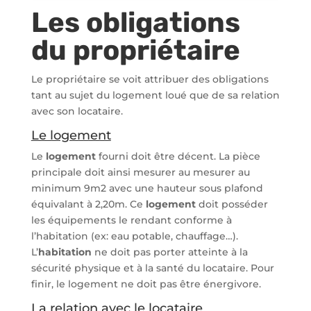
Les obligations
du propriétaire
Le propriétaire se voit attribuer des obligations
tant au sujet du logement loué que de sa relation
avec son locataire.
Le logement
Le
logement
fourni doit être décent. La pièce
principale doit ainsi mesurer au mesurer au
minimum 9m2 avec une hauteur sous plafond
équivalant à 2,20m. Ce
logement
doit posséder
les équipements le rendant conforme à
l’habitation (ex: eau potable, chauffage…).
L’
habitation
ne doit pas porter atteinte à la
sécurité physique et à la santé du locataire. Pour
finir, le logement ne doit pas être énergivore.
La relation avec le locataire