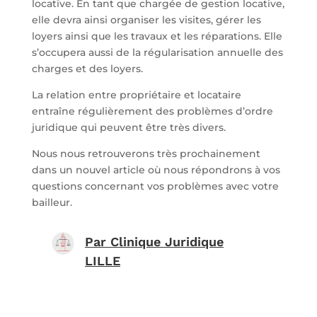
locative. En tant que chargée de gestion locative,
elle devra ainsi organiser les visites, gérer les
loyers ainsi que les travaux et les réparations. Elle
s’occupera aussi de la régularisation annuelle des
charges et des loyers.
La relation entre propriétaire et locataire
entraîne régulièrement des problèmes d’ordre
juridique qui peuvent être très divers.
Nous nous retrouverons très prochainement
dans un nouvel article où nous répondrons à vos
questions concernant vos problèmes avec votre
bailleur.
Par
Clinique Juridique
LILLE