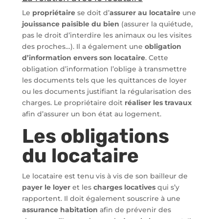
Le
propriétaire
se doit d’
assurer au locataire
une
jouissance paisible du bien
(assurer la quiétude,
pas le droit d’interdire les animaux ou les visites
des proches…). Il a également une
obligation
d’information envers son locataire
. Cette
obligation d’information l’oblige à transmettre
les documents tels que les quittances de loyer
ou les documents justifiant la régularisation des
charges. Le propriétaire doit
réaliser les travaux
afin d’assurer un bon état au logement.
Les obligations
du locataire
Le locataire est tenu vis à vis de son bailleur de
payer le loyer
et les
charges locatives
qui s’y
rapportent. Il doit également souscrire à une
assurance habitation
afin de prévenir des