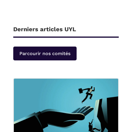
Derniers articles UYL
Parcourir nos comités