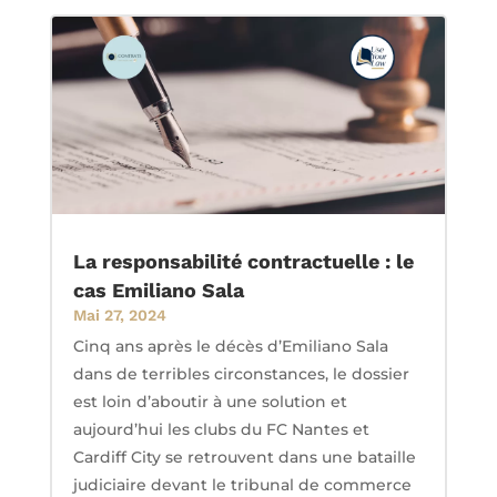
La responsabilité contractuelle : le
cas Emiliano Sala
Mai 27, 2024
Cinq ans après le décès d’Emiliano Sala
dans de terribles circonstances, le dossier
est loin d’aboutir à une solution et
aujourd’hui les clubs du FC Nantes et
Cardiff City se retrouvent dans une bataille
judiciaire devant le tribunal de commerce