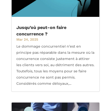
Jusqu’où peut-on faire
concurrence ?
Mar 24, 2025
Le dommage concurrentiel n’est en
principe pas réparable dans la mesure où la
concurrence consiste justement à attirer
les clients vers soi, au détriment des autres.
Toutefois, tous les moyens pour se faire
concurrence ne sont pas permis.
Considérés comme déloyaux,...