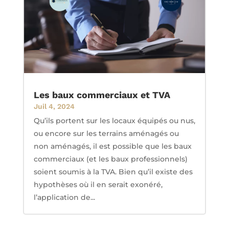
Les baux commerciaux et TVA
Juil 4, 2024
Qu’ils portent sur les locaux équipés ou nus,
ou encore sur les terrains aménagés ou
non aménagés, il est possible que les baux
commerciaux (et les baux professionnels)
soient soumis à la TVA. Bien qu’il existe des
hypothèses où il en serait exonéré,
l’application de...