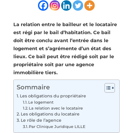
La relation entre le bailleur et le locataire
est régi par le bail d’habitation. Ce bail
doit être conclu avant l’entrée dans le
logement et s’agrémente d’un état des
lieux. Ce bail peut être rédigé soit par le
propriétaire soit par une agence
immobilière tiers.
Sommaire
Les obligations du propriétaire
Le logement
La relation avec le locataire
Les obligations du locataire
Le rôle de l’agence
Par Clinique Juridique LILLE