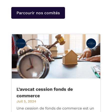
Parcourir nos comités
L’avocat cession fonds de
commerce
Juil 5, 2024
Une cession de fonds de commerce est un