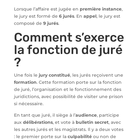
Lorsque l’affaire est jugée en
première instance
,
le jury est formé de
6 jurés
. En
appel
, le jury est
composé de
9 jurés
.
Comment s’exerce
la fonction de juré
?
Une fois le
jury constitué
, les jurés reçoivent une
formation
. Cette formation porte sur la fonction
de juré, l’organisation et le fonctionnement des
juridictions, avec possibilité de visiter une prison
si nécessaire.
En tant que juré, il siège à l’
audience
, participe
aux
délibérations
, et vote à
bulletin secret
, avec
les autres jurés et les magistrats. Il y a deux votes
: le premier porte sur la
culpabilité
ou non de