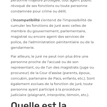
personne majeure protégée, tout agent public
révoqué de ses fonctions ou toute personne
condamnée pour crime ou délit.
L’
incompatibilité
s’entend de l’impossibilité de
cumuler les fonctions de juré avec celles de
membre du gouvernement, parlementaire,
magistrat ou encore agent des services de
police, de l’administration pénitentiaire ou de la
gendarmerie.
Par ailleurs, le juré ne peut non plus être une
personne proche de l’accusé ou de son
représentant, ou de l’un des magistrats (juge ou
procureur) de la Cour d’assise (parents, époux,
concubin, partenaire de Pacs, enfants, etc.). Sont
également exclues de la fonction de juré, toute
personne ayant participé à la procédure
judiciaire (plaignant, interprète, témoin, etc.).
Quelle est la