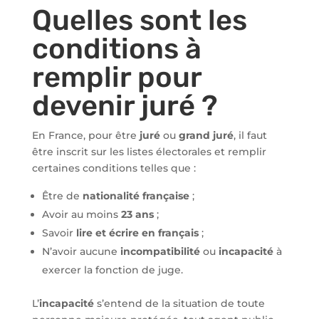
Quelles sont les
conditions à
remplir pour
devenir juré ?
En France, pour être
juré
ou
grand juré
, il faut
être inscrit sur les listes électorales et remplir
certaines conditions telles que :
Être de
nationalité française
;
Avoir au moins
23 ans
;
Savoir
lire et écrire en français
;
N’avoir aucune
incompatibilité
ou
incapacité
à
exercer la fonction de juge.
L’
incapacité
s’entend de la situation de toute