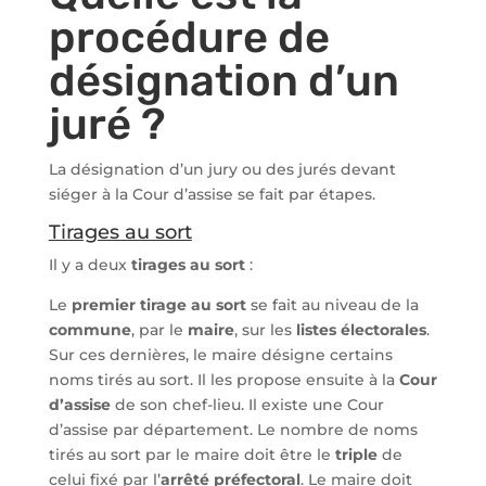
procédure de
désignation d’un
juré ?
La désignation d’un jury ou des jurés devant
siéger à la Cour d’assise se fait par étapes.
Tirages au sort
Il y a deux
tirages au sort
:
Le
premier tirage au sort
se fait au niveau de la
commune
, par le
maire
, sur les
listes électorales
.
Sur ces dernières, le maire désigne certains
noms tirés au sort. Il les propose ensuite à la
Cour
d’assise
de son chef-lieu. Il existe une Cour
d’assise par département. Le nombre de noms
tirés au sort par le maire doit être le
triple
de
celui fixé par l’
arrêté préfectoral
. Le maire doit