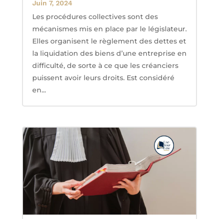
Juin 7, 2024
Les procédures collectives sont des
mécanismes mis en place par le législateur.
Elles organisent le règlement des dettes et
la liquidation des biens d’une entreprise en
difficulté, de sorte à ce que les créanciers
puissent avoir leurs droits. Est considéré
en...