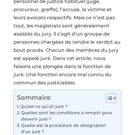
personnel de justice habituel (juge,
procureur, greffe), l’accusé, la victime et
leurs avocats respectifs. Mais ce n’est pas
tout, les magistrats sont généralement
assistés du jury. Il s’agit d’un groupe de
personnes chargées de rendre le verdict au
bout procès. Chacun des membres du jury
est appelé juré. Dans cet article, nous
faisons une plongée dans la fonction de
juré. Une fonction encore mal connu du
commun des justiciables
Sommaire
Qu’est-ce qu’un juré ?
Quelles sont les conditions à remplir pour
devenir juré ?
Quelle est la procédure de désignation
d’un juré ?