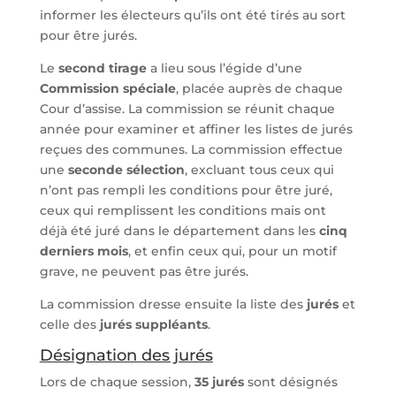
informer les électeurs qu’ils ont été tirés au sort
pour être jurés.
Le
second tirage
a lieu sous l’égide d’une
Commission spéciale
, placée auprès de chaque
Cour d’assise. La commission se réunit chaque
année pour examiner et affiner les listes de jurés
reçues des communes. La commission effectue
une
seconde sélection
, excluant tous ceux qui
n’ont pas rempli les conditions pour être juré,
ceux qui remplissent les conditions mais ont
déjà été juré dans le département dans les
cinq
derniers mois
, et enfin ceux qui, pour un motif
grave, ne peuvent pas être jurés.
La commission dresse ensuite la liste des
jurés
et
celle des
jurés suppléants
.
Désignation des jurés
Lors de chaque session,
35 jurés
sont désignés