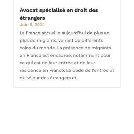
Avocat spécialisé en droit des
étrangers
Juin 5, 2024
La France accueille aujourd’hui de plus en
plus de migrants, venant de différents
coins du monde. La présence de migrants
en France est encadrée, notamment pour
ce qui est de leur entrée et de leur
résidence en France. Le Code de l’entrée et
du séjour des étrangers et...