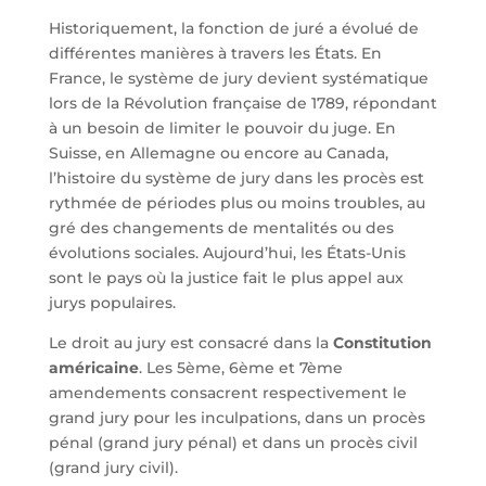
Historiquement, la fonction de juré a évolué de
différentes manières à travers les États. En
France, le système de jury devient systématique
lors de la Révolution française de 1789, répondant
à un besoin de limiter le pouvoir du juge. En
Suisse, en Allemagne ou encore au Canada,
l’histoire du système de jury dans les procès est
rythmée de périodes plus ou moins troubles, au
gré des changements de mentalités ou des
évolutions sociales. Aujourd’hui, les États-Unis
sont le pays où la justice fait le plus appel aux
jurys populaires.
Le droit au jury est consacré dans la
Constitution
américaine
. Les 5ème, 6ème et 7ème
amendements consacrent respectivement le
grand jury pour les inculpations, dans un procès
pénal (grand jury pénal) et dans un procès civil
(grand jury civil).