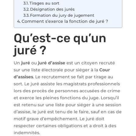
Tirages au sort
Désignation des jurés
Formation du jury de jugement
Comment s’exerce la fonction de juré ?
Qu’est-ce qu’un
juré ?
Un
juré
ou
juré d’assise
est un citoyen recruté
sur une liste électorale pour siéger à la
Cour
d’assises
. Le recrutement se fait par tirage au
sort. Le juré assiste les magistrats professionnels
lors des procès de personnes accusées de crime
et exerce les pleines fonctions du juge. Lorsqu’il
est retenu sur une liste pour siéger à une session
d’assise, le juré est tenu de le faire, sauf en cas de
motif grave d’empêchement. Le juré doit
respecter certaines obligations et a droit à des
indemnités.