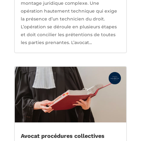
montage juridique complexe. Une
opération hautement technique qui exige
la présence d’un technicien du droit.
L’opération se déroule en plusieurs étapes
et doit concilier les prétentions de toutes
les parties prenantes. L’avocat...
Avocat procédures collectives