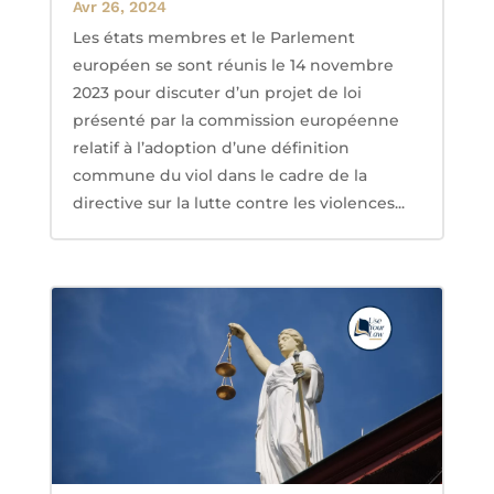
Avr 26, 2024
Les états membres et le Parlement
européen se sont réunis le 14 novembre
2023 pour discuter d’un projet de loi
présenté par la commission européenne
relatif à l’adoption d’une définition
commune du viol dans le cadre de la
directive sur la lutte contre les violences...