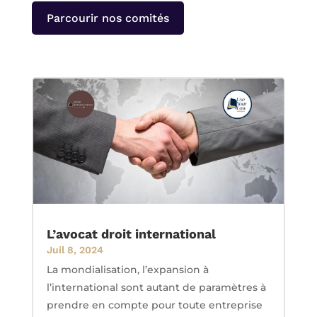
Parcourir nos comités
L’avocat droit international
Juil 8, 2024
La mondialisation, l’expansion à
l’international sont autant de paramètres à
prendre en compte pour toute entreprise