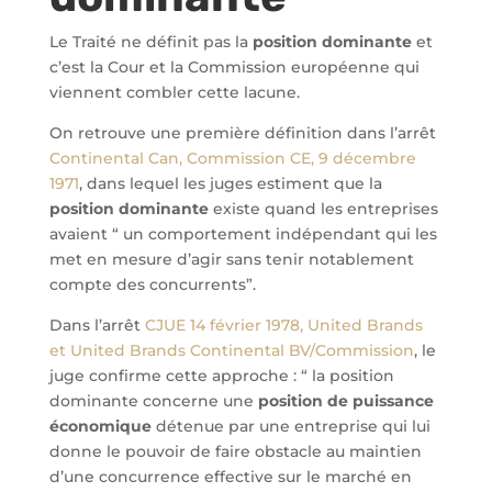
Le Traité ne définit pas la
position dominante
et
c’est la Cour et la Commission européenne qui
viennent combler cette lacune.
On retrouve une première définition dans l’arrêt
Continental Can, Commission CE, 9 décembre
1971
, dans lequel les juges estiment que la
position dominante
existe quand les entreprises
avaient “ un comportement indépendant qui les
met en mesure d’agir sans tenir notablement
compte des concurrents”.
Dans l’arrêt
CJUE 14 février 1978, United Brands
et United Brands Continental BV/Commission
, le
juge confirme cette approche : “ la position
dominante concerne une
position de puissance
économique
détenue par une entreprise qui lui
donne le pouvoir de faire obstacle au maintien
d’une concurrence effective sur le marché en