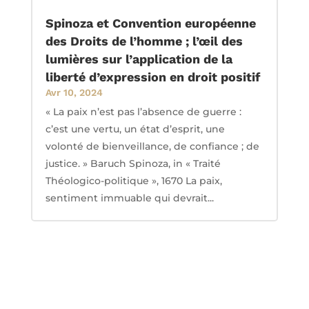
Spinoza et Convention européenne
des Droits de l’homme ; l’œil des
lumières sur l’application de la
liberté d’expression en droit positif
Avr 10, 2024
« La paix n’est pas l’absence de guerre :
c’est une vertu, un état d’esprit, une
volonté de bienveillance, de confiance ; de
justice. » Baruch Spinoza, in « Traité
Théologico-politique », 1670 La paix,
sentiment immuable qui devrait...