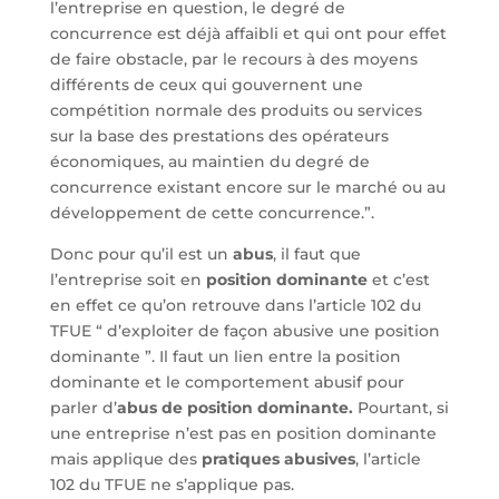
l’entreprise en question, le degré de
concurrence est déjà affaibli et qui ont pour effet
de faire obstacle, par le recours à des moyens
différents de ceux qui gouvernent une
compétition normale des produits ou services
sur la base des prestations des opérateurs
économiques, au maintien du degré de
concurrence existant encore sur le marché ou au
développement de cette concurrence.”.
Donc pour qu’il est un
abus
, il faut que
l’entreprise soit en
position dominante
et c’est
en effet ce qu’on retrouve dans l’article 102 du
TFUE “ d’exploiter de façon abusive une position
dominante ”. Il faut un lien entre la position
dominante et le comportement abusif pour
parler d’
abus de position dominante.
Pourtant, si
une entreprise n’est pas en position dominante
mais applique des
pratiques abusives
, l’article
102 du TFUE ne s’applique pas.