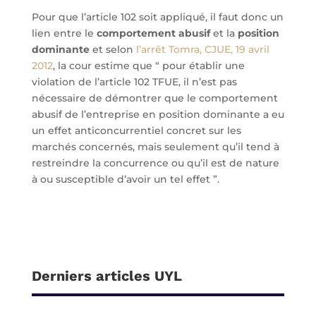
Pour que l’article 102 soit appliqué, il faut donc un
lien entre le
comportement abusif
et la
position
dominante
et selon
l’arrêt Tomra, CJUE, 19 avril
2012
, la cour estime que “ pour établir une
violation de l’article 102 TFUE, il n’est pas
nécessaire de démontrer que le comportement
abusif de l’entreprise en position dominante a eu
un effet anticoncurrentiel concret sur les
marchés concernés, mais seulement qu’il tend à
restreindre la concurrence ou qu’il est de nature
à ou susceptible d’avoir un tel effet ”.
Derniers articles UYL