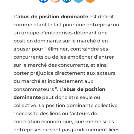
L’
abus de position dominante
est définit
comme étant le fait pour une entreprise ou
un groupe d’entreprises détenant une
position dominante sur le marché d’en
abuser pour “ éliminer, contraindre ses
concurrents ou de les empêcher d’entrer
sur le marché des concurrents, et ainsi
porter préjudice directement aux acteurs
du marché et indirectement aux
consommateurs ”. L’
abus de position
dominante
peut donc être seule ou
collective. La position dominante collective
“nécessite des liens ou facteurs de
corrélation économique, que même si les
entreprises ne sont pas juridiquement liées,