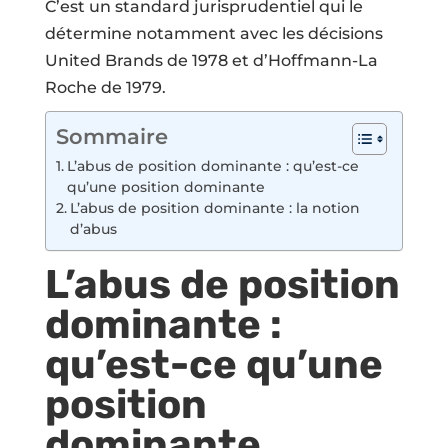
C’est un standard jurisprudentiel qui le
détermine notamment avec les décisions
United Brands de 1978
et d’
Hoffmann-La
Roche de 1979
.
Sommaire
L’abus de position dominante : qu’est-ce
qu’une position dominante
L’abus de position dominante : la notion
d’abus
L’abus de position
dominante :
qu’est-ce qu’une
position
dominante