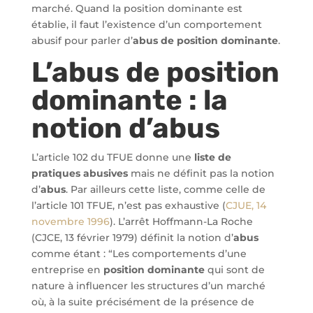
marché. Quand la position dominante est
établie, il faut l’existence d’un comportement
abusif pour parler d’
abus de position dominante
.
L’abus de position
dominante : la
notion d’abus
L’article 102 du TFUE donne une
liste de
pratiques abusives
mais ne définit pas la notion
d’
abus
. Par ailleurs cette liste, comme celle de
l’article 101 TFUE, n’est pas exhaustive (
CJUE, 14
novembre 1996
). L’arrêt Hoffmann-La Roche
(CJCE, 13 février 1979) définit la notion d’
abus
comme étant : “Les comportements d’une
entreprise en
position dominante
qui sont de
nature à influencer les structures d’un marché
où, à la suite précisément de la présence de