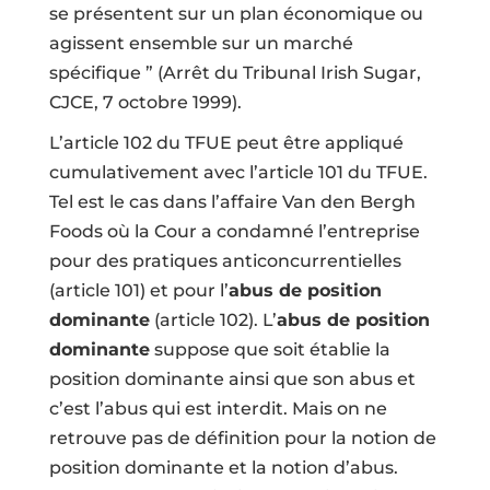
se présentent sur un plan économique ou
agissent ensemble sur un marché
spécifique ”
(Arrêt du Tribunal Irish Sugar,
CJCE, 7 octobre 1999
).
L’
article 102 du TFUE
peut être appliqué
cumulativement avec l’article 101 du TFUE.
Tel est le cas dans
l’affaire Van den Bergh
Foods
où la Cour a condamné l’entreprise
pour des pratiques anticoncurrentielles
(
article 101
) et pour l’
abus de position
dominante
(article 102). L’
abus de position
dominante
suppose que soit établie la
position dominante ainsi que son abus et
c’est l’abus qui est interdit. Mais on ne
retrouve pas de définition pour la notion de
position dominante et la notion d’abus.