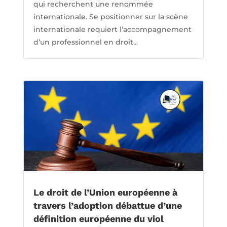
qui recherchent une renommée
internationale. Se positionner sur la scène
internationale requiert l’accompagnement
d’un professionnel en droit...
Le droit de l’Union européenne à
travers l’adoption débattue d’une
définition européenne du viol