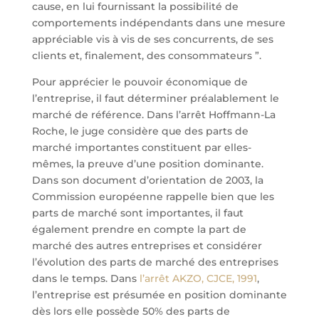
cause, en lui fournissant la possibilité de
comportements indépendants dans une mesure
appréciable vis à vis de ses concurrents, de ses
clients et, finalement, des consommateurs ”.
Pour apprécier le pouvoir économique de
l’entreprise, il faut déterminer préalablement le
marché de référence. Dans l’arrêt Hoffmann-La
Roche, le juge considère que des parts de
marché importantes constituent par elles-
mêmes, la preuve d’une position dominante.
Dans son document d’orientation de 2003, la
Commission européenne rappelle bien que les
parts de marché sont importantes, il faut
également prendre en compte la part de
marché des autres entreprises et considérer
l’évolution des parts de marché des entreprises
dans le temps. Dans
l’arrêt AKZO, CJCE, 1991
,
l’entreprise est présumée en position dominante
dès lors elle possède 50% des parts de