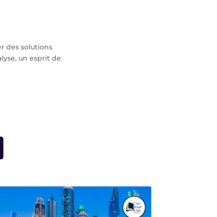
r des solutions
alyse, un esprit de