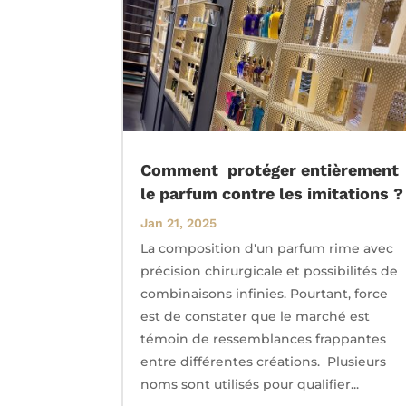
Comment protéger entièrement
le parfum contre les imitations ?
Jan 21, 2025
La composition d'un parfum rime avec
précision chirurgicale et possibilités de
combinaisons infinies. Pourtant, force
est de constater que le marché est
témoin de ressemblances frappantes
entre différentes créations. Plusieurs
noms sont utilisés pour qualifier...