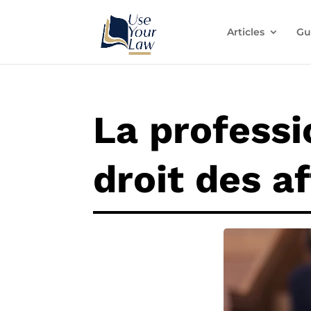
Articles
Gu
La professi
droit des af