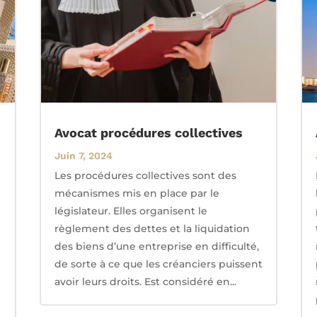
Avocat procédures collectives
Juin 7, 2024
Les procédures collectives sont des
mécanismes mis en place par le
législateur. Elles organisent le
règlement des dettes et la liquidation
des biens d’une entreprise en difficulté,
de sorte à ce que les créanciers puissent
avoir leurs droits. Est considéré en...