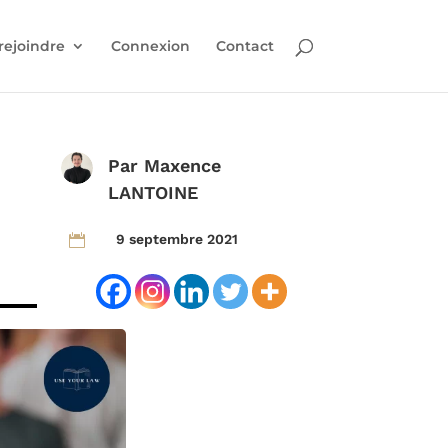
rejoindre
Connexion
Contact
Par
Maxence
LANTOINE
9 septembre 2021
