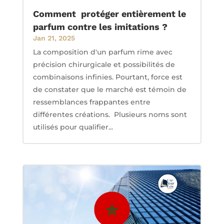
Comment protéger entièrement le
parfum contre les imitations ?
Jan 21, 2025
La composition d'un parfum rime avec
précision chirurgicale et possibilités de
combinaisons infinies. Pourtant, force est
de constater que le marché est témoin de
ressemblances frappantes entre
différentes créations. Plusieurs noms sont
utilisés pour qualifier...