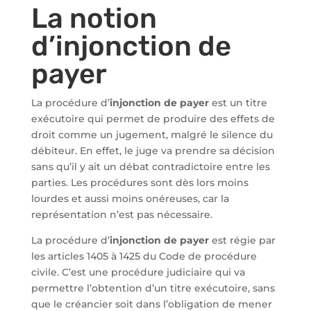
La notion
d’injonction de
payer
La procédure d’
injonction de payer
est un titre
exécutoire qui permet de produire des effets de
droit comme un jugement, malgré le silence du
débiteur. En effet, le juge va prendre sa décision
sans qu’il y ait un débat contradictoire entre les
parties. Les procédures sont dès lors moins
lourdes et aussi moins onéreuses, car la
représentation n’est pas nécessaire.
La procédure d’
injonction de payer
est régie par
les articles 1405 à 1425 du Code de procédure
civile. C’est une procédure judiciaire qui va
permettre l’obtention d’un titre exécutoire, sans
que le créancier soit dans l’obligation de mener