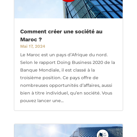
Comment créer une société au
Maroc ?
Mai 17, 2024
Le Maroc est un pays d’Afrique du nord.
Selon le rapport Doing Business 2020 de la
Banque Mondiale, il est classé à la
troisième position. Ce pays offre de
nombreuses opportunités d’affaires, aussi
bien à titre individuel, qu’en société. Vous
pouvez lancer une...