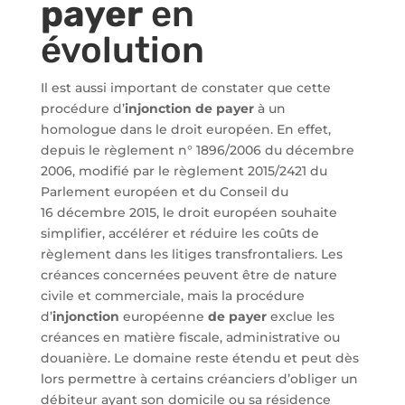
payer
en
évolution
Il est aussi important de constater que cette
procédure d’
injonction de payer
à un
homologue dans le droit européen. En effet,
depuis le règlement n° 1896/2006 du décembre
2006, modifié par le règlement 2015/2421 du
Parlement européen et du Conseil du
16 décembre 2015, le droit européen souhaite
simplifier, accélérer et réduire les coûts de
règlement dans les litiges transfrontaliers. Les
créances concernées peuvent être de nature
civile et commerciale, mais la procédure
d’
injonction
européenne
de payer
exclue les
créances en matière fiscale, administrative ou
douanière. Le domaine reste étendu et peut dès
lors permettre à certains créanciers d’obliger un
débiteur ayant son domicile ou sa résidence