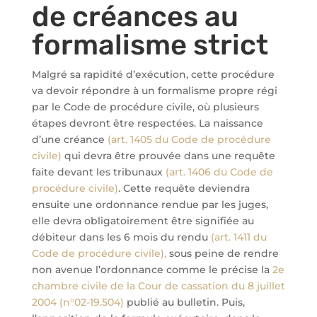
de créances au
formalisme strict
Malgré sa rapidité d’exécution, cette procédure
va devoir répondre à un formalisme propre régi
par le Code de procédure civile, où plusieurs
étapes devront être respectées. La naissance
d’une créance
(art. 1405 du Code de procédure
civile)
qui devra être prouvée dans une requête
faite devant les tribunaux
(art. 1406 du Code de
procédure civile)
. Cette requête deviendra
ensuite une ordonnance rendue par les juges,
elle devra obligatoirement être signifiée au
débiteur dans les 6 mois du rendu
(art. 1411 du
Code de procédure civile),
sous peine de rendre
non avenue l’ordonnance comme le précise la
2e
chambre civile de la Cour de cassation du 8 juillet
2004 (n°02-19.504)
publié au bulletin. Puis,