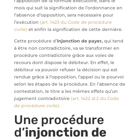
l’apposition de la formule exécutoire, dans le
mois qui suit la signification de l’ordonnance en
l’absence d’opposition, sera nécessaire pour
l’exécution
(art. 1423 du Code de procédure
civile)
et enfin la signification de cette dernière.
Cette procédure d’
injonction de payer,
qui tend
à être non contradictoire, va se transformer en
procédure contradictoire grâce aux voies de
recours dont dispose le débiteur. En effet, le
débiteur va pouvoir refuser la décision qui est
rendue grâce à l’opposition, l’appel ou le pourvoi
selon les étapes de la procédure. En l’absence de
contestation, le titre a les mêmes effets qu’un
jugement contradictoire
(art. 1422 al.2 du Code
de procédure civile).
Une procédure
d’
injonction de