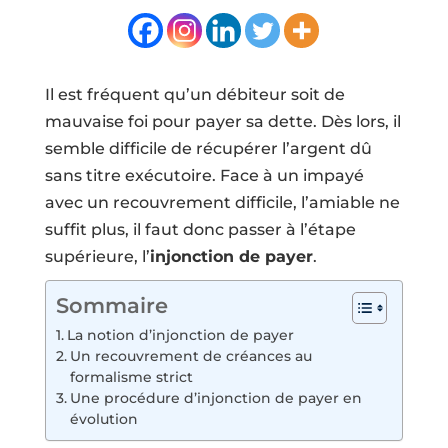
Il est fréquent qu’un débiteur soit de
mauvaise foi pour payer sa dette. Dès lors, il
semble difficile de récupérer l’argent dû
sans titre exécutoire. Face à un impayé
avec un recouvrement difficile, l’amiable ne
suffit plus, il faut donc passer à l’étape
supérieure, l’
injonction de payer
.
Sommaire
La notion d’injonction de payer
Un recouvrement de créances au
formalisme strict
Une procédure d’injonction de payer en
évolution