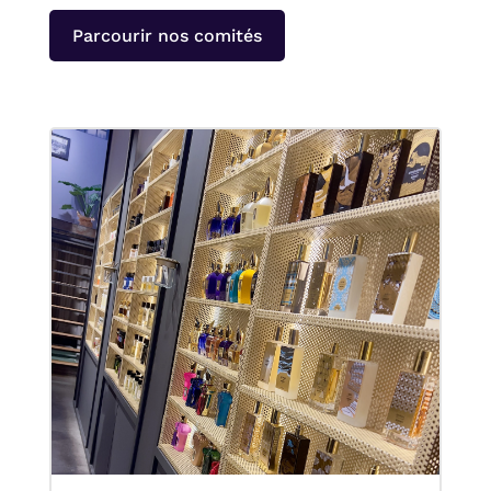
Parcourir nos comités