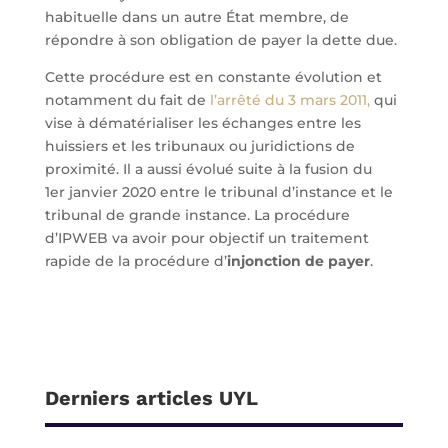
habituelle dans un autre État membre, de
répondre à son obligation de payer la dette due.
Cette procédure est en constante évolution et
notamment du fait de
l’arrêté du 3 mars 2011,
qui
vise à dématérialiser les échanges entre les
huissiers et les tribunaux ou juridictions de
proximité. Il a aussi évolué suite à la fusion du
1er janvier 2020 entre le tribunal d’instance et le
tribunal de grande instance. La procédure
d’IPWEB va avoir pour objectif un traitement
rapide de la procédure d’
injonction de payer
.
Derniers articles UYL