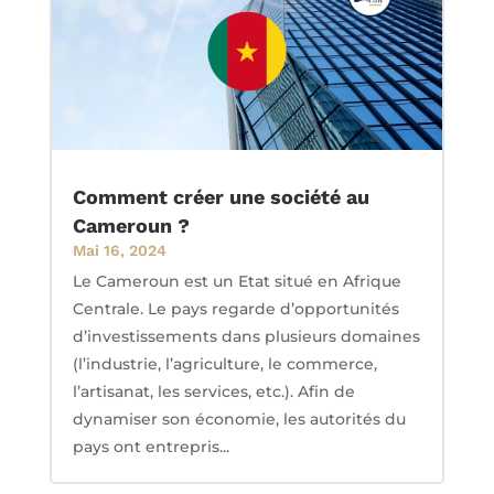
Comment créer une société au
Cameroun ?
Mai 16, 2024
Le Cameroun est un Etat situé en Afrique
Centrale. Le pays regarde d’opportunités
d’investissements dans plusieurs domaines
(l’industrie, l’agriculture, le commerce,
l’artisanat, les services, etc.). Afin de
dynamiser son économie, les autorités du
pays ont entrepris...