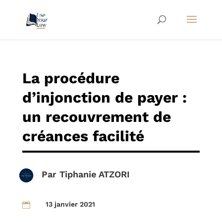
La procédure
d’injonction de payer :
un recouvrement de
créances facilité
Par
Tiphanie ATZORI
13 janvier 2021
