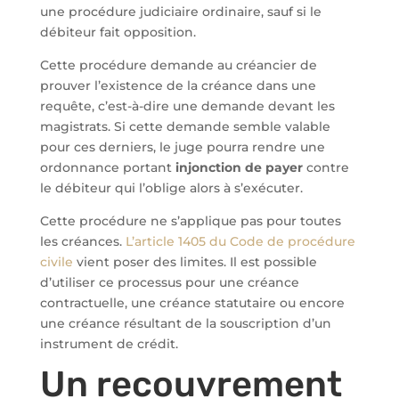
une procédure judiciaire ordinaire, sauf si le
débiteur fait opposition.
Cette procédure demande au créancier de
prouver l’existence de la créance dans une
requête, c’est-à-dire une demande devant les
magistrats. Si cette demande semble valable
pour ces derniers, le juge pourra rendre une
ordonnance portant
injonction de payer
contre
le débiteur qui l’oblige alors à s’exécuter.
Cette procédure ne s’applique pas pour toutes
les créances.
L’article 1405 du Code de procédure
civile
vient poser des limites. Il est possible
d’utiliser ce processus pour une créance
contractuelle, une créance statutaire ou encore
une créance résultant de la souscription d’un
instrument de crédit.
Un recouvrement