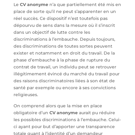
Le
CV anonyme
n’a que partiellement été mis en
place de sorte qu’il ne peut s’apparenter en un
réel succès. Ce dispositif n’est toutefois pas
dépourvu de sens dans la mesure où il s’inscrit
dans un objectif de lutte contre les
discriminations à l’embauche. Depuis toujours,
des discriminations de toutes sortes peuvent
exister et notamment en droit du travail. De la
phase d’embauche à la phase de rupture du
contrat de travail, un individu peut se retrouver
illégitimement évincé du marché du travail pour
des raisons discriminatoires liées à son état de
santé par exemple ou encore à ses convictions
religieuses.
On comprend alors que la mise en place
obligatoire d’un
CV anonyme
aurait pu réduire
les possibles discriminations à l’embauche. Celui-
ci ayant pour but d’apporter une transparence
totale quant à l’identité d’un demandeur