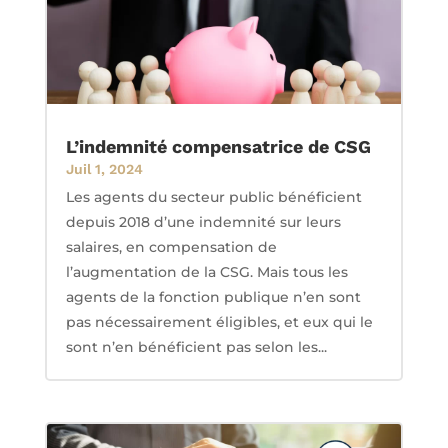
L’indemnité compensatrice de CSG
Juil 1, 2024
Les agents du secteur public bénéficient
depuis 2018 d’une indemnité sur leurs
salaires, en compensation de
l’augmentation de la CSG. Mais tous les
agents de la fonction publique n’en sont
pas nécessairement éligibles, et eux qui le
sont n’en bénéficient pas selon les...