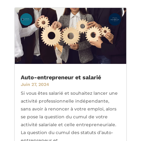
Auto-entrepreneur et salarié
Juin 27, 2024
Si vous êtes salarié et souhaitez lancer une
activité professionnelle indépendante,
sans avoir à renoncer à votre emploi, alors
se pose la question du cumul de votre
activité salariale et celle entrepreneuriale.
La question du cumul des statuts d’auto-
entrepreneur et...