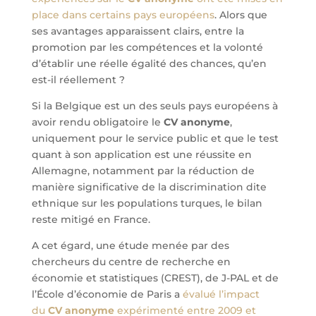
place dans certains pays européens
. Alors que
ses avantages apparaissent clairs, entre la
promotion par les compétences et la volonté
d’établir une réelle égalité des chances, qu’en
est-il réellement ?
Si la Belgique est un des seuls pays européens à
avoir rendu obligatoire le
CV anonyme
,
uniquement pour le service public et que le test
quant à son application est une réussite en
Allemagne, notamment par la réduction de
manière significative de la discrimination dite
ethnique sur les populations turques, le bilan
reste mitigé en France.
A cet égard, une étude menée par des
chercheurs du centre de recherche en
économie et statistiques (CREST), de J-PAL et de
l’École d’économie de Paris a
évalué l’impact
du
CV anonyme
expérimenté entre 2009 et