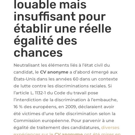
louable mais
insuffisant pour
établir une réelle
égalité des
chances
Neutralisant les éléments liés à l’état civil du
candidat, le
CV anonyme
a d’abord émergé aux
États-Unis dans les années 60 dans un contexte
de lutte contre les discriminations raciales. Si
l’article L. 1132-1 du Code du travail pose
l’interdiction de la discrimination à l’embauche,
16 % des européens, en 2009, déclaraient avoir
été victimes d’une telle discrimination selon la
Commission européenne. Pour parvenir à une
égalité de traitement des candidatures,
diverses
expériences sur le
CV anonyme
ont été mises en