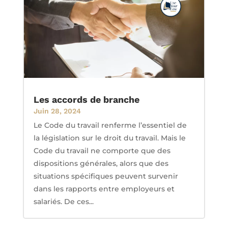
Les accords de branche
Juin 28, 2024
Le Code du travail renferme l’essentiel de
la législation sur le droit du travail. Mais le
Code du travail ne comporte que des
dispositions générales, alors que des
situations spécifiques peuvent survenir
dans les rapports entre employeurs et
salariés. De ces...