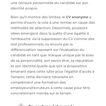
une censure personnelle du candidat sur son
identité propre.
Bien qu’il montre des limites, le
CV anonyme
a
permis d’ouvrir la voie à une remise en cause des
méthodes de sélection. Désormais, plusieurs
idées émergent dans la quête d’une égalité à
l’embauche via la suppression du CV comme des
test professionnels, ou encore par la
différenciation reposant sur l’évaluation du
candidat en tant que marque unique par le biais
de sa personnalité, son savoir être, sa réputation
et son identité.Quelle que soit la proposition
émanant dans cette lutte pour l’égalité d’accès à
l’emploi, cette dernière nécessite en
complément une formation des
employeurs/recruteurs à cette cause pour être
concrètement menée sur le terrain.