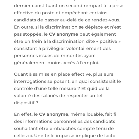
dernier constituant un second rempart à la prise
effective du poste et empêchant certains
candidats de passer au-delà de ce rendez-vous.
En outre, si la discrimination se déplace et n’est
pas stoppée, le
CV anonyme
peut également
être un frein à la discrimination dite « positive »
consistant à privilégier volontairement des
personnes issues de minorités ayant
généralement moins accès à l’emploi.
Quant à sa mise en place effective, plusieurs
interrogations se posent, en quoi consisterait le
contrôle d’une telle mesure ? Et quid de la
volonté des salariés de respecter un tel
dispositif ?
En effet, le
CV anonyme
, même louable, fait fi
des informations personnelles des candidats
souhaitant être embauchés compte tenu de
celles-ci. Une telle impasse implique de facto