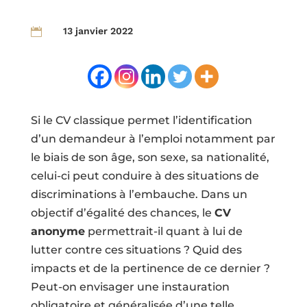
13 janvier 2022

Si le CV classique permet l’identification
d’un demandeur à l’emploi notamment par
le biais de son âge, son sexe, sa nationalité,
celui-ci peut conduire à des situations de
discriminations à l’embauche. Dans un
objectif d’égalité des chances, le
CV
anonyme
permettrait-il quant à lui de
lutter contre ces situations ? Quid des
impacts et de la pertinence de ce dernier ?
Peut-on envisager une instauration
obligatoire et généralisée d’une telle