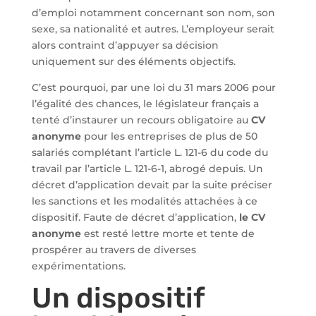
d’emploi notamment concernant son nom, son
sexe, sa nationalité et autres. L’employeur serait
alors contraint d’appuyer sa décision
uniquement sur des éléments objectifs.
C’est pourquoi, par une loi du 31 mars 2006 pour
l’égalité des chances, le législateur français a
tenté d’instaurer un recours obligatoire au
CV
anonyme
pour les entreprises de plus de 50
salariés complétant l’article L. 121-6 du code du
travail par l’article L. 121-6-1, abrogé depuis. Un
décret d’application devait par la suite préciser
les sanctions et les modalités attachées à ce
dispositif. Faute de décret d’application,
le CV
anonyme
est resté lettre morte et tente de
prospérer au travers de diverses
expérimentations.
Un dispositif