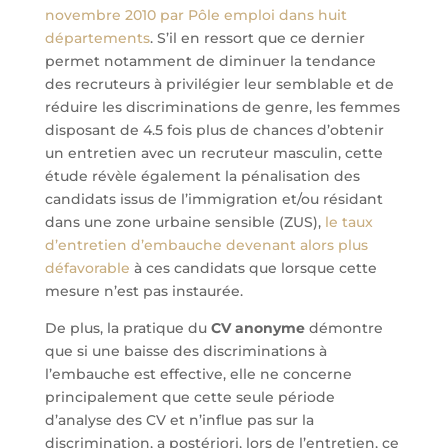
novembre 2010 par Pôle emploi dans huit
départements
. S’il en ressort que ce dernier
permet notamment de diminuer la tendance
des recruteurs à privilégier leur semblable et de
réduire les discriminations de genre, les femmes
disposant de 4.5 fois plus de chances d’obtenir
un entretien avec un recruteur masculin, cette
étude révèle également la pénalisation des
candidats issus de l’immigration et/ou résidant
dans une zone urbaine sensible (ZUS),
le taux
d’entretien d’embauche devenant alors plus
défavorable
à ces candidats que lorsque cette
mesure n’est pas instaurée.
De plus, la pratique du
CV anonyme
démontre
que si une baisse des discriminations à
l’embauche est effective, elle ne concerne
principalement que cette seule période
d’analyse des CV et n’influe pas sur la
discrimination, a postériori, lors de l’entretien, ce