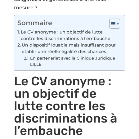
mesure ?
Sommaire
Le CV anonyme : un objectif de lutte
contre les discriminations à l’embauche
Un dispositif louable mais insuffisant pour
établir une réelle égalité des chances
En partenariat avec la Clinique Juridique
LILLE
Le CV anonyme :
un objectif de
lutte contre les
discriminations à
l’embauche