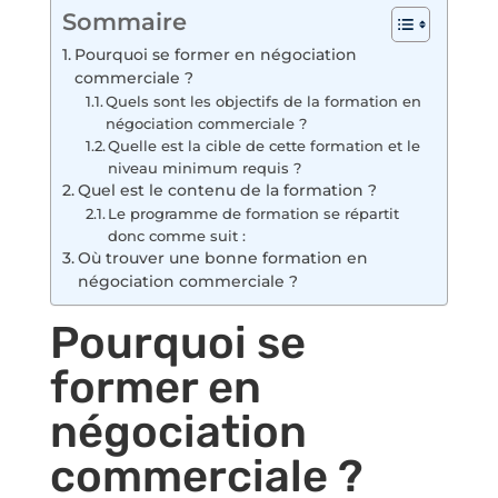
Sommaire
Pourquoi se former en négociation
commerciale ?
Quels sont les objectifs de la formation en
négociation commerciale ?
Quelle est la cible de cette formation et le
niveau minimum requis ?
Quel est le contenu de la formation ?
Le programme de formation se répartit
donc comme suit :
Où trouver une bonne formation en
négociation commerciale ?
Pourquoi se
former en
négociation
commerciale ?