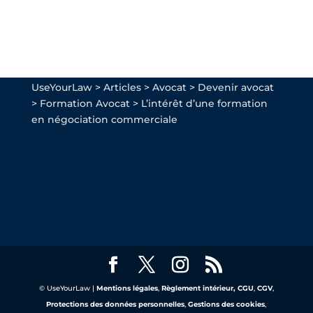
UseYourLaw
>
Articles
>
Avocat
>
Devenir avocat
>
Formation Avocat
>
L’intérêt d’une formation
en négociation commerciale
© UseYourLaw |
Mentions légales
,
Règlement intérieur,
CGU
,
CGV
,
Protections des données personnelles
,
Gestions des cookies
,