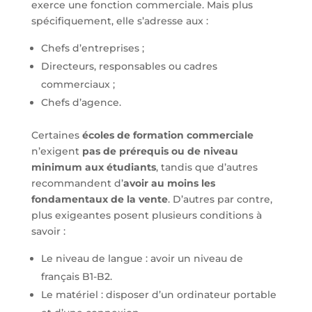
exerce une fonction commerciale. Mais plus
spécifiquement, elle s’adresse aux :
Chefs d’entreprises ;
Directeurs, responsables ou cadres
commerciaux ;
Chefs d’agence.
Certaines
écoles de formation commerciale
n’exigent
pas de prérequis ou de niveau
minimum aux étudiants
, tandis que d’autres
recommandent d’
avoir au moins les
fondamentaux de la vente
. D’autres par contre,
plus exigeantes posent plusieurs conditions à
savoir :
Le niveau de langue : avoir un niveau de
français B1-B2.
Le matériel : disposer d’un ordinateur portable