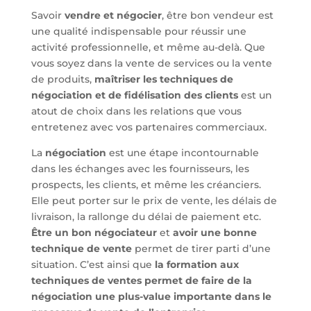
Savoir
vendre et négocier
, être bon vendeur est
une qualité indispensable pour réussir une
activité professionnelle, et même au-delà. Que
vous soyez dans la vente de services ou la vente
de produits,
maîtriser les techniques de
négociation et de fidélisation des clients
est un
atout de choix dans les relations que vous
entretenez avec vos partenaires commerciaux.
La
négociation
est une étape incontournable
dans les échanges avec les fournisseurs, les
prospects, les clients, et même les créanciers.
Elle peut porter sur le prix de vente, les délais de
livraison, la rallonge du délai de paiement etc.
Être un bon négociateur
et
avoir une bonne
technique de vente
permet de tirer parti d’une
situation. C’est ainsi que
la formation aux
techniques de ventes permet de faire de la
négociation une plus-value importante dans le