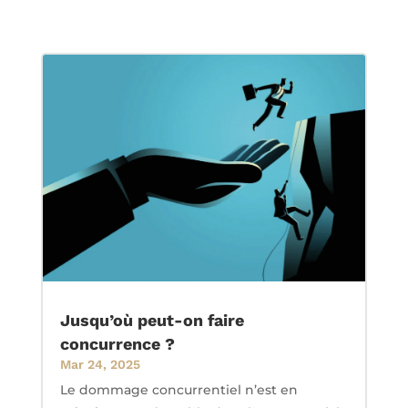
Jusqu’où peut-on faire
concurrence ?
Mar 24, 2025
Le dommage concurrentiel n’est en