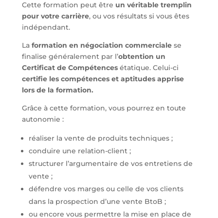
Cette formation peut être
un véritable tremplin
pour votre carrière
, ou vos résultats si vous êtes
indépendant.
La
formation en négociation commerciale
se
finalise généralement par l’
obtention un
Certificat de Compétences
étatique. Celui-ci
certifie les compétences et aptitudes apprise
lors de la formation.
Grâce à cette formation, vous pourrez en toute
autonomie :
réaliser la vente de produits techniques ;
conduire une relation-client ;
structurer l’argumentaire de vos entretiens de
vente ;
défendre vos marges ou celle de vos clients
dans la prospection d’une vente BtoB ;
ou encore vous permettre la mise en place de