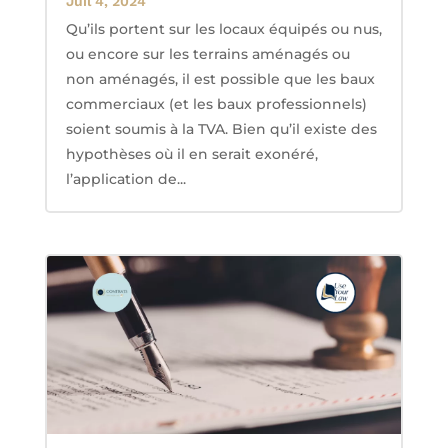
Juil 4, 2024
Qu’ils portent sur les locaux équipés ou nus,
ou encore sur les terrains aménagés ou
non aménagés, il est possible que les baux
commerciaux (et les baux professionnels)
soient soumis à la TVA. Bien qu’il existe des
hypothèses où il en serait exonéré,
l’application de...