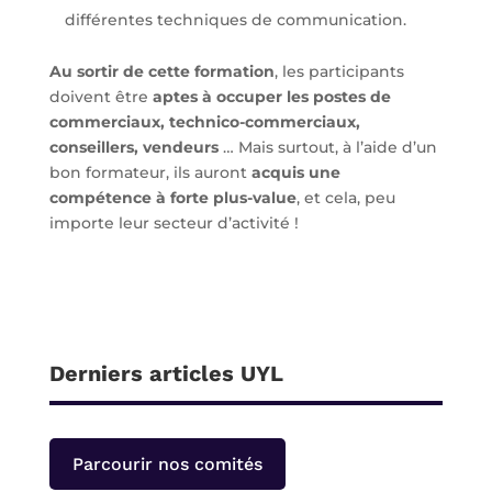
différentes techniques de communication.
Au sortir de cette formation
, les participants
doivent être
aptes à occuper les postes de
commerciaux, technico-commerciaux,
conseillers, vendeurs
… Mais surtout, à l’aide d’un
bon formateur, ils auront
acquis une
compétence à forte plus-value
, et cela, peu
importe leur secteur d’activité !
Derniers articles UYL
Parcourir nos comités