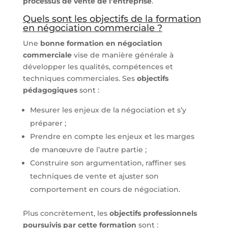
processus de vente de l’entreprise
.
Quels sont les objectifs de la formation
en négociation commerciale ?
Une
bonne formation en négociation
commerciale
vise de manière générale à
développer les qualités, compétences et
techniques commerciales. Ses
objectifs
pédagogiques
sont :
Mesurer les enjeux de la négociation et s’y
préparer ;
Prendre en compte les enjeux et les marges
de manœuvre de l’autre partie ;
Construire son argumentation, raffiner ses
techniques de vente et ajuster son
comportement en cours de négociation.
Plus concrètement, les
objectifs professionnels
poursuivis par cette formation
sont :