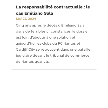
La responsabilité contractuelle : le
cas Emiliano Sala
Mai 27, 2024
Cinq ans après le décès d’Emiliano Sala
dans de terribles circonstances, le dossier
est loin d’aboutir à une solution et
aujourd’hui les clubs du FC Nantes et
Cardiff City se retrouvent dans une bataille
judiciaire devant le tribunal de commerce
de Nantes quant à...