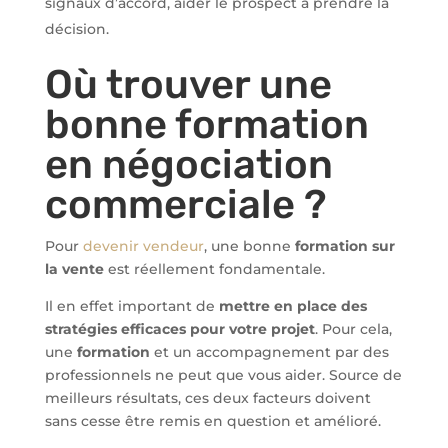
signaux d’accord, aider le prospect à prendre la
décision.
Où trouver une
bonne formation
en négociation
commerciale ?
Pour
devenir vendeur
, une bonne
formation sur
la vente
est réellement fondamentale.
Il en effet important de
mettre en place des
stratégies efficaces pour votre projet
. Pour cela,
une
formation
et un accompagnement par des
professionnels ne peut que vous aider. Source de
meilleurs résultats, ces deux facteurs doivent
sans cesse être remis en question et amélioré.