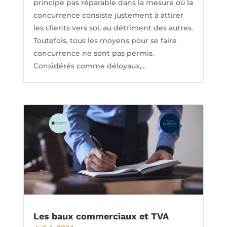
principe pas réparable dans la mesure où la
concurrence consiste justement à attirer
les clients vers soi, au détriment des autres.
Toutefois, tous les moyens pour se faire
concurrence ne sont pas permis.
Considérés comme déloyaux,...
Les baux commerciaux et TVA