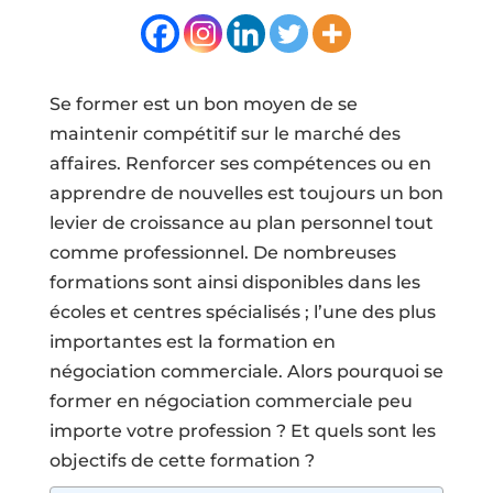
Se former est un bon moyen de se
maintenir compétitif sur le marché des
affaires. Renforcer ses compétences ou en
apprendre de nouvelles est toujours un bon
levier de croissance au plan personnel tout
comme professionnel. De nombreuses
formations sont ainsi disponibles dans les
écoles et centres spécialisés ; l’une des plus
importantes est la formation en
négociation commerciale. Alors pourquoi se
former en négociation commerciale peu
importe votre profession ? Et quels sont les
objectifs de cette formation ?