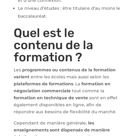
et d’une connexion.
Le niveau d’études : être titulaire d’au moins le
baccalauréat.
Quel est le
contenu de la
formation ?
Les
programmes ou contenus de la formation
varient
entre les écoles mais aussi selon les
plateformes de formations
. La
formation en
négociation commerciale
tout comme la
formation en technique de vente
sont en effet
également disponibles en ligne, afin de
répondre aux besoins de flexibilité du marché.
Cependant de manière générale,
les
enseignements sont dispensés de manière