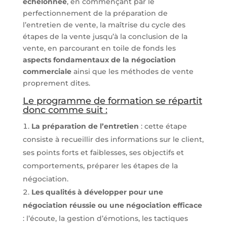
échelonnée
, en commençant par le
perfectionnement de la préparation de
l’entretien de vente, la maîtrise du cycle des
étapes de la vente jusqu’à la conclusion de la
vente, en parcourant en toile de fonds les
aspects fondamentaux de la négociation
commerciale
ainsi que les méthodes de vente
proprement dites.
Le programme de formation se répartit
donc comme suit :
La préparation de l’entretien
: cette étape
consiste à recueillir des informations sur le client,
ses points forts et faiblesses, ses objectifs et
comportements, préparer les étapes de la
négociation.
Les qualités à développer pour une
négociation réussie ou une négociation efficace
: l’écoute, la gestion d’émotions, les tactiques