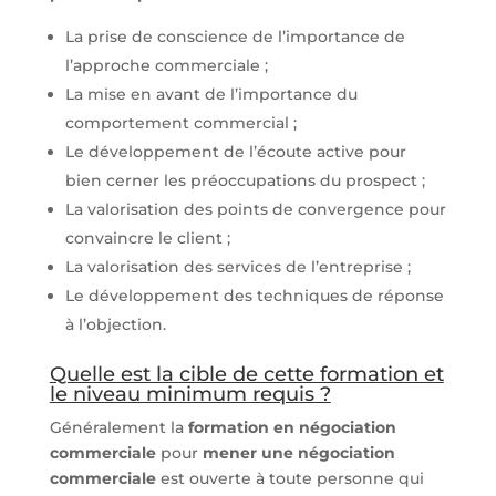
La prise de conscience de l’importance de
l’approche commerciale ;
La mise en avant de l’importance du
comportement commercial ;
Le développement de l’écoute active pour
bien cerner les préoccupations du prospect ;
La valorisation des points de convergence pour
convaincre le client ;
La valorisation des services de l’entreprise ;
Le développement des techniques de réponse
à l’objection.
Quelle est la cible de cette formation et
le niveau minimum requis ?
Généralement la
formation en négociation
commerciale
pour
mener une négociation
commerciale
est ouverte à toute personne qui