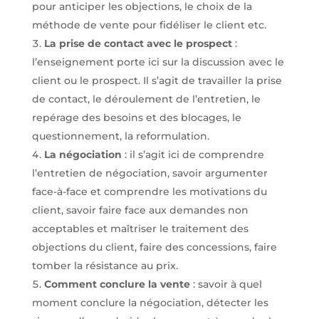
pour anticiper les objections, le choix de la
méthode de vente pour fidéliser le client etc.
La prise de contact avec le prospect
:
l’enseignement porte ici sur la discussion avec le
client ou le prospect. Il s’agit de travailler la prise
de contact, le déroulement de l’entretien, le
repérage des besoins et des blocages, le
questionnement, la reformulation.
La négociation
: il s’agit ici de comprendre
l’entretien de négociation, savoir argumenter
face-à-face et comprendre les motivations du
client, savoir faire face aux demandes non
acceptables et maîtriser le traitement des
objections du client, faire des concessions, faire
tomber la résistance au prix.
Comment conclure la vente
: savoir à quel
moment conclure la négociation, détecter les