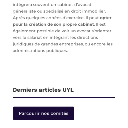
intègrera souvent un cabinet d’avocat
généraliste ou spécialisé en droit immobilier.
Après quelques années d’exercice, il peut
opter
pour la création de son propre cabinet
. Il est
également possible de voir un avocat s’orienter
vers le salariat en intégrant les directions
juridiques de grandes entreprises, ou encore les
administrations publiques.
Derniers articles UYL
Parcourir nos comités