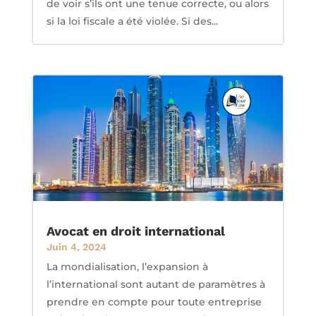
de voir s’ils ont une tenue correcte, ou alors
si la loi fiscale a été violée. Si des...
Avocat en droit international
Juin 4, 2024
La mondialisation, l’expansion à
l’international sont autant de paramètres à
prendre en compte pour toute entreprise