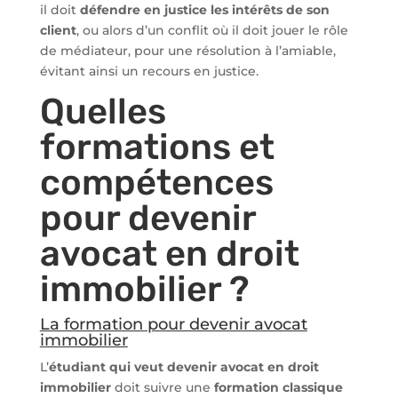
il doit
défendre en justice les intérêts de son
client
, ou alors d’un conflit où il doit jouer le rôle
de médiateur, pour une résolution à l’amiable,
évitant ainsi un recours en justice.
Quelles
formations et
compétences
pour devenir
avocat en droit
immobilier ?
La formation pour devenir avocat
immobilier
L’
étudiant qui veut devenir avocat en droit
immobilier
doit suivre une
formation classique