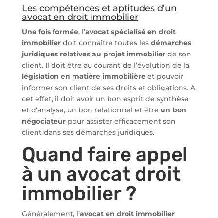
Les compétences et aptitudes d’un
avocat en droit immobilier
Une fois formée
, l’
avocat spécialisé en droit
immobilier
doit connaître toutes les
démarches
juridiques relatives au projet immobilier
de son
client. Il doit être au courant de l’évolution de la
législation en matière immobilière
et pouvoir
informer son client de ses droits et obligations. A
cet effet, il doit avoir un bon esprit de synthèse
et d’analyse, un bon relationnel et être
un bon
négociateur
pour assister efficacement son
client dans ses démarches juridiques.
Quand faire appel
à un avocat droit
immobilier ?
Généralement, l’
avocat en droit immobilier