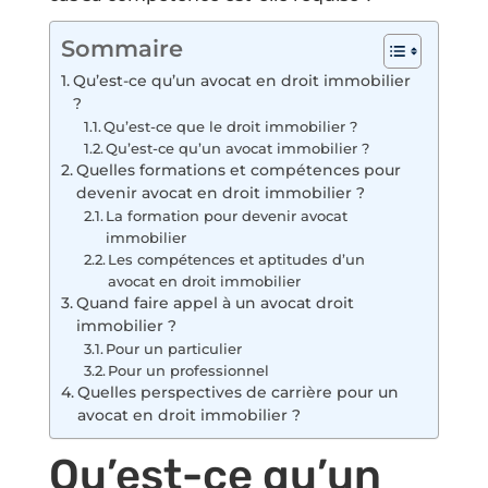
Sommaire
Qu’est-ce qu’un avocat en droit immobilier
?
Qu’est-ce que le droit immobilier ?
Qu’est-ce qu’un avocat immobilier ?
Quelles formations et compétences pour
devenir avocat en droit immobilier ?
La formation pour devenir avocat
immobilier
Les compétences et aptitudes d’un
avocat en droit immobilier
Quand faire appel à un avocat droit
immobilier ?
Pour un particulier
Pour un professionnel
Quelles perspectives de carrière pour un
avocat en droit immobilier ?
Qu’est-ce qu’un