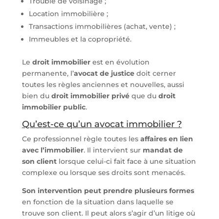
Trouble de voisinage ;
Location immobilière ;
Transactions immobilières (achat, vente) ;
Immeubles et la copropriété.
Le
droit immobilier
est en évolution
permanente, l’
avocat de justice
doit cerner
toutes les règles anciennes et nouvelles, aussi
bien du
droit immobilier privé
que du
droit
immobilier public
.
Qu’est-ce qu’un avocat immobilier ?
Ce professionnel règle toutes les
affaires en lien
avec l’immobilier
. Il intervient sur
mandat de
son client
lorsque celui-ci fait face à une situation
complexe ou lorsque ses droits sont menacés.
Son intervention peut prendre plusieurs formes
en fonction de la situation dans laquelle se
trouve son client. Il peut alors s’agir d’un litige où