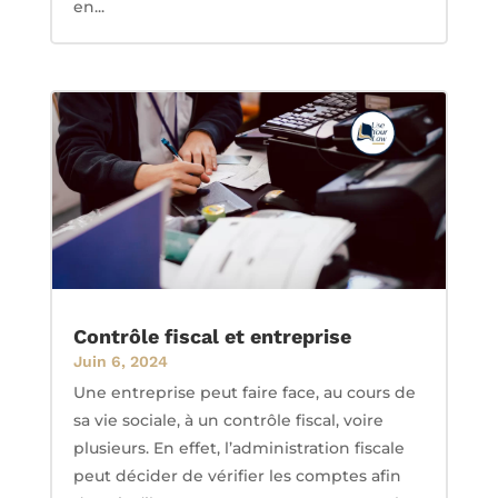
en...
Contrôle fiscal et entreprise
Juin 6, 2024
Une entreprise peut faire face, au cours de
sa vie sociale, à un contrôle fiscal, voire
plusieurs. En effet, l’administration fiscale
peut décider de vérifier les comptes afin