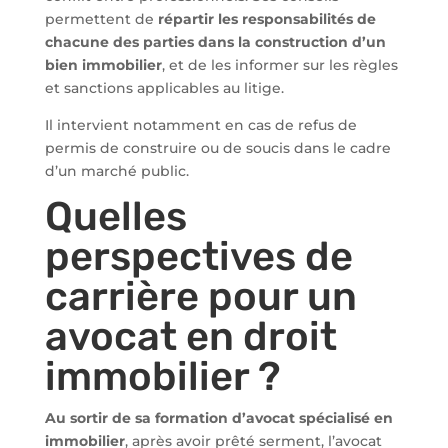
permettent de
répartir les responsabilités de
chacune des parties dans la construction d’un
bien immobilier
, et de les informer sur les règles
et sanctions applicables au litige.
Il intervient notamment en cas de refus de
permis de construire ou de soucis dans le cadre
d’un marché public.
Quelles
perspectives de
carrière pour un
avocat en droit
immobilier ?
Au sortir de sa formation d’avocat spécialisé en
immobilier
, après avoir prêté serment, l’avocat