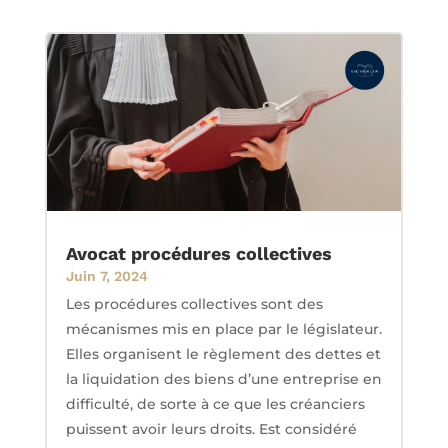
Avocat procédures collectives
Juin 7, 2024
Les procédures collectives sont des
mécanismes mis en place par le législateur.
Elles organisent le règlement des dettes et
la liquidation des biens d’une entreprise en
difficulté, de sorte à ce que les créanciers
puissent avoir leurs droits. Est considéré