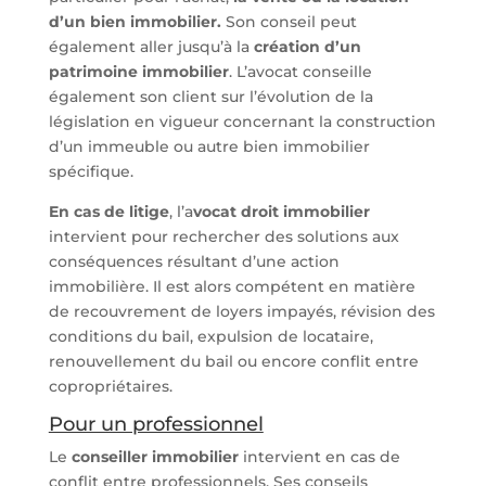
d’un bien immobilier.
Son conseil peut
également aller jusqu’à la
création d’un
patrimoine immobilier
. L’avocat conseille
également son client sur l’évolution de la
législation en vigueur concernant la construction
d’un immeuble ou autre bien immobilier
spécifique.
En cas de litige
, l’a
vocat droit immobilier
intervient pour rechercher des solutions aux
conséquences résultant d’une action
immobilière. Il est alors compétent en matière
de recouvrement de loyers impayés, révision des
conditions du bail, expulsion de locataire,
renouvellement du bail ou encore conflit entre
copropriétaires.
Pour un professionnel
Le
conseiller immobilier
intervient en cas de
conflit entre professionnels. Ses conseils