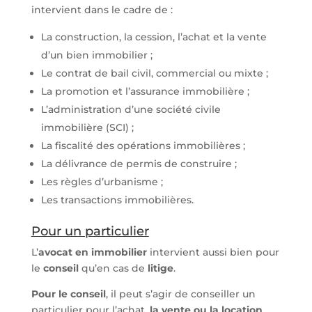
intervient dans le cadre de :
La construction, la cession, l’achat et la vente
d’un bien immobilier ;
Le contrat de bail civil, commercial ou mixte ;
La promotion et l’assurance immobilière ;
L’administration d’une société civile
immobilière (SCI) ;
La fiscalité des opérations immobilières ;
La délivrance de permis de construire ;
Les règles d’urbanisme ;
Les transactions immobilières.
Pour un particulier
L’
avocat en immobilier
intervient aussi bien pour
le
conseil
qu’en cas de
litige
.
Pour le conseil
, il peut s’agir de conseiller un
particulier pour l’achat,
la vente ou la location