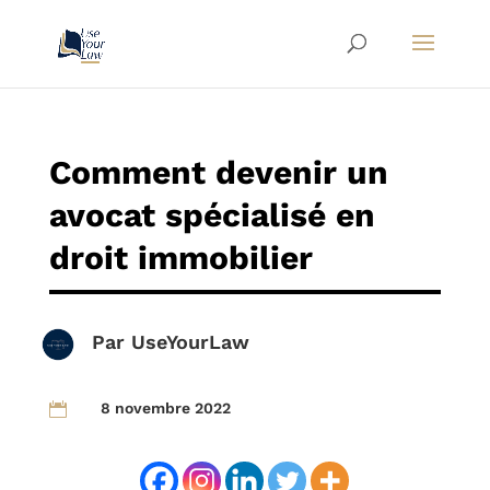
Comment devenir un
avocat spécialisé en
droit immobilier
Par
UseYourLaw
8 novembre 2022
