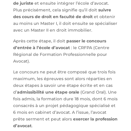
de juriste
et ensuite intégrer l’école d’avocat.
Plus précisément, cela signifie qu’il doit
suivre
des cours de droit en faculté de droit
et obtenir
au moins un Master I, il doit ensuite se spécialiser
avec un Master II en droit immobilier.
Après cette étape, il doit
passer le concours
d’entrée à l’école d’avocat
: le CRFPA (Centre
Régional de Formation Professionnelle pour
Avocat).
Le concours ne peut être composé que trois fois
maximum, les épreuves sont alors réparties en
deux étapes à savoir une étape écrite et en cas
d’
admissibilité une étape orale
(Grand Oral). Une
fois admis, la formation dure 18 mois, dont 6 mois
consacrés à un projet pédagogique spécialisé et
6 mois en cabinet d’avocat. A l’issue, l’avocat
prête serment et peut alors
exercer la profession
d’avocat
.