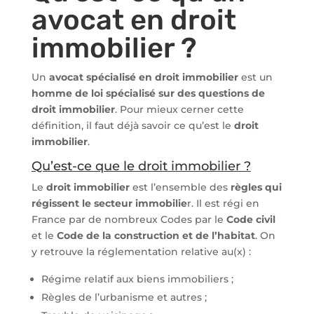
avocat en droit
immobilier ?
Un
avocat spécialisé en droit immobilier
est un
homme de loi spécialisé sur des questions de
droit immobilier
. Pour mieux cerner cette
définition, il faut déjà savoir ce qu’est le
droit
immobilier
.
Qu’est-ce que le droit immobilier ?
Le
droit immobilier
est l’ensemble des
règles qui
régissent le secteur immobilie
r. Il est régi en
France par de nombreux Codes par le
Code civil
et le
Code de la construction et de l’habitat
. On
y retrouve la réglementation relative au(x) :
Régime relatif aux biens immobiliers ;
Règles de l’urbanisme et autres ;