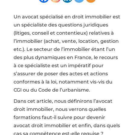
Un avocat spécialisé en droit immobilier est
un spécialiste des questions juridiques
(litiges, conseil et contentieux) relatives à
l’immobilier (achat, vente, location, gestion
etc.). Le secteur de l’immobilier étant l’un
des plus dynamiques en France, le recours
à ce spécialiste est un impératif pour
s’assurer de poser des actes et actions
conformes à la loi, notamment vis-vis du
CGI ou du Code de l’urbanisme.
Dans cet article, nous définirons l’avocat
droit immobilier, nous verrons quelles
formations faut-il suivre pour devenir
avocat droit immobilier et enfin, dans quels
cas sa compétence est-elle requise ?