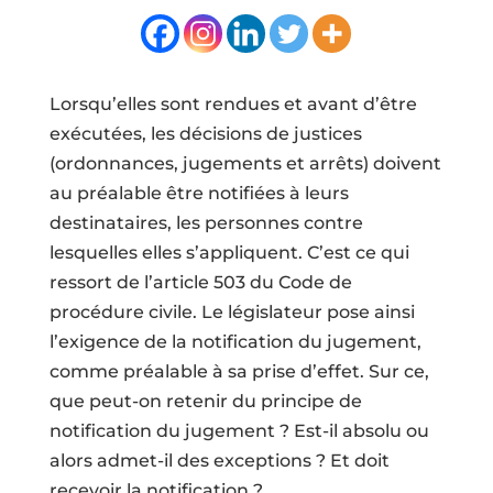
Lorsqu’elles sont rendues et avant d’être
exécutées, les décisions de justices
(ordonnances, jugements et arrêts) doivent
au préalable être notifiées à leurs
destinataires, les personnes contre
lesquelles elles s’appliquent. C’est ce qui
ressort de l’article 503 du Code de
procédure civile. Le législateur pose ainsi
l’exigence de la notification du jugement,
comme préalable à sa prise d’effet. Sur ce,
que peut-on retenir du principe de
notification du jugement ? Est-il absolu ou
alors admet-il des exceptions ? Et doit
recevoir la notification ?