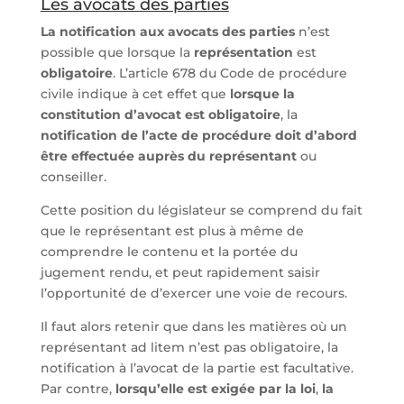
Les avocats des parties
La notification aux avocats des parties
n’est
possible que lorsque la
représentation
est
obligatoire
. L’article 678 du Code de procédure
civile indique à cet effet que
lorsque la
constitution d’avocat est obligatoire
, la
notification de l’acte de procédure doit d’abord
être effectuée auprès du représentant
ou
conseiller.
Cette position du législateur se comprend du fait
que le représentant est plus à même de
comprendre le contenu et la portée du
jugement rendu, et peut rapidement saisir
l’opportunité de d’exercer une voie de recours.
Il faut alors retenir que dans les matières où un
représentant ad litem n’est pas obligatoire, la
notification à l’avocat de la partie est facultative.
Par contre,
lorsqu’elle est exigée par la loi
,
la