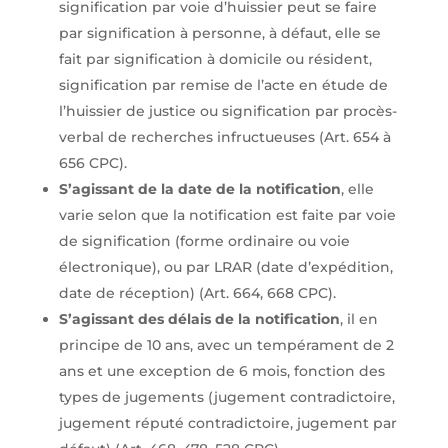
signification par voie d’huissier peut se faire
par signification à personne, à défaut, elle se
fait par signification à domicile ou résident,
signification par remise de l’acte en étude de
l’huissier de justice ou signification par procès-
verbal de recherches infructueuses (Art. 654 à
656 CPC).
S’agissant de la date de la notification
, elle
varie selon que la notification est faite par voie
de signification (forme ordinaire ou voie
électronique), ou par LRAR (date d’expédition,
date de réception) (Art. 664, 668 CPC).
S’agissant des délais de la notification
, il en
principe de 10 ans, avec un tempérament de 2
ans et une exception de 6 mois, fonction des
types de jugements (jugement contradictoire,
jugement réputé contradictoire, jugement par