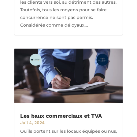
les clients vers soi, au détriment des autres.
Toutefois, tous les moyens pour se faire
concurrence ne sont pas permis.
Considérés comme déloyaux,...
Les baux commerciaux et TVA
Juil 4, 2024
Qu’ils portent sur les locaux équipés ou nus,