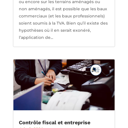
ou encore sur les terrains aménagés ou
non aménagés, il est possible que les baux
commerciaux (et les baux professionnels)
soient soumis à la TVA. Bien qu’il existe des
hypothèses où il en serait exonéré,
l’application de...
Contrôle fiscal et entreprise