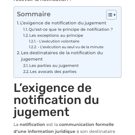
Sommaire
L’exigence de notification du jugement
Qu’est-ce que le principe de notification ?
Les exceptions au principe
• L’exécution volontaire
• L’exécution au seul vu de la minute
Les destinataires de la notification du
jugement
Les parties au jugement
Les avocats des parties
L’exigence de
notification du
jugement
La
notification
est la
communication formelle
d’une information juridique
à son destinataire