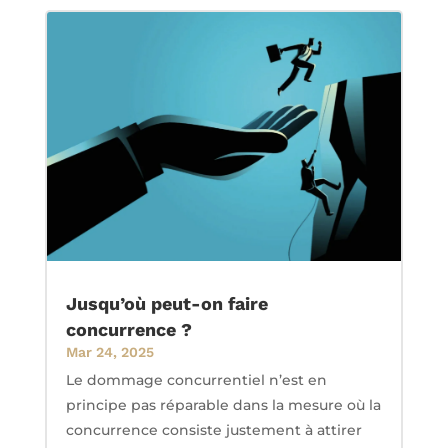
Jusqu’où peut-on faire
concurrence ?
Mar 24, 2025
Le dommage concurrentiel n’est en
principe pas réparable dans la mesure où la
concurrence consiste justement à attirer