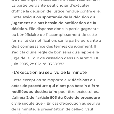
La partie perdante peut choisir d’exécuter
d’office la décision de justice rendue contre elle.
Cette
exécution spontanée de la décision du
jugement
n’a
pas besoin de notification de la
décision
. Elle dispense donc la partie gagnante
ou bénéficiaire de l’accomplissement de cette
formalité de notification, car la partie perdante a
déjà connaissance des termes du jugement. Il
s’agit là d’une règle de bon sens qu’a rappelé le
juge de la Cour de cassation dans un arrêt du 16
juin 2005, 2e Civ, n° 03-18.982.
• L’exécution au seul vu de la minute
Cette exception se rapporte aux
décisions ou
actes de procédure qui n’ont pas besoin d’être
notifiées au destinataire
pour être exécutoires.
L’
alinéa 2 de l’article 503 du Code de procédure
civile
rajoute que « En cas d’exécution au seul vu
de la minute, la présentation de celle-ci vaut