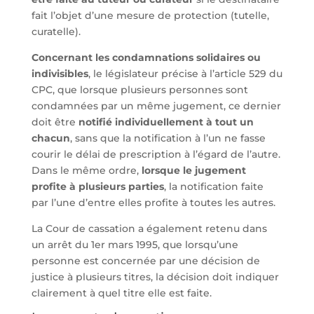
fait l’objet d’une mesure de protection (tutelle,
curatelle).
Concernant les condamnations solidaires ou
indivisibles
, le législateur précise à l’article 529 du
CPC, que lorsque plusieurs personnes sont
condamnées par un même jugement, ce dernier
doit être
notifié individuellement à tout un
chacun
, sans que la notification à l’un ne fasse
courir le délai de prescription à l’égard de l’autre.
Dans le même ordre,
lorsque le jugement
profite à plusieurs parties
, la notification faite
par l’une d’entre elles profite à toutes les autres.
La Cour de cassation a également retenu dans
un arrêt du 1er mars 1995, que lorsqu’une
personne est concernée par une décision de
justice à plusieurs titres, la décision doit indiquer
clairement à quel titre elle est faite.