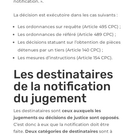
notification. ».
La décision est exécutoire dans les cas suivants :
Les ordonnances sur requête (Article 495 CPC) ;
Les ordonnances de référé (Article 489 CPC) ;
Les décisions statuant sur l’obtention de pièces
détenues par un tiers (Article 140 CPC) ;
Les mesures d’instructions (Article 154 CPC).
Les destinataires
de la notification
du jugement
Les destinataires sont
ceux auxquels les
jugements ou décisions de justice sont opposés
.
C’est donc à eux que la notification doit être
faite.
Deux catégories de destinataires
sont à