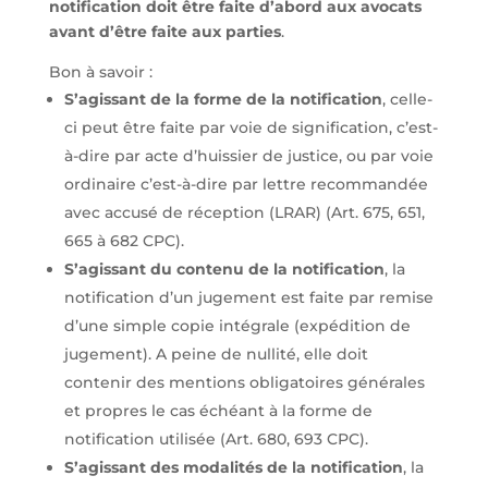
notification doit être faite d’abord aux avocats
avant d’être faite aux parties
.
Bon à savoir :
S’agissant de la forme de la notification
, celle-
ci peut être faite par voie de signification, c’est-
à-dire par acte d’huissier de justice, ou par voie
ordinaire c’est-à-dire par lettre recommandée
avec accusé de réception (LRAR) (Art. 675, 651,
665 à 682 CPC).
S’agissant du contenu de la notification
, la
notification d’un jugement est faite par remise
d’une simple copie intégrale (expédition de
jugement). A peine de nullité, elle doit
contenir des mentions obligatoires générales
et propres le cas échéant à la forme de
notification utilisée (Art. 680, 693 CPC).
S’agissant des modalités de la notification
, la