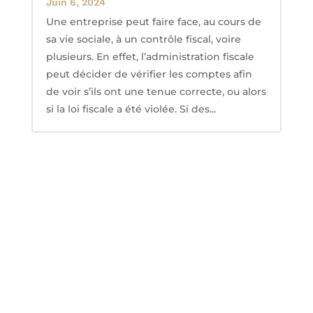
Juin 6, 2024
Une entreprise peut faire face, au cours de
sa vie sociale, à un contrôle fiscal, voire
plusieurs. En effet, l’administration fiscale
peut décider de vérifier les comptes afin
de voir s’ils ont une tenue correcte, ou alors
si la loi fiscale a été violée. Si des...