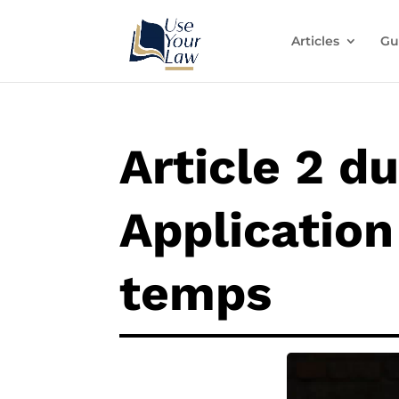
Articles
Gu
Article 2 du
Application 
temps