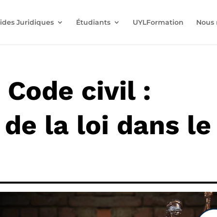
ides Juridiques
Étudiants
UYLFormation
Nous 
 Code civil :
de la loi dans le