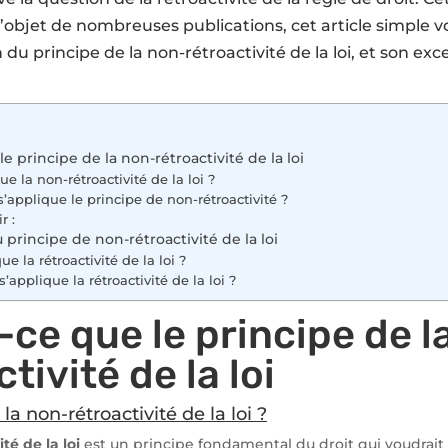
l’objet de nombreuses publications, cet article simple vou
u principe de la non-rétroactivité de la loi, et son exce
e principe de la non-rétroactivité de la loi
ue la non-rétroactivité de la loi ?
applique le principe de non-rétroactivité ?
r :
 principe de non-rétroactivité de la loi
ue la rétroactivité de la loi ?
applique la rétroactivité de la loi ?
-ce que le principe de l
tivité de la loi
la non-rétroactivité de la loi ?
té de la loi
est un principe fondamental du droit qui voudrait