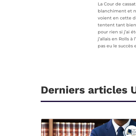
La Cour de cassat
blanchiment et n
voient en cette d
tentent tant bien
pour rien si j’ai 
j’allais en Rolls
pas eu le succès
Derniers articles 