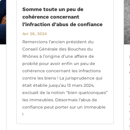
Somme toute un peu de
cohérence concernant
l’infraction d’abus de confiance
Avr 26, 2024
Remercions l’ancien président du
Conseil Générale des Bouches du
Rhônes à l’origine d’une affaire de
probité pour avoir enfin un peu de
cohérence concernant les infractions
contre les biens ! La jurisprudence qui
était établie jusqu’au 13 mars 2024,
excluait de la notion “bien quelconques”
les immeubles. Désormais l’abus de
confiance peut porter sur un immeuble
!