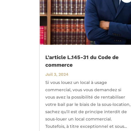
L’article L.145-31 du Code de
commerce
Juil 3, 2024
Si vous louez un local à usage
commercial, vous vous demandez si
vous avez la possibilité de rentabiliser
votre bail par le biais de la sous-location,
sachez qu’il est de principe interdit de
sous-louer un local commercial.
Toutefois, à titre exceptionnel et sous...