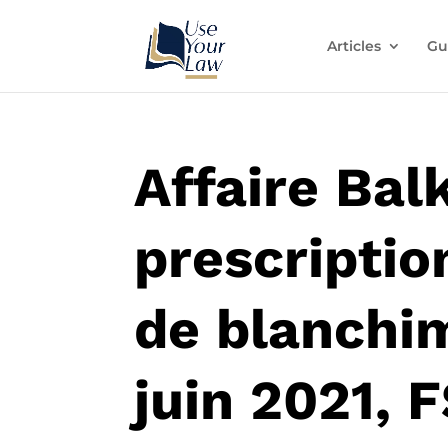
Articles
Gu
Affaire Balk
prescription
de blanchi
juin 2021, 