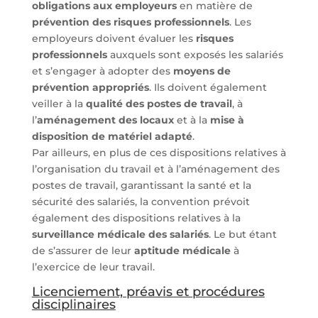
obligations aux employeurs
en matière de
prévention des risques professionnels
. Les
employeurs doivent évaluer les
risques
professionnels
auxquels sont exposés les salariés
et s’engager à adopter des
moyens de
prévention appropriés
. Ils doivent également
veiller à la
qualité des postes de travail
, à
l’
aménagement des locaux
et à la
mise à
disposition de matériel adapté
.
Par ailleurs, en plus de ces dispositions relatives à
l’organisation du travail et à l’aménagement des
postes de travail, garantissant la santé et la
sécurité des salariés, la convention prévoit
également des dispositions relatives à la
surveillance médicale des salariés
. Le but étant
de s’assurer de leur
aptitude médicale
à
l’exercice de leur travail.
Licenciement, préavis et procédures
disciplinaires