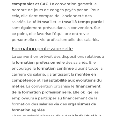
comptables et CAC
. La convention garantit le
nombre de jours de congés payés par an. Pour
cela, elle tient compte de l’ancienneté des
salariés. Le
télétravail
et le
travail à temps partiel
sont également prévus dans la convention. Sur
ce point, elle favorise l’équilibre entre vie
personnelle et vie professionnelle des salariés.
Formation professionnelle
La convention prévoit des dispositions relatives à
la
formation professionnelle
des salariés. Elle
encourage la
formation continue
durant toute la
carrière du salarié, garantissant la
montée en
compétence
et l’
adaptabilité aux évolutions du
métier
. La convention organise le
financement
de la formation professionnelle
. Elle oblige les
employeurs à participer au financement de la
formation des salariés via des
organismes de
formation agréés
.