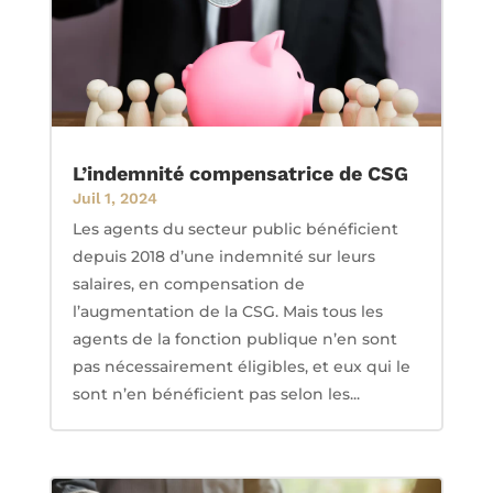
L’indemnité compensatrice de CSG
Juil 1, 2024
Les agents du secteur public bénéficient
depuis 2018 d’une indemnité sur leurs
salaires, en compensation de
l’augmentation de la CSG. Mais tous les
agents de la fonction publique n’en sont
pas nécessairement éligibles, et eux qui le
sont n’en bénéficient pas selon les...