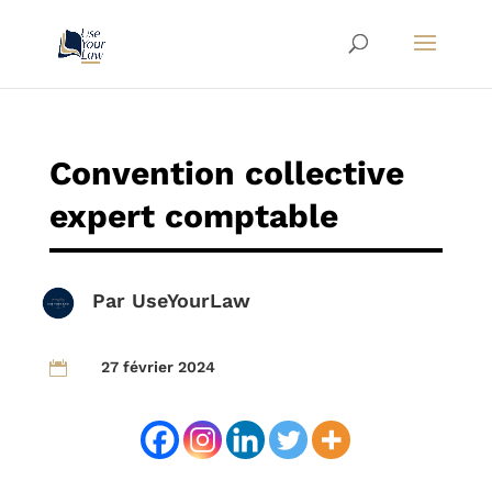
Convention collective
expert comptable
Par
UseYourLaw
27 février 2024
