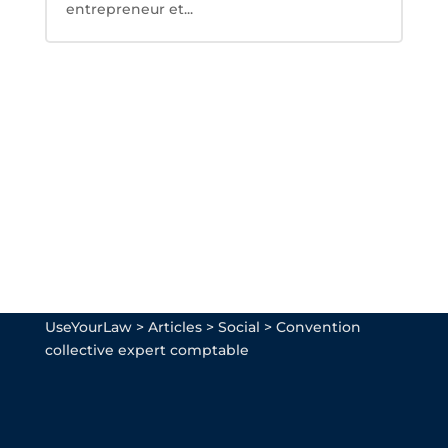
entrepreneur et...
UseYourLaw
>
Articles
>
Social
>
Convention
collective expert comptable