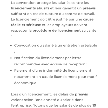
La convention protège les salariés contre les
licenciements abusifs
et leur garantit un
préavis
suffisant
en cas de rupture du contrat de travail.
Le licenciement doit être justifié par une
cause
réelle et sérieuse
et les employeurs doivent
respecter la
procédure de licenciement
suivante
:
Convocation du salarié à un entretien préalable
;
Notification du licenciement par lettre
recommandée avec accusé de réception ;
Paiement d’une indemnité de licenciement
notamment en cas de licenciement pour motif
économique.
Lors d’un licenciement, les délais de
préavis
varient selon l’ancienneté du salarié dans
l’entreprise. Notons que les salariés de plus de
10