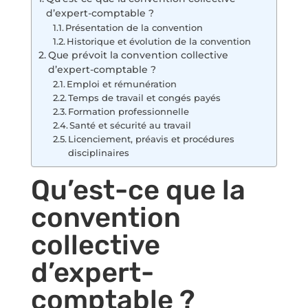
d’expert-comptable ?
Présentation de la convention
Historique et évolution de la convention
Que prévoit la convention collective
d’expert-comptable ?
Emploi et rémunération
Temps de travail et congés payés
Formation professionnelle
Santé et sécurité au travail
Licenciement, préavis et procédures
disciplinaires
Qu’est-ce que la
convention
collective
d’expert-
comptable ?