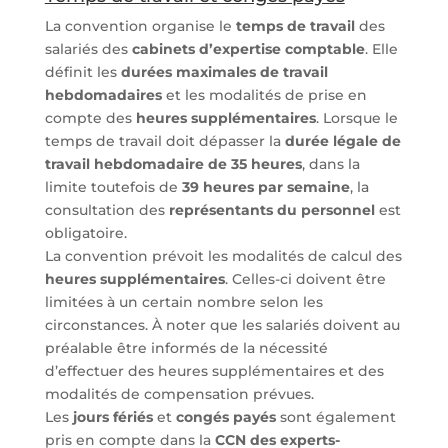
La convention organise le
temps de travail
des
salariés des
cabinets d’expertise comptable
. Elle
définit les
durées maximales de travail
hebdomadaires
et les modalités de prise en
compte des
heures supplémentaires
. Lorsque le
temps de travail doit dépasser la
durée légale de
travail hebdomadaire de 35 heures
, dans la
limite toutefois de
39 heures par semaine
, la
consultation des
représentants du personnel
est
obligatoire.
La convention prévoit les modalités de calcul des
heures supplémentaires
. Celles-ci doivent être
limitées à un certain nombre selon les
circonstances. À noter que les salariés doivent au
préalable être informés de la nécessité
d’effectuer des heures supplémentaires et des
modalités de compensation prévues.
Les
jours fériés
et
congés payés
sont également
pris en compte dans la
CCN des experts-