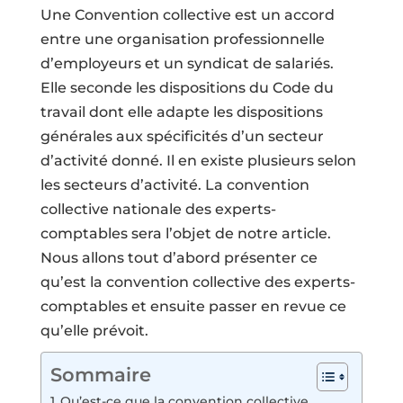
Une Convention collective est un accord
entre une organisation professionnelle
d’employeurs et un syndicat de salariés.
Elle seconde les dispositions du Code du
travail dont elle adapte les dispositions
générales aux spécificités d’un secteur
d’activité donné. Il en existe plusieurs selon
les secteurs d’activité. La convention
collective nationale des experts-
comptables sera l’objet de notre article.
Nous allons tout d’abord présenter ce
qu’est la convention collective des experts-
comptables et ensuite passer en revue ce
qu’elle prévoit.
Sommaire
Qu’est-ce que la convention collective