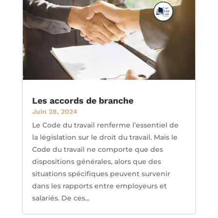
Les accords de branche
Juin 28, 2024
Le Code du travail renferme l’essentiel de
la législation sur le droit du travail. Mais le
Code du travail ne comporte que des
dispositions générales, alors que des
situations spécifiques peuvent survenir
dans les rapports entre employeurs et
salariés. De ces...