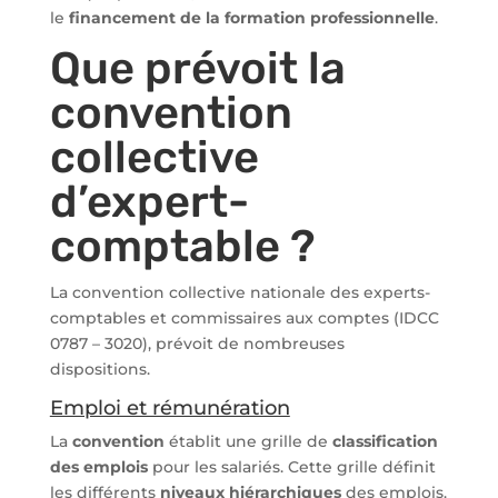
le
financement de la formation professionnelle
.
Que prévoit la
convention
collective
d’expert-
comptable ?
La convention collective nationale des experts-
comptables et commissaires aux comptes (IDCC
0787 – 3020), prévoit de nombreuses
dispositions.
Emploi et rémunération
La
convention
établit une grille de
classification
des emplois
pour les salariés. Cette grille définit
les différents
niveaux hiérarchiques
des emplois.