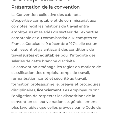
Présentation de la convention
La Convention collective des cabinets
d’expertise comptable et de commissariat aux
comptes régit les relations de travail entre
employeurs et salariés du secteur de l’expertise
comptable et du commissariat aux comptes en
France. Conclue le 9 décembre 1974, elle est un
outil essentiel garantissant des conditions de
travail
justes
et
équitables
pour l’intégrité des
salariés de cette branche d’activité.
La convention aménage les règles en matière de
classification des emplois, temps de travail,
rémunération, santé et sécurité au travail,
formation professionnelle, préavis et procédures
disciplinaires,
licenciement
. Les employeurs ont
l’obligation de respecter les dispositions de la
convention collective nationale, généralement
plus favorables que celles prévues par le Code du