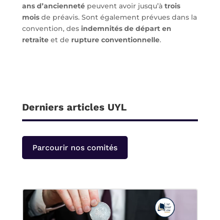
ans d’ancienneté
peuvent avoir jusqu’à
trois
mois
de préavis. Sont également prévues dans la
convention, des
indemnités de départ en
retraite
et de
rupture conventionnelle
.
Derniers articles UYL
Parcourir nos comités