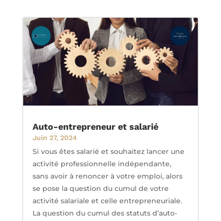
Auto-entrepreneur et salarié
Juin 27, 2024
Si vous êtes salarié et souhaitez lancer une
activité professionnelle indépendante,
sans avoir à renoncer à votre emploi, alors
se pose la question du cumul de votre
activité salariale et celle entrepreneuriale.
La question du cumul des statuts d’auto-