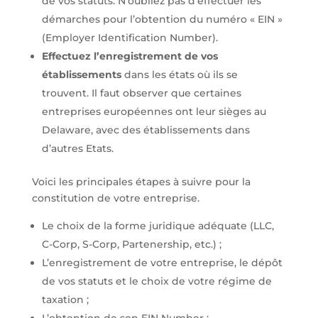
de vos statuts. N’oubliez pas d’effectuer les
démarches pour l’obtention du numéro « EIN »
(Employer Identification Number).
Effectuez l’enregistrement de vos
établissements
dans les états où ils se
trouvent. Il faut observer que certaines
entreprises européennes ont leur sièges au
Delaware, avec des établissements dans
d’autres Etats.
Voici les principales étapes à suivre pour la
constitution de votre entreprise.
Le choix de la forme juridique adéquate (LLC,
C-Corp, S-Corp, Partenership, etc.) ;
L’enregistrement de votre entreprise, le dépôt
de vos statuts et le choix de votre régime de
taxation ;