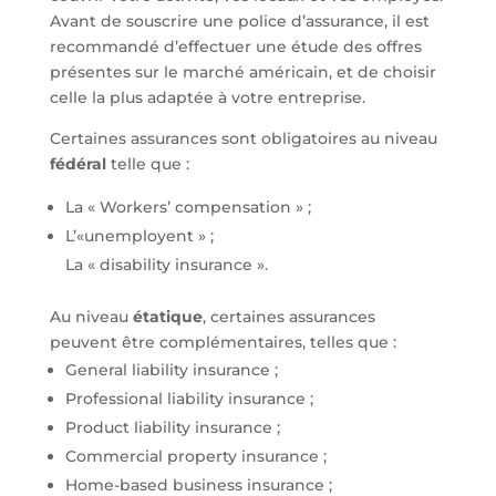
Avant de souscrire une police d’assurance, il est
recommandé d’effectuer une étude des offres
présentes sur le marché américain, et de choisir
celle la plus adaptée à votre entreprise.
Certaines assurances sont obligatoires au niveau
fédéral
telle que :
La « Workers’ compensation » ;
L’«unemployent » ;
La « disability insurance ».
Au niveau
étatique
, certaines assurances
peuvent être complémentaires, telles que :
General liability insurance ;
Professional liability insurance ;
Product liability insurance ;
Commercial property insurance ;
Home-based business insurance ;