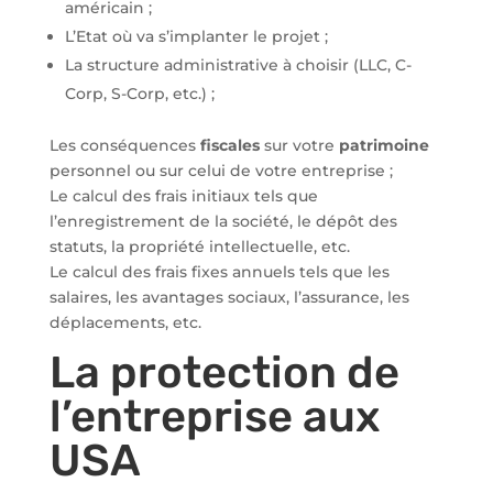
américain ;
L’Etat où va s’implanter le projet ;
La structure administrative à choisir (LLC, C-
Corp, S-Corp, etc.) ;
Les conséquences
fiscales
sur votre
patrimoine
personnel ou sur celui de votre entreprise ;
Le calcul des frais initiaux tels que
l’enregistrement de la société, le dépôt des
statuts, la propriété intellectuelle, etc.
Le calcul des frais fixes annuels tels que les
salaires, les avantages sociaux, l’assurance, les
déplacements, etc.
La protection de
l’entreprise aux
USA