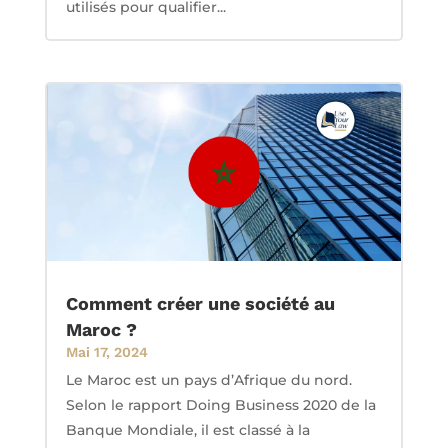
utilisés pour qualifier...
Comment créer une société au
Maroc ?
Mai 17, 2024
Le Maroc est un pays d’Afrique du nord.
Selon le rapport Doing Business 2020 de la
Banque Mondiale, il est classé à la