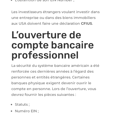
L’obtention de son EIN Number ;
Les investisseurs étrangers voulant investir dans
une entreprise ou dans des biens immobiliers
aux USA doivent faire une déclaration
CFIUS
.
L’ouverture de
compte bancaire
professionnel
La sécurité du système bancaire américain a été
renforcée ces dernières années à l’égard des
personnes et entités étrangères. Certaines
banques physique exigent devenir ouvrir le
compte en personne. Lors de l’ouverture, vous
devrez fournir les pièces suivantes :
Statuts ;
Numéro EIN ;