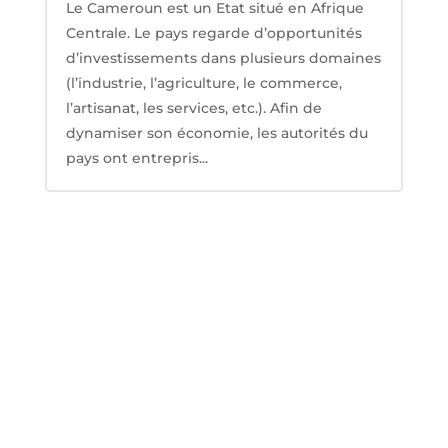
Le Cameroun est un Etat situé en Afrique
Centrale. Le pays regarde d’opportunités
d’investissements dans plusieurs domaines
(l’industrie, l’agriculture, le commerce,
l’artisanat, les services, etc.). Afin de
dynamiser son économie, les autorités du
pays ont entrepris...