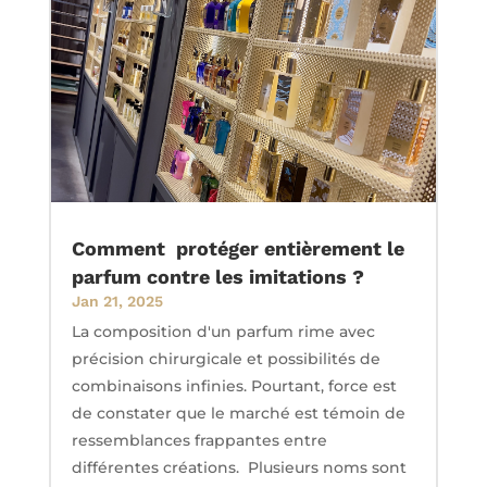
Comment protéger entièrement le
parfum contre les imitations ?
Jan 21, 2025
La composition d'un parfum rime avec
précision chirurgicale et possibilités de
combinaisons infinies. Pourtant, force est
de constater que le marché est témoin de
ressemblances frappantes entre
différentes créations. Plusieurs noms sont