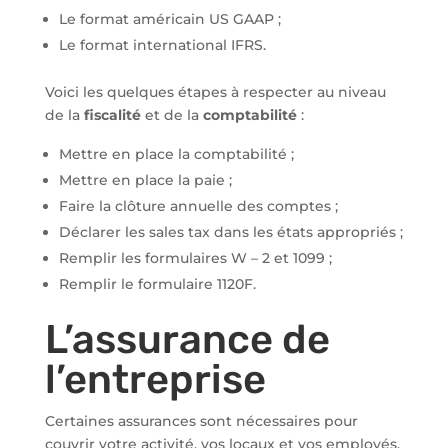
Le format américain US GAAP ;
Le format international IFRS.
Voici les quelques étapes à respecter au niveau
de la
fiscalité
et de la
comptabilité
:
Mettre en place la comptabilité ;
Mettre en place la paie ;
Faire la clôture annuelle des comptes ;
Déclarer les sales tax dans les états appropriés ;
Remplir les formulaires W – 2 et 1099 ;
Remplir le formulaire 1120F.
L’assurance de
l’entreprise
Certaines assurances sont nécessaires pour
couvrir votre activité, vos locaux et vos employés.