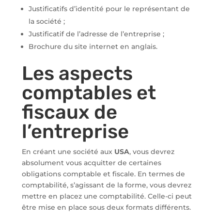
Justificatifs d’identité pour le représentant de
la société ;
Justificatif de l’adresse de l’entreprise ;
Brochure du site internet en anglais.
Les aspects
comptables et
fiscaux de
l’entreprise
En créant une société aux
USA
, vous devrez
absolument vous acquitter de certaines
obligations comptable et fiscale. En termes de
comptabilité, s’agissant de la forme, vous devrez
mettre en placez une comptabilité. Celle-ci peut
être mise en place sous deux formats différents.