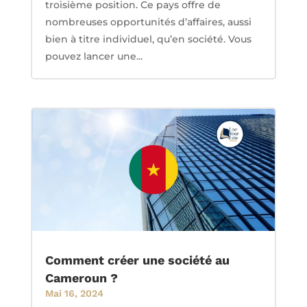
troisième position. Ce pays offre de
nombreuses opportunités d’affaires, aussi
bien à titre individuel, qu’en société. Vous
pouvez lancer une...
Comment créer une société au
Cameroun ?
Mai 16, 2024