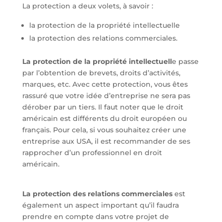
La protection a deux volets, à savoir :
la protection de la propriété intellectuelle
la protection des relations commerciales.
La protection de la propriété intellectuell
e passe
par l’obtention de brevets, droits d’activités,
marques, etc. Avec cette protection, vous êtes
rassuré que votre idée d’entreprise ne sera pas
dérober par un tiers. Il faut noter que le droit
américain est différents du droit européen ou
français. Pour cela, si vous souhaitez créer une
entreprise aux USA, il est recommander de ses
rapprocher d’un professionnel en droit
américain.
La protection des relations commerciales
est
également un aspect important qu’il faudra
prendre en compte dans votre projet de