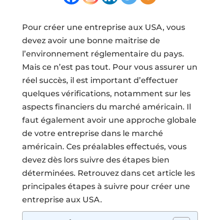
Pour créer une entreprise aux USA, vous
devez avoir une bonne maitrise de
l’environnement réglementaire du pays.
Mais ce n’est pas tout. Pour vous assurer un
réel succès, il est important d’effectuer
quelques vérifications, notamment sur les
aspects financiers du marché américain. Il
faut également avoir une approche globale
de votre entreprise dans le marché
américain. Ces préalables effectués, vous
devez dès lors suivre des étapes bien
déterminées. Retrouvez dans cet article les
principales étapes à suivre pour créer une
entreprise aux USA.