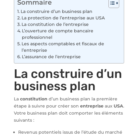
Sommaire
La construire d’un business plan
La protection de l’entreprise aux USA
La constitution de l’entreprise
L’ouverture de compte bancaire
professionnel
Les aspects comptables et fiscaux de
l’entreprise
L’assurance de l’entreprise
La construire d’un
business plan
La
constitution
d’un business plan la première
étape à suivre pour créer son
entreprise
aux
USA
.
Votre business plan doit comporter les éléments
suivants :
Revenus potentiels issus de l’étude du marché