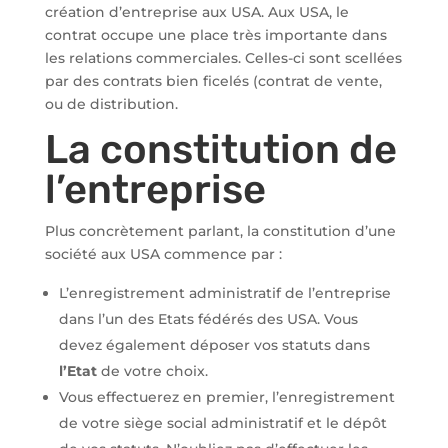
création d’entreprise aux USA. Aux USA, le
contrat occupe une place très importante dans
les relations commerciales. Celles-ci sont scellées
par des contrats bien ficelés (contrat de vente,
ou de distribution.
La constitution de
l’entreprise
Plus concrètement parlant, la constitution d’une
société aux USA commence par :
L’enregistrement administratif de l’entreprise
dans l’un des Etats fédérés des USA. Vous
devez également déposer vos statuts dans
l’Etat
de votre choix.
Vous effectuerez en premier, l’enregistrement
de votre siège social administratif et le dépôt