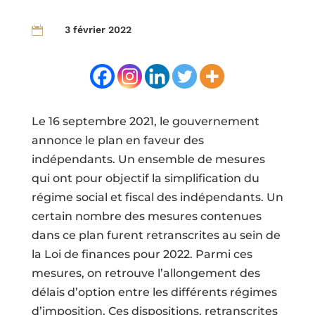
3 février 2022

Le 16 septembre 2021, le gouvernement
annonce le plan en faveur des
indépendants. Un ensemble de mesures
qui ont pour objectif la simplification du
régime social et fiscal des indépendants. Un
certain nombre des mesures contenues
dans ce plan furent retranscrites au sein de
la Loi de finances pour 2022. Parmi ces
mesures, on retrouve l’allongement des
délais d’option entre les différents régimes
d’imposition. Ces dispositions, retranscrites