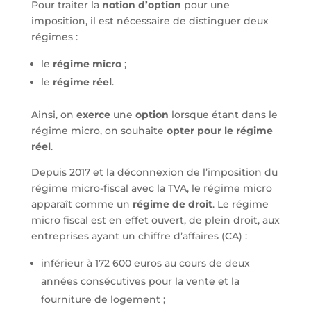
Pour traiter la
notion d’option
pour une
imposition, il est nécessaire de distinguer deux
régimes :
le
régime micro
;
le
régime réel
.
Ainsi, on
exerce
une
option
lorsque étant dans le
régime micro, on souhaite
opter pour le régime
réel
.
Depuis 2017 et la déconnexion de l’imposition du
régime micro-fiscal avec la TVA, le régime micro
apparaît comme un
régime de droit
. Le régime
micro fiscal est en effet ouvert, de plein droit, aux
entreprises ayant un chiffre d’affaires (CA) :
inférieur à 172 600 euros au cours de deux
années consécutives pour la vente et la
fourniture de logement ;