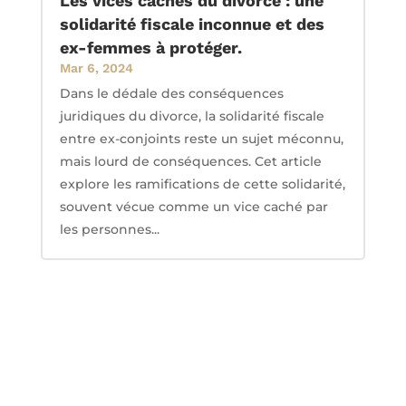
Les vices cachés du divorce : une
solidarité fiscale inconnue et des
ex-femmes à protéger.
Mar 6, 2024
Dans le dédale des conséquences
juridiques du divorce, la solidarité fiscale
entre ex-conjoints reste un sujet méconnu,
mais lourd de conséquences. Cet article
explore les ramifications de cette solidarité,
souvent vécue comme un vice caché par
les personnes...