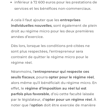
inférieur à 72 600 euros pour les prestations de
services et les bénéfices non-commerciaux.
A cela il faut ajouter que les
entreprises
individuelles nouvelles
, sont également de plein
droit au régime micro pour les deux premières
années d’exercice.
Dès lors, lorsque les conditions pré-citées ne
sont plus respectées, l’entrepreneur sera
contraint de quitter le régime micro pour le
régime réel.
Néanmoins, l’
entrepreneur qui respecte ces
seuils fiscaux
, pourra
opter pour le régime réel
,
alors même qu’il bénéficiait du régime micro. En
effet, le
régime d’imposition au réel lui est
parfois plus favorable
, d’où cette faculté laissée
par le législateur, d’
opter pour un régime réel
. À
noter que l’
option
doit être exercée de manière