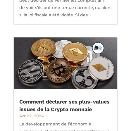
peut décider de vérifier les comptes afin
de voir s’ils ont une tenue correcte, ou alors
si la loi fiscale a été violée. Si des...
Comment déclarer ses plus-values
issues de la Crypto monnaie
Avr 22, 2024
Le développement de l’économie