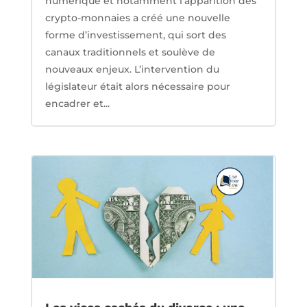
numérique et notamment l’apparition des
crypto-monnaies a créé une nouvelle
forme d’investissement, qui sort des
canaux traditionnels et soulève de
nouveaux enjeux. L’intervention du
législateur était alors nécessaire pour
encadrer et...