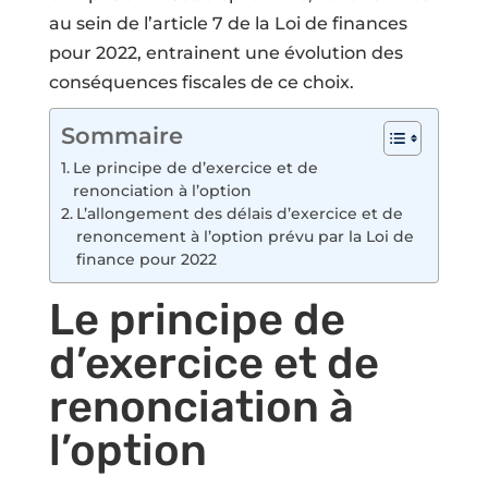
au sein de l’article 7 de la Loi de finances
pour 2022, entrainent une évolution des
conséquences fiscales de ce choix.
Sommaire
Le principe de d’exercice et de
renonciation à l’option
L’allongement des délais d’exercice et de
renoncement à l’option prévu par la Loi de
finance pour 2022
Le principe de
d’exercice et de
renonciation à
l’option