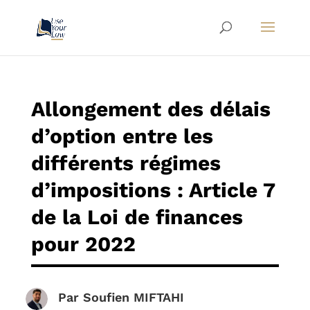
Allongement des délais
d’option entre les
différents régimes
d’impositions : Article 7
de la Loi de finances
pour 2022
Par
Soufien MIFTAHI