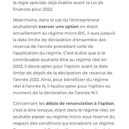
la règle spéciale déjà établie avant la Loi de
finances pour 2022.
Néanmoins, dans le cas où l’entrepreneur
souhaiterait
exercer une option
en étant
actuellement au régime micro-BIC, il aura jusqu’à
la date limite de déclaration d’ensemble des
revenus de l’année précédant celle de
l’application du régime. C’est-à-dire que si le
contribuable souhaite être au régime réel en
2023, il devra opter pour l’option avant la date
limite de dépôt de la déclaration de revenus de
l’année 2022. Ainsi, pour bénéficier du régime
réel à l’année N, il faudra opter pour l’option au
moment de la déclaration de l’année N-1.
Concernant les
délais de renonciation à l’option
,
c’est-à-dire lorsque, étant dans le régime réel, on
souhaite passer au régime micro sous réserve du
respect des conditions qui encadrent ce régime.