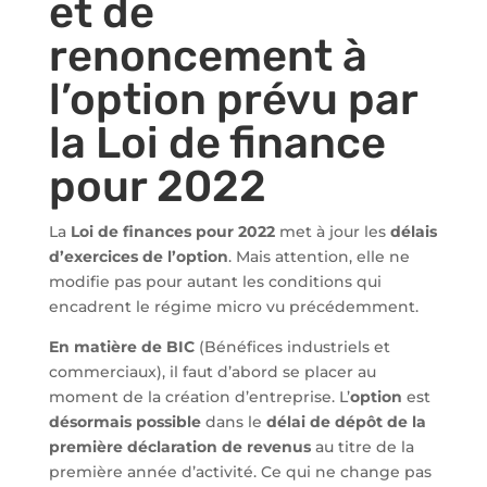
et de
renoncement à
l’option prévu par
la Loi de finance
pour 2022
La
Loi de finances pour 2022
met à jour les
délais
d’exercices de l’option
. Mais attention, elle ne
modifie pas pour autant les conditions qui
encadrent le régime micro vu précédemment.
En matière de BIC
(Bénéfices industriels et
commerciaux), il faut d’abord se placer au
moment de la création d’entreprise. L’
option
est
désormais possible
dans le
délai de dépôt de la
première déclaration de revenus
au titre de la
première année d’activité. Ce qui ne change pas