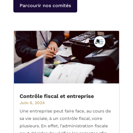
Parcourir nos comités
Contrôle fiscal et entreprise
Juin 6, 2024
Une entreprise peut faire face, au cours de
sa vie sociale, à un contrôle fiscal, voire
plusieurs. En effet, l’administration fiscale