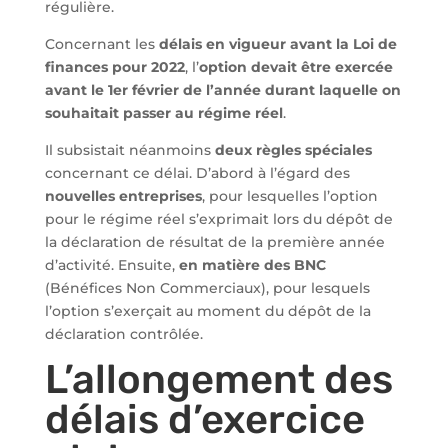
régulière.
Concernant les
délais en vigueur avant la Loi de
finances pour 2022
, l’
option devait être exercée
avant le 1er février de l’année durant laquelle on
souhaitait passer au régime réel
.
Il subsistait néanmoins
deux règles spéciales
concernant ce délai. D’abord à l’égard des
nouvelles entreprises
, pour lesquelles l’option
pour le régime réel s’exprimait lors du dépôt de
la déclaration de résultat de la première année
d’activité. Ensuite,
en matière des BNC
(Bénéfices Non Commerciaux), pour lesquels
l’option s’exerçait au moment du dépôt de la
déclaration contrôlée.
L’allongement des
délais d’exercice