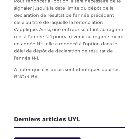
Pour renoncer à l’option, il sera nécessaire de le
signaler jusqu’à la date limite du dépôt de la
déclaration de résultat de l’année précédant
celle au titre de laquelle la renonciation
s’applique. Ainsi, une entreprise étant au régime
réel à l’année N-1 pourra revenir au régime micro
en année N si elle a renoncé à l’option dans le
délai de dépôt de déclaration de résultat de
l’année N-1.
A noter que ces délais sont identiques pour les
BNC et BA.
Derniers articles UYL