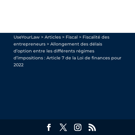
UseYourLaw
>
Articles
>
Fiscal
>
Fiscalité des
entrepreneurs
>
Allongement des délais
d’option entre les différents régimes
d’impositions : Article 7 de la Loi de finances pour
2022