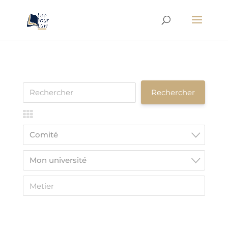
Comité
Mon université