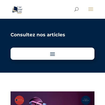
Consultez nos articles