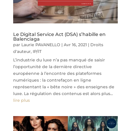
Le Digital Service Act (DSA) s’habille en
Balenciaga
par
Laurie PAVANELLO
|
Avr 16, 2021
|
Droits
d'auteur
,
IP/IT
L’industrie du luxe n’a pas manqué de saisir
l’opportunité de la dernière directive
européenne à l’encontre des plateformes
numériques : la contrefaçon en ligne
représentant la « bête noire » des enseignes de
luxe. La régulation des contenus est alors plus...
lire plus