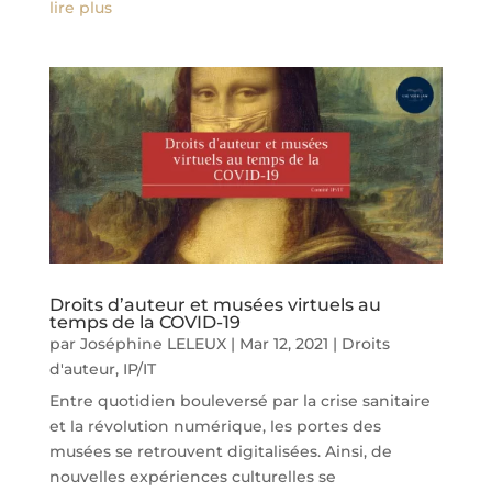
lire plus
Droits d’auteur et musées virtuels au
temps de la COVID-19
par
Joséphine LELEUX
|
Mar 12, 2021
|
Droits
d'auteur
,
IP/IT
Entre quotidien bouleversé par la crise sanitaire
et la révolution numérique, les portes des
musées se retrouvent digitalisées. Ainsi, de
nouvelles expériences culturelles se