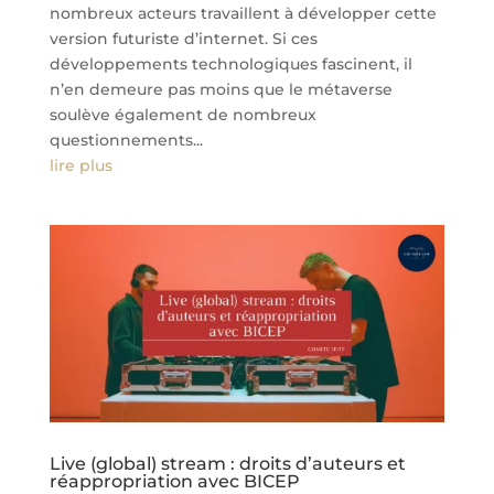
nombreux acteurs travaillent à développer cette
version futuriste d’internet. Si ces
développements technologiques fascinent, il
n’en demeure pas moins que le métaverse
soulève également de nombreux
questionnements...
lire plus
Live (global) stream : droits d’auteurs et
réappropriation avec BICEP