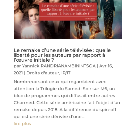
Le remake d’une série télévisée : quelle
liberté pour les auteurs par rapport à
l’œuvre initiale ?
par
Yannick RANDRIANAMBININTSOA
|
Avr 16,
2021
|
Droits d'auteur
,
IP/IT
Nombreux sont ceux qui regardaient avec
attention la Trilogie du Samedi Soir sur M6, un
bloc de programmes qui diffusait entre autres
Charmed. Cette série américaine fait l’objet d’un
remake depuis 2018. A la différence du spin-off
qui est une série dérivée d’une...
lire plus