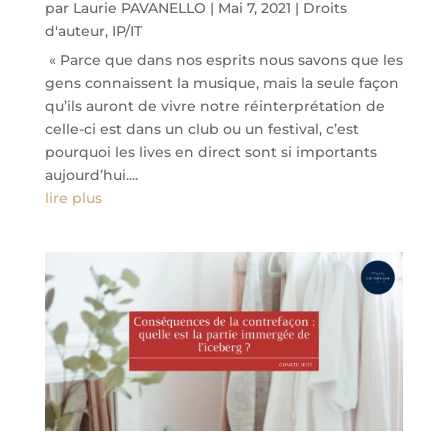
par
Laurie PAVANELLO
|
Mai 7, 2021
|
Droits
d'auteur
,
IP/IT
« Parce que dans nos esprits nous savons que les
gens connaissent la musique, mais la seule façon
qu’ils auront de vivre notre réinterprétation de
celle-ci est dans un club ou un festival, c’est
pourquoi les lives en direct sont si importants
aujourd’hui....
lire plus