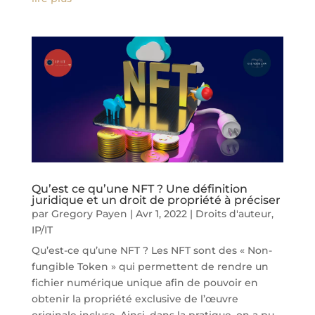
Qu’est ce qu’une NFT ? Une définition
juridique et un droit de propriété à préciser
par
Gregory Payen
|
Avr 1, 2022
|
Droits d'auteur
,
IP/IT
Qu’est-ce qu’une NFT ? Les NFT sont des « Non-
fungible Token » qui permettent de rendre un
fichier numérique unique afin de pouvoir en
obtenir la propriété exclusive de l’œuvre