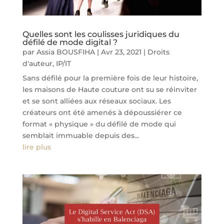
Quelles sont les coulisses juridiques du
défilé de mode digital ?
par
Assia BOUSFIHA
|
Avr 23, 2021
|
Droits
d'auteur
,
IP/IT
Sans défilé pour la première fois de leur histoire,
les maisons de Haute couture ont su se réinviter
et se sont alliées aux réseaux sociaux. Les
créateurs ont été amenés à dépoussiérer ce
format « physique » du défilé de mode qui
semblait immuable depuis des...
lire plus